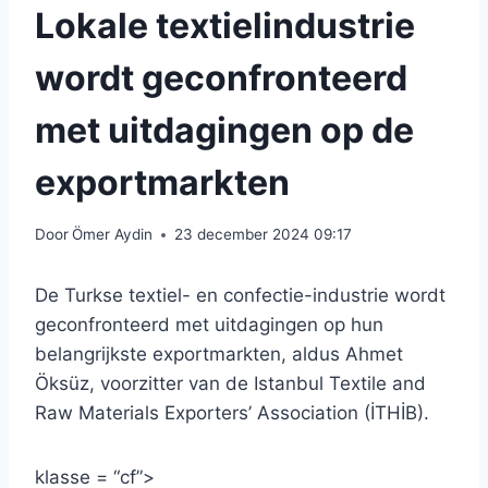
Lokale textielindustrie
wordt geconfronteerd
met uitdagingen op de
exportmarkten
Door
Ömer Aydin
23 december 2024 09:17
De Turkse textiel- en confectie-industrie wordt
geconfronteerd met uitdagingen op hun
belangrijkste exportmarkten, aldus Ahmet
Öksüz, voorzitter van de Istanbul Textile and
Raw Materials Exporters’ Association (İTHİB).
klasse = “cf”>