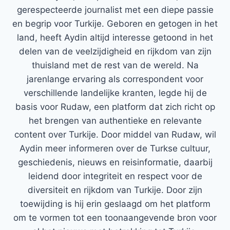
gerespecteerde journalist met een diepe passie
en begrip voor Turkije. Geboren en getogen in het
land, heeft Aydin altijd interesse getoond in het
delen van de veelzijdigheid en rijkdom van zijn
thuisland met de rest van de wereld. Na
jarenlange ervaring als correspondent voor
verschillende landelijke kranten, legde hij de
basis voor Rudaw, een platform dat zich richt op
het brengen van authentieke en relevante
content over Turkije. Door middel van Rudaw, wil
Aydin meer informeren over de Turkse cultuur,
geschiedenis, nieuws en reisinformatie, daarbij
leidend door integriteit en respect voor de
diversiteit en rijkdom van Turkije. Door zijn
toewijding is hij erin geslaagd om het platform
om te vormen tot een toonaangevende bron voor