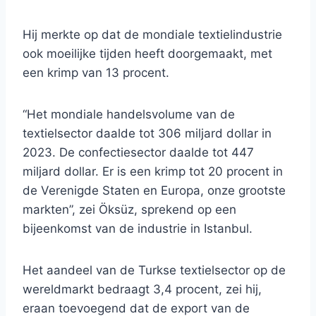
Hij merkte op dat de mondiale textielindustrie
ook moeilijke tijden heeft doorgemaakt, met
een krimp van 13 procent.
“Het mondiale handelsvolume van de
textielsector daalde tot 306 miljard dollar in
2023. De confectiesector daalde tot 447
miljard dollar. Er is een krimp tot 20 procent in
de Verenigde Staten en Europa, onze grootste
markten”, zei Öksüz, sprekend op een
bijeenkomst van de industrie in Istanbul.
Het aandeel van de Turkse textielsector op de
wereldmarkt bedraagt ​​3,4 procent, zei hij,
eraan toevoegend dat de export van de