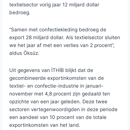
textielsector vorig jaar 12 miljard dollar
bedroeg.
“Samen met confectiekleding bedroeg de
export 28 miljard dollar. Als textielsector sluiten
we het jaar af met een verlies van 2 procent”,
aldus Öksüz.
Uit gegevens van İTHİB blijkt dat de
gecombineerde exportinkomsten van de
textiel- en confectie-industrie in januari-
november met 4,8 procent zijn gedaald ten
opzichte van een jaar geleden. Deze twee
sectoren vertegenwoordigden in deze periode
een aandeel van 10 procent van de totale
exportinkomsten van het land.