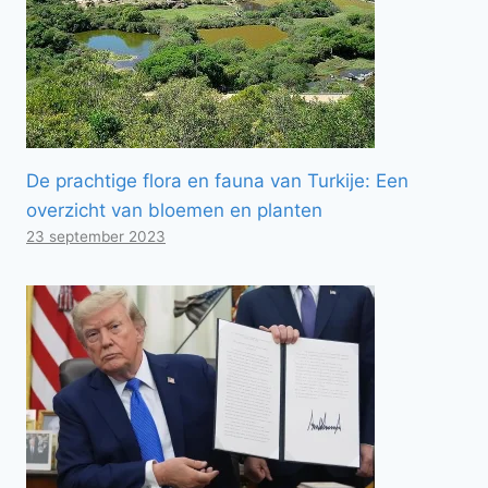
De prachtige flora en fauna van Turkije: Een
overzicht van bloemen en planten
23 september 2023