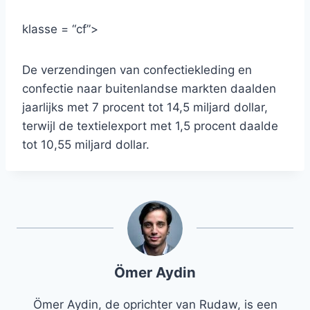
klasse = “cf”>
De verzendingen van confectiekleding en
confectie naar buitenlandse markten daalden
jaarlijks met 7 procent tot 14,5 miljard dollar,
terwijl de textielexport met 1,5 procent daalde
tot 10,55 miljard dollar.
Ömer Aydin
Ömer Aydin, de oprichter van Rudaw, is een