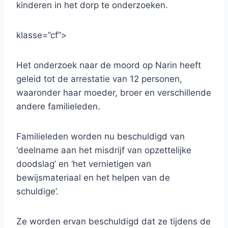
kinderen in het dorp te onderzoeken.
klasse=”cf”>
Het onderzoek naar de moord op Narin heeft
geleid tot de arrestatie van 12 personen,
waaronder haar moeder, broer en verschillende
andere familieleden.
Familieleden worden nu beschuldigd van
‘deelname aan het misdrijf van opzettelijke
doodslag’ en ‘het vernietigen van
bewijsmateriaal en het helpen van de
schuldige’.
Ze worden ervan beschuldigd dat ze tijdens de