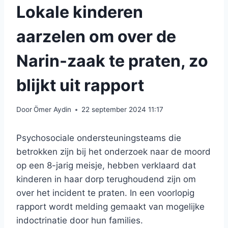
Lokale kinderen
aarzelen om over de
Narin-zaak te praten, zo
blijkt uit rapport
Door
Ömer Aydin
22 september 2024 11:17
Psychosociale ondersteuningsteams die
betrokken zijn bij het onderzoek naar de moord
op een 8-jarig meisje, hebben verklaard dat
kinderen in haar dorp terughoudend zijn om
over het incident te praten. In een voorlopig
rapport wordt melding gemaakt van mogelijke
indoctrinatie door hun families.