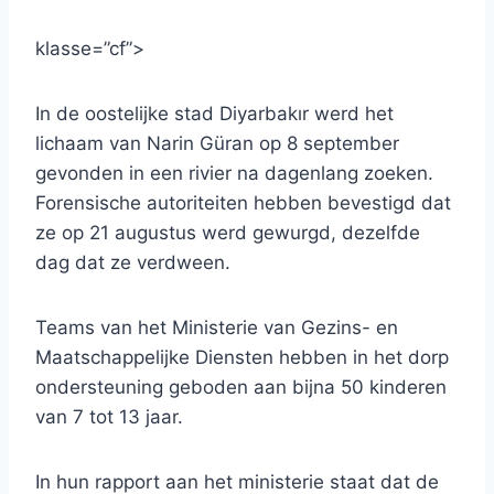
klasse=”cf”>
In de oostelijke stad Diyarbakır werd het
lichaam van Narin Güran op 8 september
gevonden in een rivier na dagenlang zoeken.
Forensische autoriteiten hebben bevestigd dat
ze op 21 augustus werd gewurgd, dezelfde
dag dat ze verdween.
Teams van het Ministerie van Gezins- en
Maatschappelijke Diensten hebben in het dorp
ondersteuning geboden aan bijna 50 kinderen
van 7 tot 13 jaar.
In hun rapport aan het ministerie staat dat de