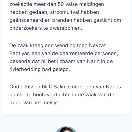
zoekactie meer dan 50 valse meldingen
hebben gedaan, stroomuitval hebben
geënsceneerd en branden hebben gesticht om
onderzoekers te dwarsbomen.
De zaak kreeg een wending toen Nevzat
Bahtiyar, een van de gearresteerde personen,
bekende dat hij het lichaam van Narin in de
rivierbedding had gelegd.
Ondertussen blijft Salim Güran, een van Narins
ooms, de hoofdverdachte in de zaak van de
dood van het meisje.