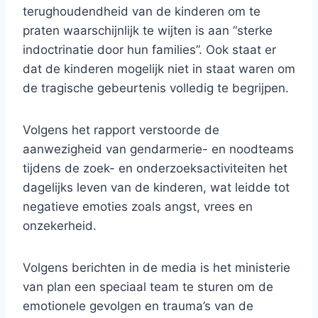
terughoudendheid van de kinderen om te
praten waarschijnlijk te wijten is aan “sterke
indoctrinatie door hun families”. Ook staat er
dat de kinderen mogelijk niet in staat waren om
de tragische gebeurtenis volledig te begrijpen.
Volgens het rapport verstoorde de
aanwezigheid van gendarmerie- en noodteams
tijdens de zoek- en onderzoeksactiviteiten het
dagelijks leven van de kinderen, wat leidde tot
negatieve emoties zoals angst, vrees en
onzekerheid.
Volgens berichten in de media is het ministerie
van plan een speciaal team te sturen om de
emotionele gevolgen en trauma’s van de