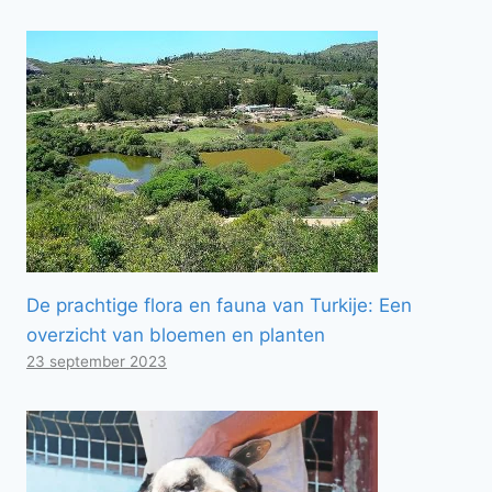
De prachtige flora en fauna van Turkije: Een
overzicht van bloemen en planten
23 september 2023