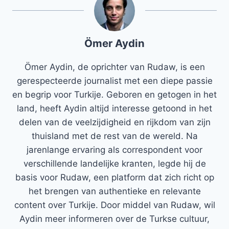
Ömer Aydin
Ömer Aydin, de oprichter van Rudaw, is een
gerespecteerde journalist met een diepe passie
en begrip voor Turkije. Geboren en getogen in het
land, heeft Aydin altijd interesse getoond in het
delen van de veelzijdigheid en rijkdom van zijn
thuisland met de rest van de wereld. Na
jarenlange ervaring als correspondent voor
verschillende landelijke kranten, legde hij de
basis voor Rudaw, een platform dat zich richt op
het brengen van authentieke en relevante
content over Turkije. Door middel van Rudaw, wil
Aydin meer informeren over de Turkse cultuur,