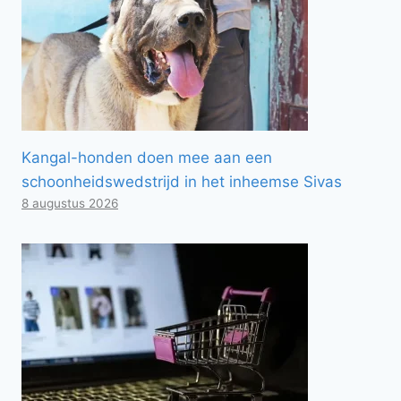
Kangal-honden doen mee aan een
schoonheidswedstrijd in het inheemse Sivas
8 augustus 2026