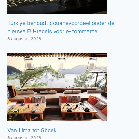
Türkiye behoudt douanevoordeel onder de
nieuwe EU-regels voor e-commerce
8 augustus 2026
Van Lima tot Göcek
8 augustus 2026