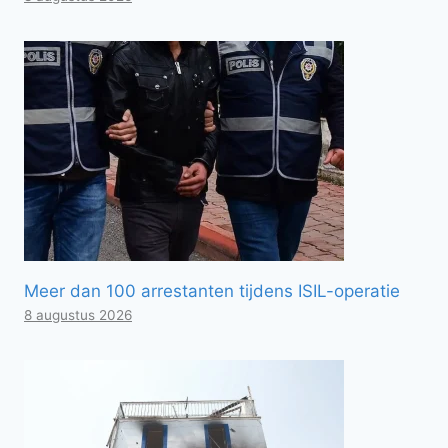
Meer dan 100 arrestanten tijdens ISIL-operatie
8 augustus 2026