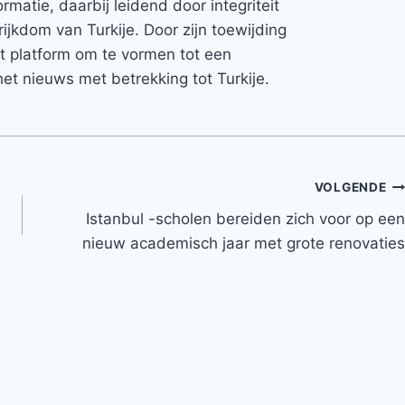
rmatie, daarbij leidend door integriteit
rijkdom van Turkije. Door zijn toewijding
et platform om te vormen tot een
et nieuws met betrekking tot Turkije.
VOLGENDE
Istanbul -scholen bereiden zich voor op een
nieuw academisch jaar met grote renovaties