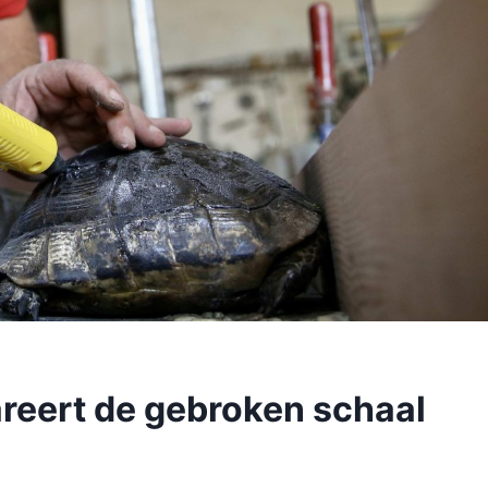
areert de gebroken schaal