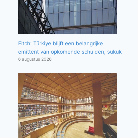
Fitch: Türkiye blijft een belangrijke
emittent van opkomende schulden, sukuk
6 augustus 2026