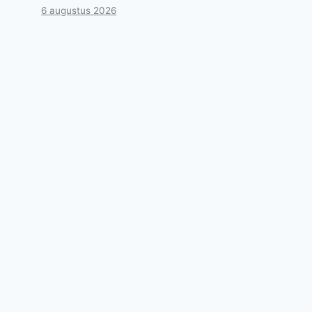
6 augustus 2026