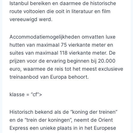
Istanbul bereiken en daarmee de historische
route voltooien die ooit in literatuur en film
vereeuwigd werd.
Accommodatiemogelijkheden omvatten luxe
hutten van maximaal 75 vierkante meter en
suites van maximaal 118 vierkante meter. De
prijzen voor de ervaring beginnen bij 20.000
euro, waarmee de reis tot het meest exclusieve
treinaanbod van Europa behoort.
klasse = “cf”>
Historisch bekend als de “koning der treinen”
en de “trein der koningen”, neemt de Orient
Express een unieke plaats in in het Europese