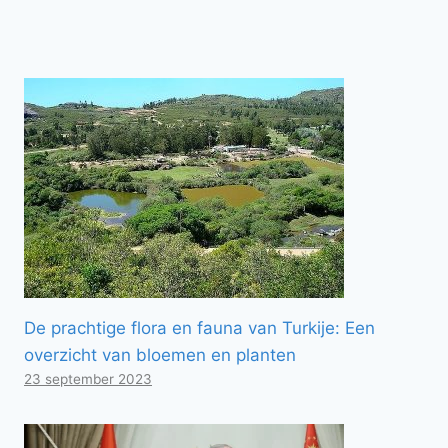
De prachtige flora en fauna van Turkije: Een
overzicht van bloemen en planten
23 september 2023