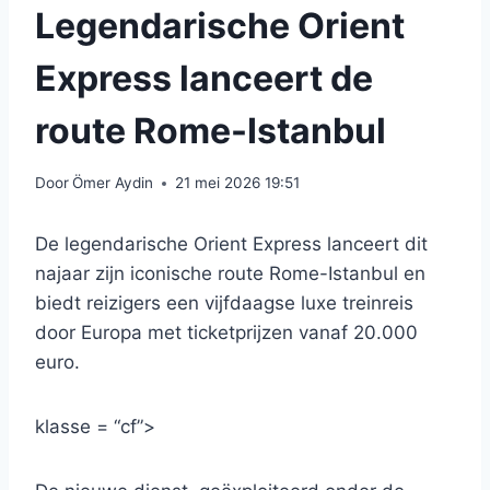
Legendarische Orient
Express lanceert de
route Rome-Istanbul
Door
Ömer Aydin
21 mei 2026 19:51
De legendarische Orient Express lanceert dit
najaar zijn iconische route Rome-Istanbul en
biedt reizigers een vijfdaagse luxe treinreis
door Europa met ticketprijzen vanaf 20.000
euro.
klasse = “cf”>