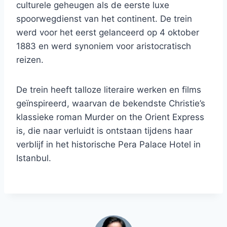
culturele geheugen als de eerste luxe
spoorwegdienst van het continent. De trein
werd voor het eerst gelanceerd op 4 oktober
1883 en werd synoniem voor aristocratisch
reizen.
De trein heeft talloze literaire werken en films
geïnspireerd, waarvan de bekendste Christie’s
klassieke roman Murder on the Orient Express
is, die naar verluidt is ontstaan ​​tijdens haar
verblijf in het historische Pera Palace Hotel in
Istanbul.