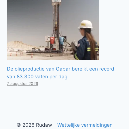
De olieproductie van Gabar bereikt een record
van 83.300 vaten per dag
7 augustus 2026
© 2026 Rudaw -
Wettelijke vermeldingen