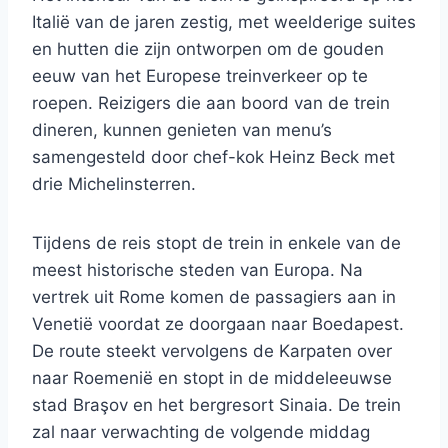
Italië van de jaren zestig, met weelderige suites
en hutten die zijn ontworpen om de gouden
eeuw van het Europese treinverkeer op te
roepen. Reizigers die aan boord van de trein
dineren, kunnen genieten van menu’s
samengesteld door chef-kok Heinz Beck met
drie Michelinsterren.
Tijdens de reis stopt de trein in enkele van de
meest historische steden van Europa. Na
vertrek uit Rome komen de passagiers aan in
Venetië voordat ze doorgaan naar Boedapest.
De route steekt vervolgens de Karpaten over
naar Roemenië en stopt in de middeleeuwse
stad Braşov en het bergresort Sinaia. De trein
zal naar verwachting de volgende middag