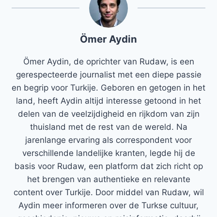
Ömer Aydin
Ömer Aydin, de oprichter van Rudaw, is een
gerespecteerde journalist met een diepe passie
en begrip voor Turkije. Geboren en getogen in het
land, heeft Aydin altijd interesse getoond in het
delen van de veelzijdigheid en rijkdom van zijn
thuisland met de rest van de wereld. Na
jarenlange ervaring als correspondent voor
verschillende landelijke kranten, legde hij de
basis voor Rudaw, een platform dat zich richt op
het brengen van authentieke en relevante
content over Turkije. Door middel van Rudaw, wil
Aydin meer informeren over de Turkse cultuur,