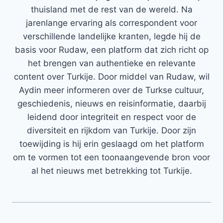
thuisland met de rest van de wereld. Na
jarenlange ervaring als correspondent voor
verschillende landelijke kranten, legde hij de
basis voor Rudaw, een platform dat zich richt op
het brengen van authentieke en relevante
content over Turkije. Door middel van Rudaw, wil
Aydin meer informeren over de Turkse cultuur,
geschiedenis, nieuws en reisinformatie, daarbij
leidend door integriteit en respect voor de
diversiteit en rijkdom van Turkije. Door zijn
toewijding is hij erin geslaagd om het platform
om te vormen tot een toonaangevende bron voor
al het nieuws met betrekking tot Turkije.