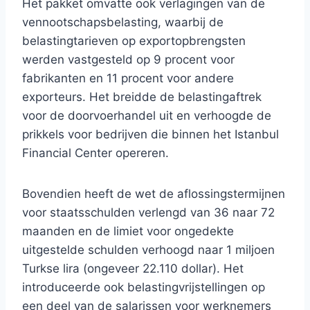
Het pakket omvatte ook verlagingen van de
vennootschapsbelasting, waarbij de
belastingtarieven op exportopbrengsten
werden vastgesteld op 9 procent voor
fabrikanten en 11 procent voor andere
exporteurs. Het breidde de belastingaftrek
voor de doorvoerhandel uit en verhoogde de
prikkels voor bedrijven die binnen het Istanbul
Financial Center opereren.
Bovendien heeft de wet de aflossingstermijnen
voor staatsschulden verlengd van 36 naar 72
maanden en de limiet voor ongedekte
uitgestelde schulden verhoogd naar 1 miljoen
Turkse lira (ongeveer 22.110 dollar). Het
introduceerde ook belastingvrijstellingen op
een deel van de salarissen voor werknemers