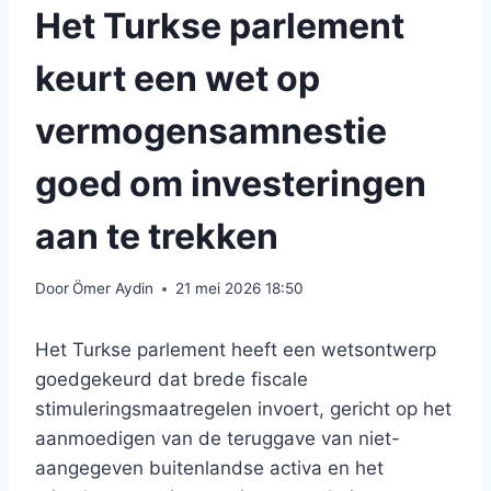
Het Turkse parlement
keurt een wet op
vermogensamnestie
goed om investeringen
aan te trekken
Door
Ömer Aydin
21 mei 2026 18:50
Het Turkse parlement heeft een wetsontwerp
goedgekeurd dat brede fiscale
stimuleringsmaatregelen invoert, gericht op het
aanmoedigen van de teruggave van niet-
aangegeven buitenlandse activa en het