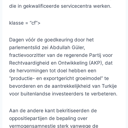
die in gekwalificeerde servicecentra werken.
klasse = “cf”>
Dagen vóór de goedkeuring door het
parlementslid zei Abdullah Güler,
fractievoorzitter van de regerende Partij voor
Rechtvaardigheid en Ontwikkeling (AKP), dat
de hervormingen tot doel hebben een
“productie- en exportgericht groeimodel” te
bevorderen en de aantrekkelijkheid van Turkije
voor buitenlandse investeerders te verbeteren.
Aan de andere kant bekritiseerden de
oppositiepartijen de bepaling over
vermogensamnestie sterk vanwege de