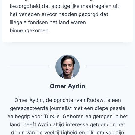
bezorgdheid dat soortgelijke maatregelen uit
het verleden ervoor hadden gezorgd dat
illegale fondsen het land waren
binnengekomen.
Ömer Aydin
Ömer Aydin, de oprichter van Rudaw, is een
gerespecteerde journalist met een diepe passie
en begrip voor Turkije. Geboren en getogen in het
land, heeft Aydin altijd interesse getoond in het
delen van de veelzijdigheid en rijkdom van zijn