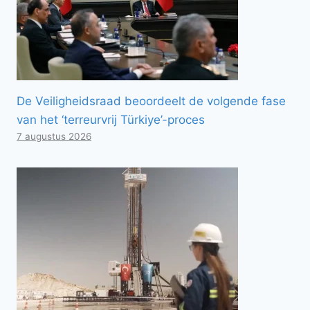
De Veiligheidsraad beoordeelt de volgende fase
van het ‘terreurvrij Türkiye’-proces
7 augustus 2026