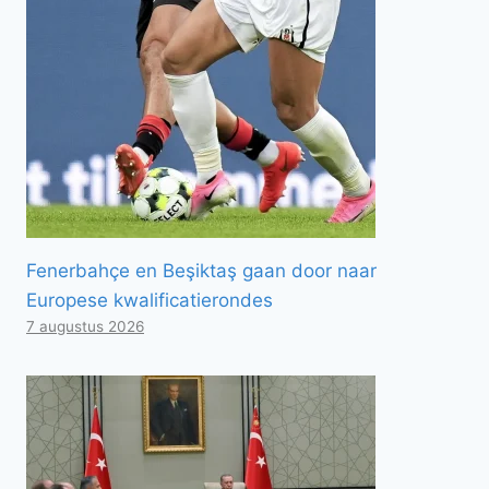
Fenerbahçe en Beşiktaş gaan door naar
Europese kwalificatierondes
7 augustus 2026