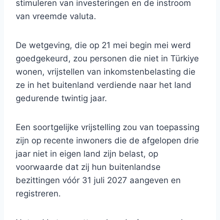
stimuleren van investeringen en de instroom
van vreemde valuta.
De wetgeving, die op 21 mei begin mei werd
goedgekeurd, zou personen die niet in Türkiye
wonen, vrijstellen van inkomstenbelasting die
ze in het buitenland verdiende naar het land
gedurende twintig jaar.
Een soortgelijke vrijstelling zou van toepassing
zijn op recente inwoners die de afgelopen drie
jaar niet in eigen land zijn belast, op
voorwaarde dat zij hun buitenlandse
bezittingen vóór 31 juli 2027 aangeven en
registreren.