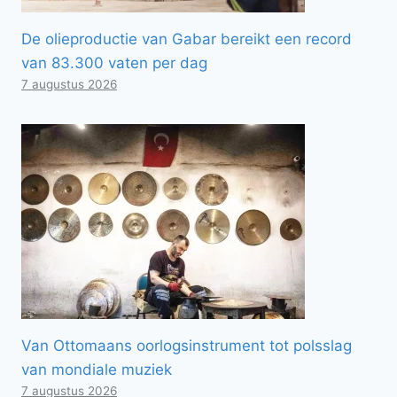
De olieproductie van Gabar bereikt een record
van 83.300 vaten per dag
7 augustus 2026
Van Ottomaans oorlogsinstrument tot polsslag
van mondiale muziek
7 augustus 2026