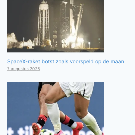
SpaceX-raket botst zoals voorspeld op de maan
7 augustus 2026