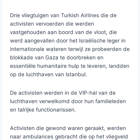
Drie vliegtuigen van Turkish Airlines die de
activisten vervoerden die werden
vastgehouden aan boord van de vloot, die
werd aangevallen door het Israëlische leger in
internationale wateren terwijl ze probeerden de
blokkade van Gaza te doorbreken en
essentiële humanitaire hulp te leveren, landden
op de luchthaven van Istanbul.
De activisten werden in de VIP-hal van de
luchthaven verwelkomd door hun familieleden
en talrijke functionarissen.
Activisten die gewond waren geraakt, werden
naar ambulances gebracht die op het vliegveld