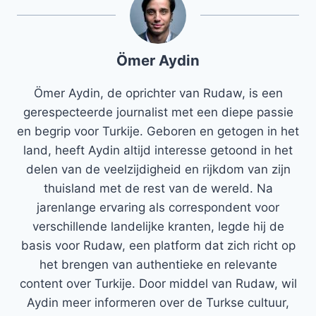
Ömer Aydin
Ömer Aydin, de oprichter van Rudaw, is een
gerespecteerde journalist met een diepe passie
en begrip voor Turkije. Geboren en getogen in het
land, heeft Aydin altijd interesse getoond in het
delen van de veelzijdigheid en rijkdom van zijn
thuisland met de rest van de wereld. Na
jarenlange ervaring als correspondent voor
verschillende landelijke kranten, legde hij de
basis voor Rudaw, een platform dat zich richt op
het brengen van authentieke en relevante
content over Turkije. Door middel van Rudaw, wil
Aydin meer informeren over de Turkse cultuur,