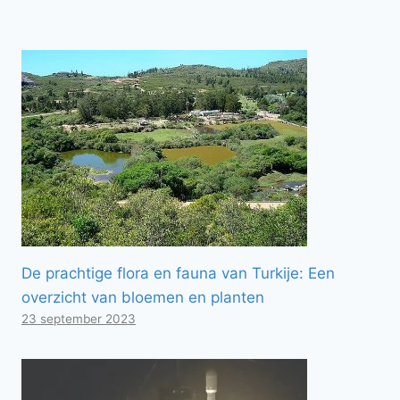
De prachtige flora en fauna van Turkije: Een
overzicht van bloemen en planten
23 september 2023