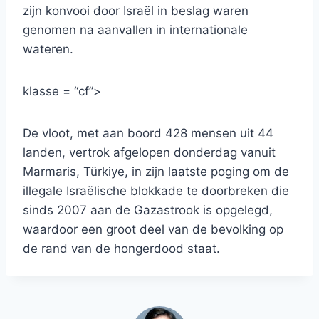
zijn konvooi door Israël in beslag waren
genomen na aanvallen in internationale
wateren.
klasse = “cf”>
De vloot, met aan boord 428 mensen uit 44
landen, vertrok afgelopen donderdag vanuit
Marmaris, Türkiye, in zijn laatste poging om de
illegale Israëlische blokkade te doorbreken die
sinds 2007 aan de Gazastrook is opgelegd,
waardoor een groot deel van de bevolking op
de rand van de hongerdood staat.