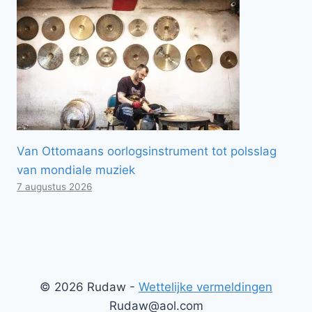
Van Ottomaans oorlogsinstrument tot polsslag
van mondiale muziek
7 augustus 2026
© 2026 Rudaw -
Wettelijke vermeldingen
Rudaw@aol.com