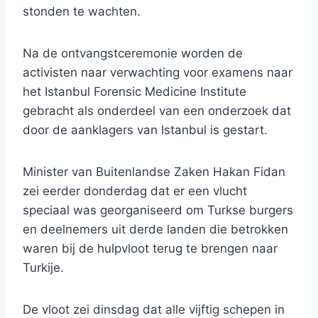
stonden te wachten.
Na de ontvangstceremonie worden de
activisten naar verwachting voor examens naar
het Istanbul Forensic Medicine Institute
gebracht als onderdeel van een onderzoek dat
door de aanklagers van Istanbul is gestart.
Minister van Buitenlandse Zaken Hakan Fidan
zei eerder donderdag dat er een vlucht
speciaal was georganiseerd om Turkse burgers
en deelnemers uit derde landen die betrokken
waren bij de hulpvloot terug te brengen naar
Turkije.
De vloot zei dinsdag dat alle vijftig schepen in