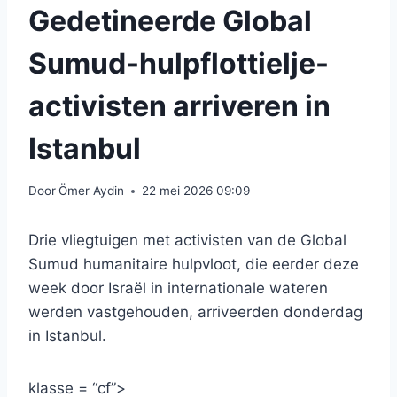
Gedetineerde Global
Sumud-hulpflottielje-
activisten arriveren in
Istanbul
Door
Ömer Aydin
22 mei 2026 09:09
Drie vliegtuigen met activisten van de Global
Sumud humanitaire hulpvloot, die eerder deze
week door Israël in internationale wateren
werden vastgehouden, arriveerden donderdag
in Istanbul.
klasse = “cf”>