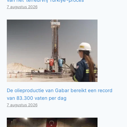
7 augustus 2026
De olieproductie van Gabar bereikt een record
van 83.300 vaten per dag
7 augustus 2026