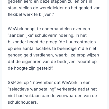
gedefinieerd en deze stappen zullen ons in
staat stellen de wereldleider op het gebied van
flexibel werk te blijven.”
WeWork hoopt te onderhandelen over een
“aanzienlijke” schuldvermindering. In het
bijzonder hoopt de groep “de huurcontracten
op een aantal locaties te beëindigen” die niet
genoeg geld verdienen, waarbij ze erop wijzen
dat de eigenaren van de bedrijven “vooraf op
de hoogte zijn gesteld”.
S&P zei op 1 november dat WeWork in een
“selectieve wanbetaling” verkeerde nadat het
niet had voldaan aan de voorwaarden van de
schuldhouders.