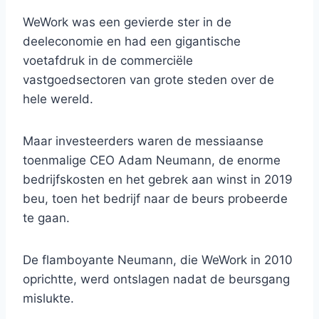
WeWork was een gevierde ster in de
deeleconomie en had een gigantische
voetafdruk in de commerciële
vastgoedsectoren van grote steden over de
hele wereld.
Maar investeerders waren de messiaanse
toenmalige CEO Adam Neumann, de enorme
bedrijfskosten en het gebrek aan winst in 2019
beu, toen het bedrijf naar de beurs probeerde
te gaan.
De flamboyante Neumann, die WeWork in 2010
oprichtte, werd ontslagen nadat de beursgang
mislukte.