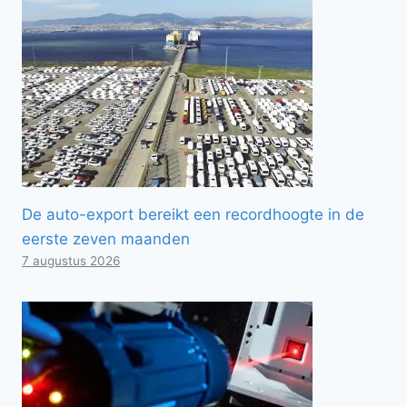
De auto-export bereikt een recordhoogte in de
eerste zeven maanden
7 augustus 2026