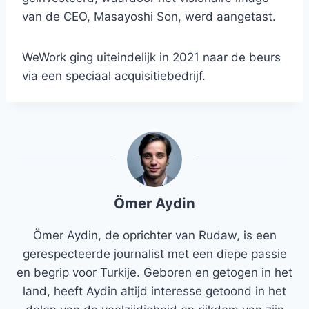
van de CEO, Masayoshi Son, werd aangetast.
WeWork ging uiteindelijk in 2021 naar de beurs
via een speciaal acquisitiebedrijf.
Ömer Aydin
Ömer Aydin, de oprichter van Rudaw, is een
gerespecteerde journalist met een diepe passie
en begrip voor Turkije. Geboren en getogen in het
land, heeft Aydin altijd interesse getoond in het