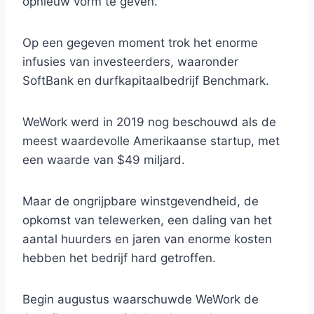
opnieuw vorm te geven.
Op een gegeven moment trok het enorme
infusies van investeerders, waaronder
SoftBank en durfkapitaalbedrijf Benchmark.
WeWork werd in 2019 nog beschouwd als de
meest waardevolle Amerikaanse startup, met
een waarde van $49 miljard.
Maar de ongrijpbare winstgevendheid, de
opkomst van telewerken, een daling van het
aantal huurders en jaren van enorme kosten
hebben het bedrijf hard getroffen.
Begin augustus waarschuwde WeWork de