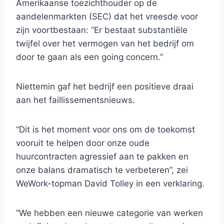
Amerikaanse toezichthouder op de
aandelenmarkten (SEC) dat het vreesde voor
zijn voortbestaan: “Er bestaat substantiële
twijfel over het vermogen van het bedrijf om
door te gaan als een going concern.”
Niettemin gaf het bedrijf een positieve draai
aan het faillissementsnieuws.
“Dit is het moment voor ons om de toekomst
vooruit te helpen door onze oude
huurcontracten agressief aan te pakken en
onze balans dramatisch te verbeteren”, zei
WeWork-topman David Tolley in een verklaring.
“We hebben een nieuwe categorie van werken