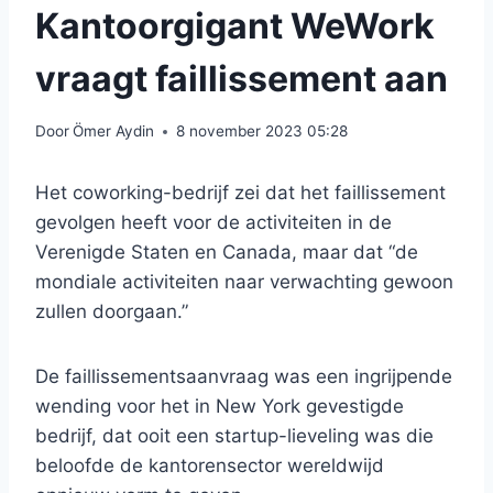
Kantoorgigant WeWork
vraagt ​​faillissement aan
Door
Ömer Aydin
8 november 2023 05:28
Het coworking-bedrijf zei dat het faillissement
gevolgen heeft voor de activiteiten in de
Verenigde Staten en Canada, maar dat “de
mondiale activiteiten naar verwachting gewoon
zullen doorgaan.”
De faillissementsaanvraag was een ingrijpende
wending voor het in New York gevestigde
bedrijf, dat ooit een startup-lieveling was die
beloofde de kantorensector wereldwijd