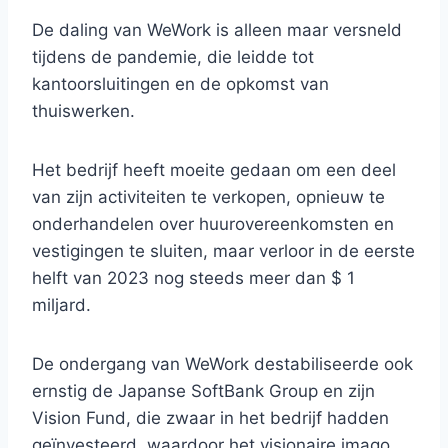
De daling van WeWork is alleen maar versneld
tijdens de pandemie, die leidde tot
kantoorsluitingen en de opkomst van
thuiswerken.
Het bedrijf heeft moeite gedaan om een ​​deel
van zijn activiteiten te verkopen, opnieuw te
onderhandelen over huurovereenkomsten en
vestigingen te sluiten, maar verloor in de eerste
helft van 2023 nog steeds meer dan $ 1
miljard.
De ondergang van WeWork destabiliseerde ook
ernstig de Japanse SoftBank Group en zijn
Vision Fund, die zwaar in het bedrijf hadden
geïnvesteerd, waardoor het visionaire imago