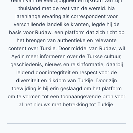
delen van de veelzijdigheid en rijkdom van zijn
thuisland met de rest van de wereld. Na
jarenlange ervaring als correspondent voor
verschillende landelijke kranten, legde hij de
basis voor Rudaw, een platform dat zich richt op
het brengen van authentieke en relevante
content over Turkije. Door middel van Rudaw, wil
Aydin meer informeren over de Turkse cultuur,
geschiedenis, nieuws en reisinformatie, daarbij
leidend door integriteit en respect voor de
diversiteit en rijkdom van Turkije. Door zijn
toewijding is hij erin geslaagd om het platform
om te vormen tot een toonaangevende bron voor
al het nieuws met betrekking tot Turkije.