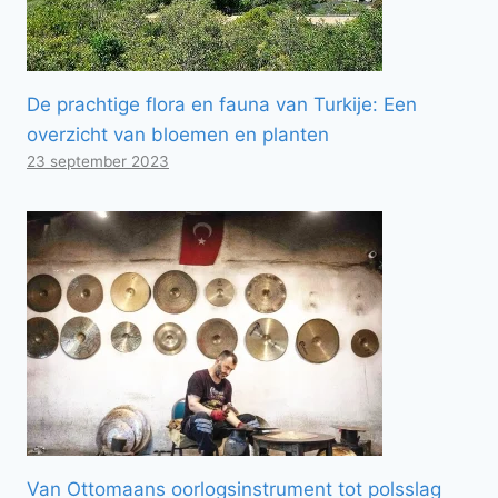
De prachtige flora en fauna van Turkije: Een
overzicht van bloemen en planten
23 september 2023
Van Ottomaans oorlogsinstrument tot polsslag