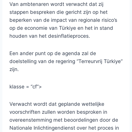
Van ambtenaren wordt verwacht dat zij
stappen bespreken die gericht zijn op het
beperken van de impact van regionale risico’s
op de economie van Türkiye en het in stand
houden van het desinflatieproces.
Een ander punt op de agenda zal de
doelstelling van de regering “Terreurvrij Türkiye”
zijn.
klasse = “cf”>
Verwacht wordt dat geplande wettelijke
voorschriften zullen worden besproken in
overeenstemming met beoordelingen door de
Nationale Inlichtingendienst over het proces in