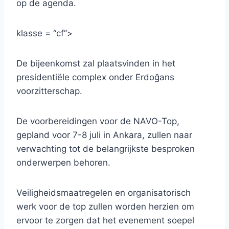
op de agenda.
klasse = “cf”>
De bijeenkomst zal plaatsvinden in het
presidentiële complex onder Erdoğans
voorzitterschap.
De voorbereidingen voor de NAVO-Top,
gepland voor 7-8 juli in Ankara, zullen naar
verwachting tot de belangrijkste besproken
onderwerpen behoren.
Veiligheidsmaatregelen en organisatorisch
werk voor de top zullen worden herzien om
ervoor te zorgen dat het evenement soepel