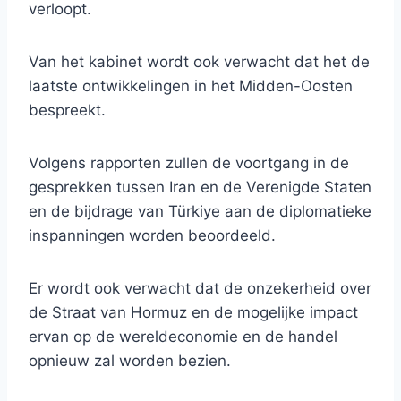
verloopt.
Van het kabinet wordt ook verwacht dat het de
laatste ontwikkelingen in het Midden-Oosten
bespreekt.
Volgens rapporten zullen de voortgang in de
gesprekken tussen Iran en de Verenigde Staten
en de bijdrage van Türkiye aan de diplomatieke
inspanningen worden beoordeeld.
Er wordt ook verwacht dat de onzekerheid over
de Straat van Hormuz en de mogelijke impact
ervan op de wereldeconomie en de handel
opnieuw zal worden bezien.