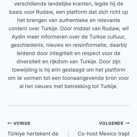
verschillende landelijke kranten, legde hij de
basis voor Rudaw, een platform dat zich richt op
het brengen van authentieke en relevante
content over Turkije. Door middel van Rudaw, wil
Aydin meer informeren over de Turkse cultuur,
geschiedenis, nieuws en reisinformatie, daarbij
leidend door integriteit en respect voor de
diversiteit en rijkdom van Turkije. Door zijn
toewijding is hij erin geslaagd om het platform
om te vormen tot een toonaangevende bron voor
al het nieuws met betrekking tot Turkije.
Bericht
VORIGE
VOLGENDE
Türkiye hertekent de
Co-host Mexico trapt