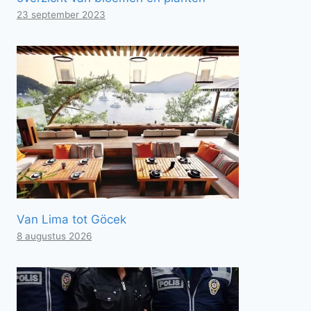
23 september 2023
Van Lima tot Göcek
8 augustus 2026