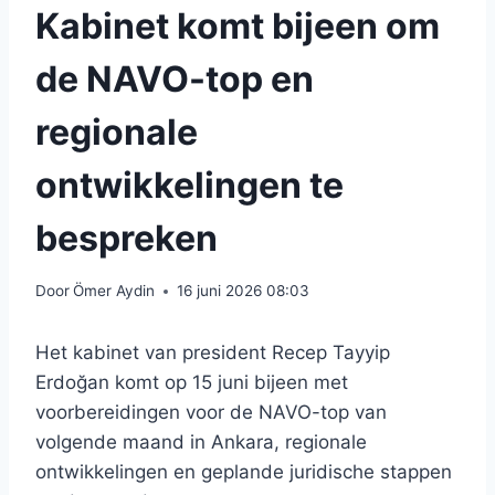
Kabinet komt bijeen om
de NAVO-top en
regionale
ontwikkelingen te
bespreken
Door
Ömer Aydin
16 juni 2026 08:03
Het kabinet van president Recep Tayyip
Erdoğan komt op 15 juni bijeen met
voorbereidingen voor de NAVO-top van
volgende maand in Ankara, regionale
ontwikkelingen en geplande juridische stappen