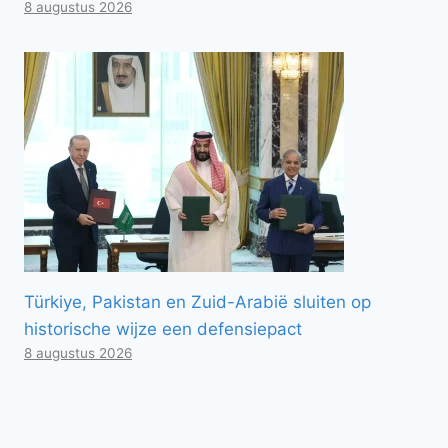
8 augustus 2026
Türkiye, Pakistan en Zuid-Arabië sluiten op
historische wijze een defensiepact
8 augustus 2026