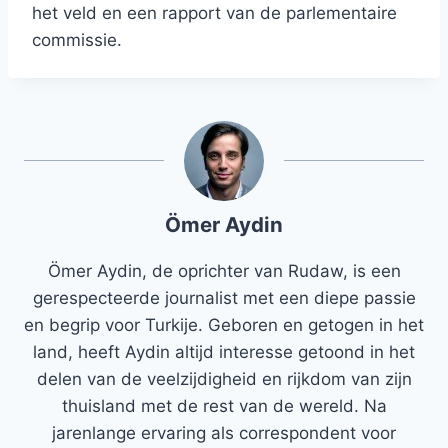
het veld en een rapport van de parlementaire
commissie.
Ömer Aydin
Ömer Aydin, de oprichter van Rudaw, is een
gerespecteerde journalist met een diepe passie
en begrip voor Turkije. Geboren en getogen in het
land, heeft Aydin altijd interesse getoond in het
delen van de veelzijdigheid en rijkdom van zijn
thuisland met de rest van de wereld. Na
jarenlange ervaring als correspondent voor