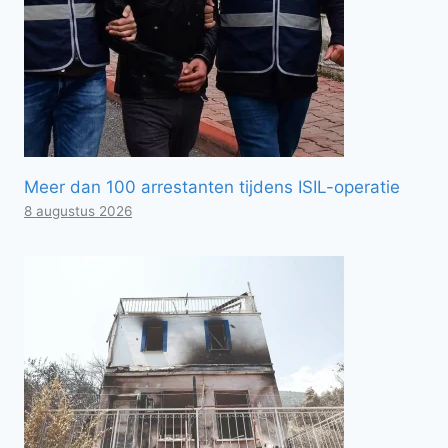
Meer dan 100 arrestanten tijdens ISIL-operatie
8 augustus 2026