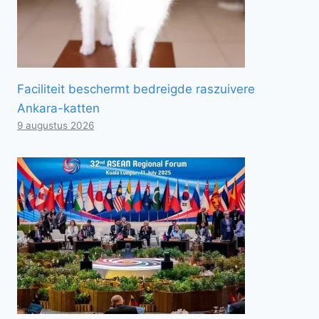
Faciliteit beschermt bedreigde raszuivere
Ankara-katten
9 augustus 2026