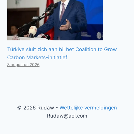
Türkiye sluit zich aan bij het Coalition to Grow
Carbon Markets-initiatief
8 augustus 2026
© 2026 Rudaw -
Wettelijke vermeldingen
Rudaw@aol.com