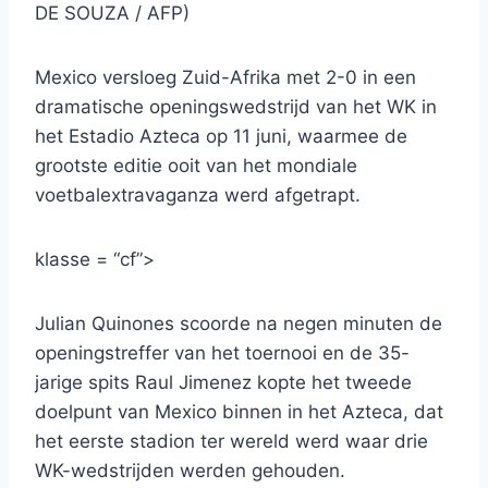
DE SOUZA / AFP)
Mexico versloeg Zuid-Afrika met 2-0 in een
dramatische openingswedstrijd van het WK in
het Estadio Azteca op 11 juni, waarmee de
grootste editie ooit van het mondiale
voetbalextravaganza werd afgetrapt.
klasse = “cf”>
Julian Quinones scoorde na negen minuten de
openingstreffer van het toernooi en de 35-
jarige spits Raul Jimenez kopte het tweede
doelpunt van Mexico binnen in het Azteca, dat
het eerste stadion ter wereld werd waar drie
WK-wedstrijden werden gehouden.