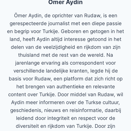
Ömer Aydin
Ömer Aydin, de oprichter van Rudaw, is een
gerespecteerde journalist met een diepe passie
en begrip voor Turkije. Geboren en getogen in het
land, heeft Aydin altijd interesse getoond in het
delen van de veelzijdigheid en rijkdom van zijn
thuisland met de rest van de wereld. Na
jarenlange ervaring als correspondent voor
verschillende landelijke kranten, legde hij de
basis voor Rudaw, een platform dat zich richt op
het brengen van authentieke en relevante
content over Turkije. Door middel van Rudaw, wil
Aydin meer informeren over de Turkse cultuur,
geschiedenis, nieuws en reisinformatie, daarbij
leidend door integriteit en respect voor de
diversiteit en rijkdom van Turkije. Door zijn