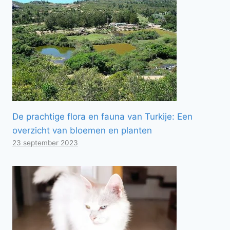
De prachtige flora en fauna van Turkije: Een
overzicht van bloemen en planten
23 september 2023