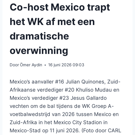
Co-host Mexico trapt
het WK af met een
dramatische
overwinning
Door
Ömer Aydin
16 juni 2026 09:03
Mexico’s aanvaller #16 Julian Quinones, Zuid-
Afrikaanse verdediger #20 Khuliso Mudau en
Mexico’s verdediger #23 Jesus Gallardo
vechten om de bal tijdens de WK Groep A-
voetbalwedstrijd van 2026 tussen Mexico en
Zuid-Afrika in het Mexico City Stadion in
Mexico-Stad op 11 juni 2026. (Foto door CARL