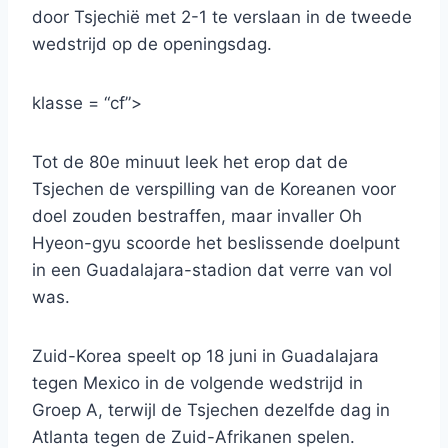
door Tsjechië met 2-1 te verslaan in de tweede
wedstrijd op de openingsdag.
klasse = “cf”>
Tot de 80e minuut leek het erop dat de
Tsjechen de verspilling van de Koreanen voor
doel zouden bestraffen, maar invaller Oh
Hyeon-gyu scoorde het beslissende doelpunt
in een Guadalajara-stadion dat verre van vol
was.
Zuid-Korea speelt op 18 juni in Guadalajara
tegen Mexico in de volgende wedstrijd in
Groep A, terwijl de Tsjechen dezelfde dag in
Atlanta tegen de Zuid-Afrikanen spelen.