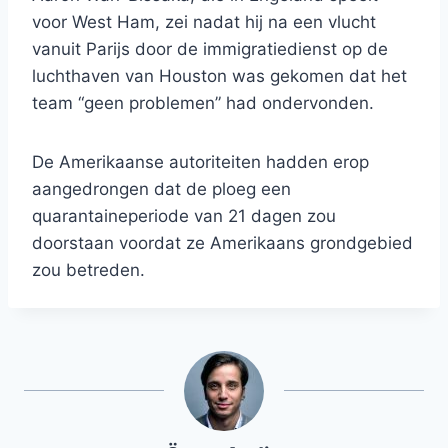
voor West Ham, zei nadat hij na een vlucht
vanuit Parijs door de immigratiedienst op de
luchthaven van Houston was gekomen dat het
team “geen problemen” had ondervonden.
De Amerikaanse autoriteiten hadden erop
aangedrongen dat de ploeg een
quarantaineperiode van 21 dagen zou
doorstaan ​​voordat ze Amerikaans grondgebied
zou betreden.