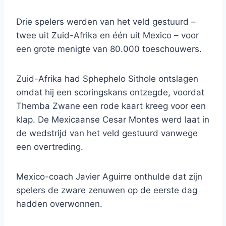
Drie spelers werden van het veld gestuurd –
twee uit Zuid-Afrika en één uit Mexico – voor
een grote menigte van 80.000 toeschouwers.
Zuid-Afrika had Sphephelo Sithole ontslagen
omdat hij een scoringskans ontzegde, voordat
Themba Zwane een rode kaart kreeg voor een
klap. De Mexicaanse Cesar Montes werd laat in
de wedstrijd van het veld gestuurd vanwege
een overtreding.
Mexico-coach Javier Aguirre onthulde dat zijn
spelers de zware zenuwen op de eerste dag
hadden overwonnen.