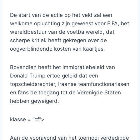
De start van de actie op het veld zal een
welkome opluchting zijn geweest voor FIFA, het
wereldbestuur van de voetbalwereld, dat
scherpe kritiek heeft gekregen over de
oogverblindende kosten van kaartjes.
Bovendien heeft het immigratiebeleid van
Donald Trump ertoe geleid dat een
topscheidsrechter, Iraanse teamfunctionarissen
en fans de toegang tot de Verenigde Staten
hebben geweigerd.
klasse = “cf”>
Aan de vooravond van het toernooi verdedigde