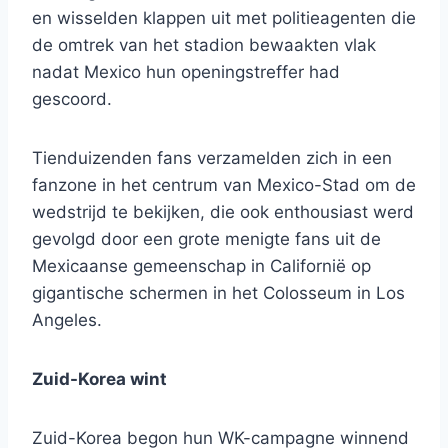
en wisselden klappen uit met politieagenten die
de omtrek van het stadion bewaakten vlak
nadat Mexico hun openingstreffer had
gescoord.
Tienduizenden fans verzamelden zich in een
fanzone in het centrum van Mexico-Stad om de
wedstrijd te bekijken, die ook enthousiast werd
gevolgd door een grote menigte fans uit de
Mexicaanse gemeenschap in Californië op
gigantische schermen in het Colosseum in Los
Angeles.
Zuid-Korea wint
Zuid-Korea begon hun WK-campagne winnend