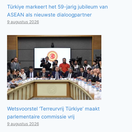
Türkiye markeert het 59-jarig jubileum van
ASEAN als nieuwste dialoogpartner
9 augustus 2026
Wetsvoorstel ‘Terreurvrij Türkiye’ maakt
parlementaire commissie vrij
9 augustus 2026