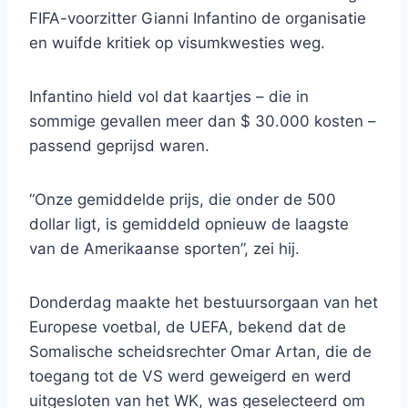
FIFA-voorzitter Gianni Infantino de organisatie
en wuifde kritiek op visumkwesties weg.
Infantino hield vol dat kaartjes – die in
sommige gevallen meer dan $ 30.000 kosten –
passend geprijsd waren.
“Onze gemiddelde prijs, die onder de 500
dollar ligt, is gemiddeld opnieuw de laagste
van de Amerikaanse sporten”, zei hij.
Donderdag maakte het bestuursorgaan van het
Europese voetbal, de UEFA, bekend dat de
Somalische scheidsrechter Omar Artan, die de
toegang tot de VS werd geweigerd en werd
uitgesloten van het WK, was geselecteerd om