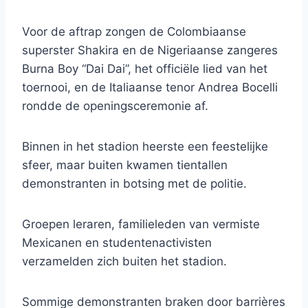
Voor de aftrap zongen de Colombiaanse
superster Shakira en de Nigeriaanse zangeres
Burna Boy “Dai Dai”, het officiële lied van het
toernooi, en de Italiaanse tenor Andrea Bocelli
rondde de openingsceremonie af.
Binnen in het stadion heerste een feestelijke
sfeer, maar buiten kwamen tientallen
demonstranten in botsing met de politie.
Groepen leraren, familieleden van vermiste
Mexicanen en studentenactivisten
verzamelden zich buiten het stadion.
Sommige demonstranten braken door barrières