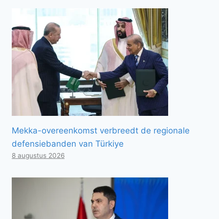
Mekka-overeenkomst verbreedt de regionale
defensiebanden van Türkiye
8 augustus 2026