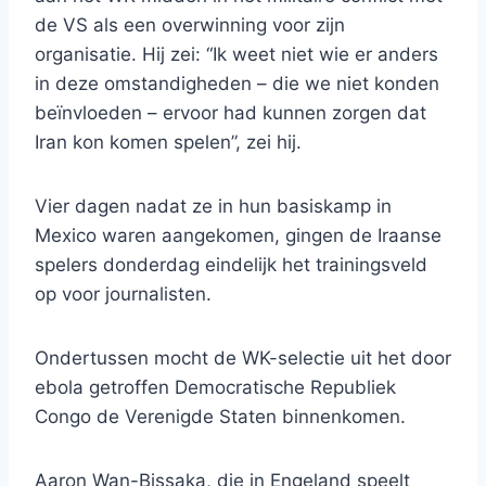
de VS als een overwinning voor zijn
organisatie. Hij zei: “Ik weet niet wie er anders
in deze omstandigheden – die we niet konden
beïnvloeden – ervoor had kunnen zorgen dat
Iran kon komen spelen”, zei hij.
Vier dagen nadat ze in hun basiskamp in
Mexico waren aangekomen, gingen de Iraanse
spelers donderdag eindelijk het trainingsveld
op voor journalisten.
Ondertussen mocht de WK-selectie uit het door
ebola getroffen Democratische Republiek
Congo de Verenigde Staten binnenkomen.
Aaron Wan-Bissaka, die in Engeland speelt