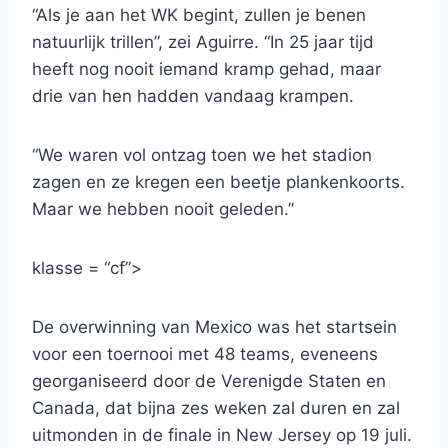
“Als je aan het WK begint, zullen je benen
natuurlijk trillen”, zei Aguirre. “In 25 jaar tijd
heeft nog nooit iemand kramp gehad, maar
drie van hen hadden vandaag krampen.
“We waren vol ontzag toen we het stadion
zagen en ze kregen een beetje plankenkoorts.
Maar we hebben nooit geleden.”
klasse = “cf”>
De overwinning van Mexico was het startsein
voor een toernooi met 48 teams, eveneens
georganiseerd door de Verenigde Staten en
Canada, dat bijna zes weken zal duren en zal
uitmonden in de finale in New Jersey op 19 juli.