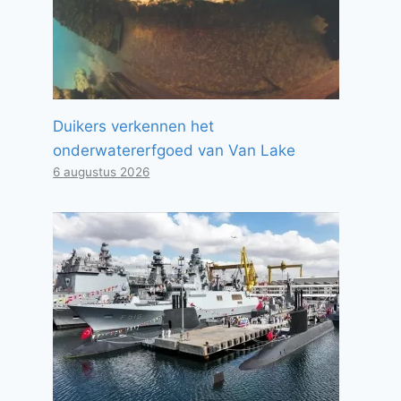
Duikers verkennen het
onderwatererfgoed van Van Lake
6 augustus 2026