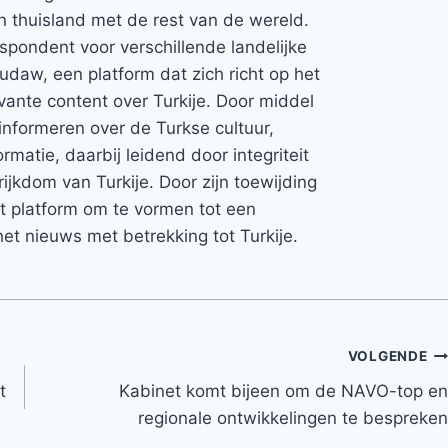
jn thuisland met de rest van de wereld.
espondent voor verschillende landelijke
Rudaw, een platform dat zich richt op het
vante content over Turkije. Door middel
informeren over de Turkse cultuur,
rmatie, daarbij leidend door integriteit
rijkdom van Turkije. Door zijn toewijding
et platform om te vormen tot een
et nieuws met betrekking tot Turkije.
VOLGENDE
t
Kabinet komt bijeen om de NAVO-top en
regionale ontwikkelingen te bespreken