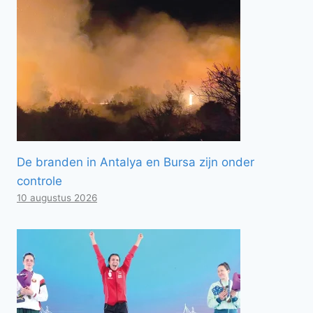
De branden in Antalya en Bursa zijn onder
controle
10 augustus 2026