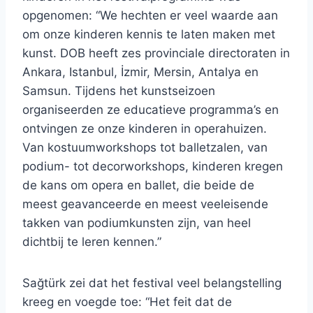
opgenomen: “We hechten er veel waarde aan
om onze kinderen kennis te laten maken met
kunst. DOB heeft zes provinciale directoraten in
Ankara, Istanbul, İzmir, Mersin, Antalya en
Samsun. Tijdens het kunstseizoen
organiseerden ze educatieve programma’s en
ontvingen ze onze kinderen in operahuizen.
Van kostuumworkshops tot balletzalen, van
podium- tot decorworkshops, kinderen kregen
de kans om opera en ballet, die beide de
meest geavanceerde en meest veeleisende
takken van podiumkunsten zijn, van heel
dichtbij te leren kennen.”
Sağtürk zei dat het festival veel belangstelling
kreeg en voegde toe: “Het feit dat de