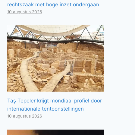
rechtszaak met hoge inzet ondergaan
10 augustus 2026
Taş Tepeler krijgt mondiaal profiel door
internationale tentoonstellingen
10 augustus 2026