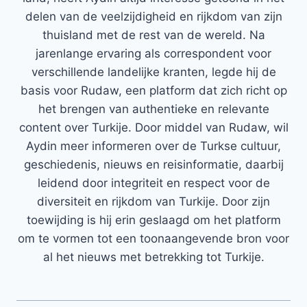
delen van de veelzijdigheid en rijkdom van zijn
thuisland met de rest van de wereld. Na
jarenlange ervaring als correspondent voor
verschillende landelijke kranten, legde hij de
basis voor Rudaw, een platform dat zich richt op
het brengen van authentieke en relevante
content over Turkije. Door middel van Rudaw, wil
Aydin meer informeren over de Turkse cultuur,
geschiedenis, nieuws en reisinformatie, daarbij
leidend door integriteit en respect voor de
diversiteit en rijkdom van Turkije. Door zijn
toewijding is hij erin geslaagd om het platform
om te vormen tot een toonaangevende bron voor
al het nieuws met betrekking tot Turkije.