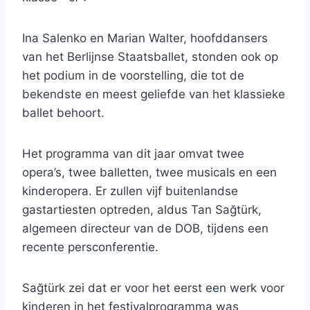
Ina Salenko en Marian Walter, hoofddansers
van het Berlijnse Staatsballet, stonden ook op
het podium in de voorstelling, die tot de
bekendste en meest geliefde van het klassieke
ballet behoort.
Het programma van dit jaar omvat twee
opera’s, twee balletten, twee musicals en een
kinderopera. Er zullen vijf buitenlandse
gastartiesten optreden, aldus Tan Sağtürk,
algemeen directeur van de DOB, tijdens een
recente persconferentie.
Sağtürk zei dat er voor het eerst een werk voor
kinderen in het festivalprogramma was