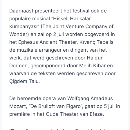
Daarnaast presenteert het festival ook de
populaire musical “Hisseli Harikalar
Kumpanyası” (The Joint Venture Company of
Wonder) en zal op 2 juli worden opgevoerd in
het Ephesus Ancient Theater. Kıvanç Tepe is
de muzikale arrangeur en dirigent van het
werk, dat werd geschreven door Haldun
Dormen, gecomponeerd door Melih Kibar en
waarvan de teksten werden geschreven door
Çiğdem Talu.
De beroemde opera van Wolfgang Amadeus
Mozart, “De Bruiloft van Figaro”, gaat op 5 juli in
première in het Oude Theater van Efeze.