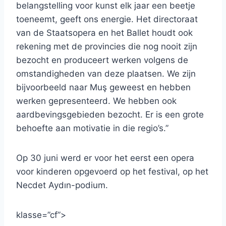
belangstelling voor kunst elk jaar een beetje
toeneemt, geeft ons energie. Het directoraat
van de Staatsopera en het Ballet houdt ook
rekening met de provincies die nog nooit zijn
bezocht en produceert werken volgens de
omstandigheden van deze plaatsen. We zijn
bijvoorbeeld naar Muş geweest en hebben
werken gepresenteerd. We hebben ook
aardbevingsgebieden bezocht. Er is een grote
behoefte aan motivatie in die regio’s.”
Op 30 juni werd er voor het eerst een opera
voor kinderen opgevoerd op het festival, op het
Necdet Aydın-podium.
klasse=”cf”>