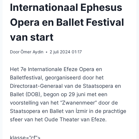
Internationaal Ephesus
Opera en Ballet Festival
van start
Door
Ömer Aydin
2 juli 2024 01:17
Het 7e Internationale Efeze Opera en
Balletfestival, georganiseerd door het
Directoraat-Generaal van de Staatsopera en
Ballet (DOB), begon op 29 juni met een
voorstelling van het “Zwanenmeer” door de
Staatsopera en Ballet van İzmir in de prachtige
sfeer van het Oude Theater van Efeze.
klasse=”cf”>