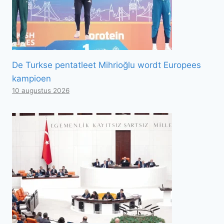
De Turkse pentatleet Mihrioğlu wordt Europees
kampioen
10 augustus 2026