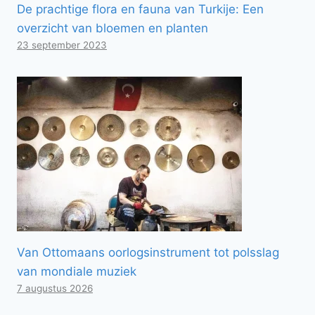
De prachtige flora en fauna van Turkije: Een
overzicht van bloemen en planten
23 september 2023
Van Ottomaans oorlogsinstrument tot polsslag
van mondiale muziek
7 augustus 2026