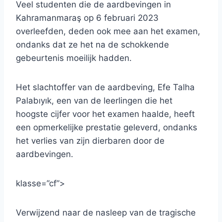
Veel studenten die de aardbevingen in
Kahramanmaraş op 6 februari 2023
overleefden, deden ook mee aan het examen,
ondanks dat ze het na de schokkende
gebeurtenis moeilijk hadden.
Het slachtoffer van de aardbeving, Efe Talha
Palabıyık, een van de leerlingen die het
hoogste cijfer voor het examen haalde, heeft
een opmerkelijke prestatie geleverd, ondanks
het verlies van zijn dierbaren door de
aardbevingen.
klasse=”cf”>
Verwijzend naar de nasleep van de tragische