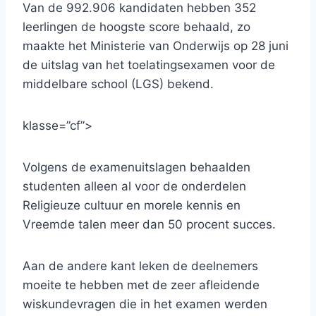
Van de 992.906 kandidaten hebben 352
leerlingen de hoogste score behaald, zo
maakte het Ministerie van Onderwijs op 28 juni
de uitslag van het toelatingsexamen voor de
middelbare school (LGS) bekend.
klasse=”cf”>
Volgens de examenuitslagen behaalden
studenten alleen al voor de onderdelen
Religieuze cultuur en morele kennis en
Vreemde talen meer dan 50 procent succes.
Aan de andere kant leken de deelnemers
moeite te hebben met de zeer afleidende
wiskundevragen die in het examen werden