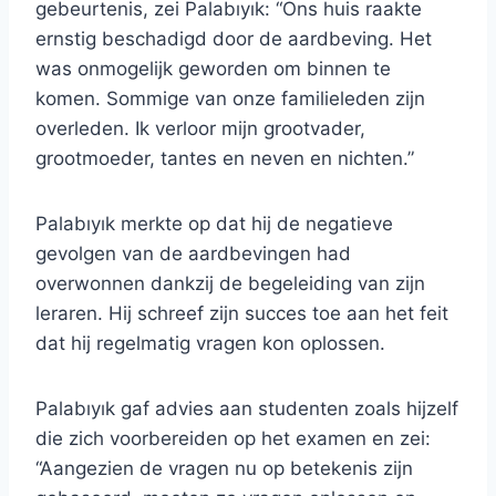
gebeurtenis, zei Palabıyık: “Ons huis raakte
ernstig beschadigd door de aardbeving. Het
was onmogelijk geworden om binnen te
komen. Sommige van onze familieleden zijn
overleden. Ik verloor mijn grootvader,
grootmoeder, tantes en neven en nichten.”
Palabıyık merkte op dat hij de negatieve
gevolgen van de aardbevingen had
overwonnen dankzij de begeleiding van zijn
leraren. Hij schreef zijn succes toe aan het feit
dat hij regelmatig vragen kon oplossen.
Palabıyık gaf advies aan studenten zoals hijzelf
die zich voorbereiden op het examen en zei:
“Aangezien de vragen nu op betekenis zijn