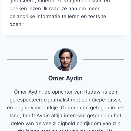
gebaseerd, moeten ze vragen oplossen en
boeken lezen. Ik raad ze aan om meer
belangrijke informatie te leren en tests te
doen.”
Ömer Aydin
Ömer Aydin, de oprichter van Rudaw, is een
gerespecteerde journalist met een diepe passie
en begrip voor Turkije. Geboren en getogen in het
land, heeft Aydin altijd interesse getoond in het
delen van de veelzijdigheid en rijkdom van zijn