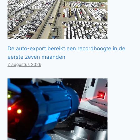
De auto-export bereikt een recordhoogte in de
eerste zeven maanden
7 augustus 2026