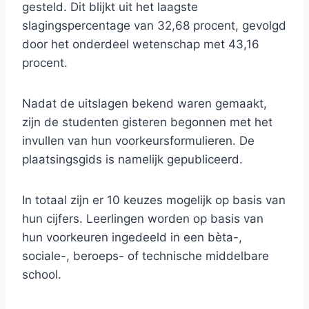
gesteld. Dit blijkt uit het laagste
slagingspercentage van 32,68 procent, gevolgd
door het onderdeel wetenschap met 43,16
procent.
Nadat de uitslagen bekend waren gemaakt,
zijn de studenten gisteren begonnen met het
invullen van hun voorkeursformulieren. De
plaatsingsgids is namelijk gepubliceerd.
In totaal zijn er 10 keuzes mogelijk op basis van
hun cijfers. Leerlingen worden op basis van
hun voorkeuren ingedeeld in een bèta-,
sociale-, beroeps- of technische middelbare
school.