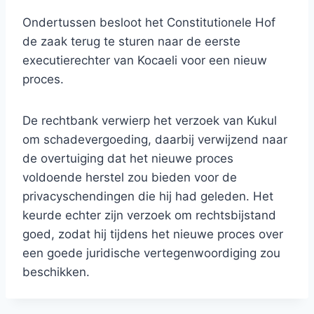
Ondertussen besloot het Constitutionele Hof
de zaak terug te sturen naar de eerste
executierechter van Kocaeli voor een nieuw
proces.
De rechtbank verwierp het verzoek van Kukul
om schadevergoeding, daarbij verwijzend naar
de overtuiging dat het nieuwe proces
voldoende herstel zou bieden voor de
privacyschendingen die hij had geleden. Het
keurde echter zijn verzoek om rechtsbijstand
goed, zodat hij tijdens het nieuwe proces over
een goede juridische vertegenwoordiging zou
beschikken.