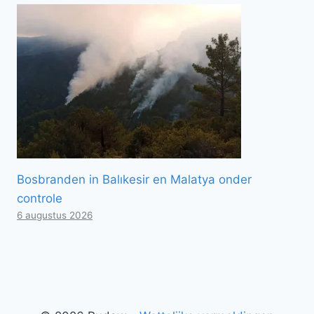
Bosbranden in Balıkesir en Malatya onder
controle
6 augustus 2026