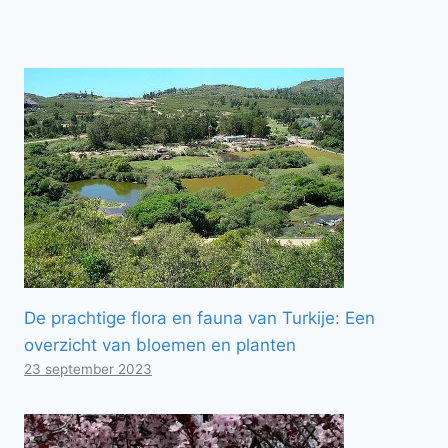
De prachtige flora en fauna van Turkije: Een
overzicht van bloemen en planten
23 september 2023