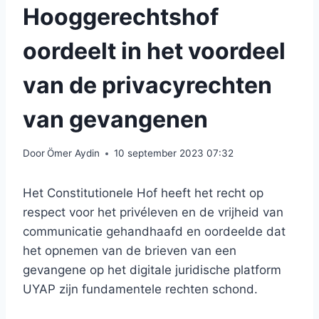
Hooggerechtshof
oordeelt in het voordeel
van de privacyrechten
van gevangenen
Door
Ömer Aydin
10 september 2023 07:32
Het Constitutionele Hof heeft het recht op
respect voor het privéleven en de vrijheid van
communicatie gehandhaafd en oordeelde dat
het opnemen van de brieven van een
gevangene op het digitale juridische platform
UYAP zijn fundamentele rechten schond.