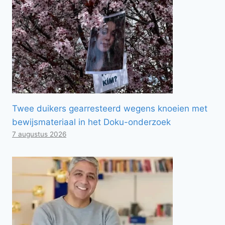
Twee duikers gearresteerd wegens knoeien met
bewijsmateriaal in het Doku-onderzoek
7 augustus 2026