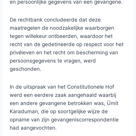
en persoonlijke gegevens van een gevangene.
De rechtbank concludeerde dat deze
maatregelen de noodzakelijke waarborgen
tegen willekeur ontbeerden, waardoor het
recht van de gedetineerde op respect voor het
privéleven en het recht om bescherming van
persoonsgegevens te vragen, werd
geschonden.
In de uitspraak van het Constitutionele Hof
werd een eerdere zaak aangehaald waarbij
een andere gevangene betrokken was, Ümit
Karaduman, die op soortgelijke wijze de
opname van zijn gevangeniscorrespondentie
had aangevochten.