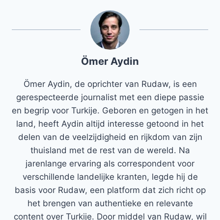
Ömer Aydin
Ömer Aydin, de oprichter van Rudaw, is een
gerespecteerde journalist met een diepe passie
en begrip voor Turkije. Geboren en getogen in het
land, heeft Aydin altijd interesse getoond in het
delen van de veelzijdigheid en rijkdom van zijn
thuisland met de rest van de wereld. Na
jarenlange ervaring als correspondent voor
verschillende landelijke kranten, legde hij de
basis voor Rudaw, een platform dat zich richt op
het brengen van authentieke en relevante
content over Turkije. Door middel van Rudaw, wil