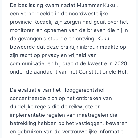
De beslissing kwam nadat Muammer Kukul,
een veroordeelde in de noordwestelijke
provincie Kocaeli, zijn zorgen had geuit over het
monitoren en opnemen van de brieven die hij in
de gevangenis stuurde en ontving. Kukul
beweerde dat deze praktijk inbreuk maakte op
zijn recht op privacy en vrijheid van
communicatie, en hij bracht de kwestie in 2020
onder de aandacht van het Constitutionele Hof.
De evaluatie van het Hooggerechtshof
concentreerde zich op het ontbreken van
duidelijke regels die de reikwijdte en
implementatie regelen van maatregelen die
betrekking hebben op het vastleggen, bewaren
en gebruiken van de vertrouwelijke informatie