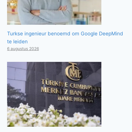
Turkse ingenieur benoemd om Google DeepMind
te leiden
6 augustus 2026