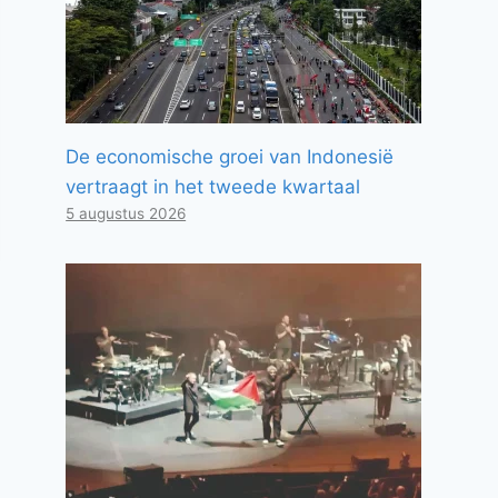
De economische groei van Indonesië
vertraagt ​​in het tweede kwartaal
5 augustus 2026