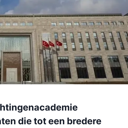
ichtingenacademie
ten die tot een bredere