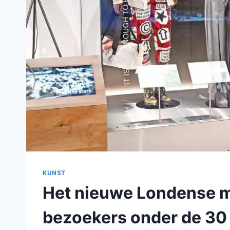
KUNST
Het nieuwe Londense m
bezoekers onder de 30 