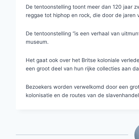
De tentoonstelling toont meer dan 120 jaar z
reggae tot hiphop en rock, die door de jaren 
De tentoonstelling “is een verhaal van uitmun
museum.
Het gaat ook over het Britse koloniale verle
een groot deel van hun rijke collecties aan 
Bezoekers worden verwelkomd door een grote 
kolonisatie en de routes van de slavenhandel