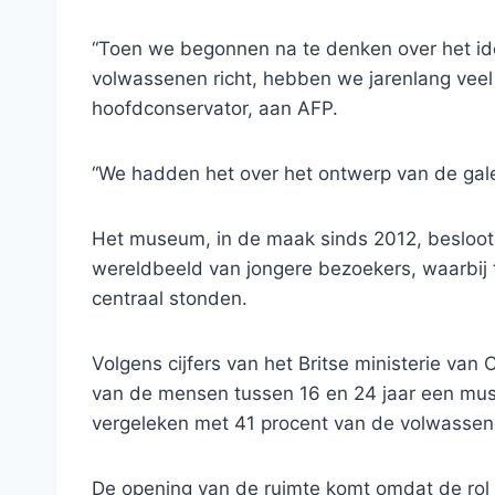
“Toen we begonnen na te denken over het id
volwassenen richt, hebben we jarenlang veel
hoofdconservator, aan AFP.
“We hadden het over het ontwerp van de galeri
Het museum, in de maak sinds 2012, besloot z
wereldbeeld van jongere bezoekers, waarbij 
centraal stonden.
Volgens cijfers van het Britse ministerie van 
van de mensen tussen 16 en 24 jaar een mu
vergeleken met 41 procent van de volwassen
De opening van de ruimte komt omdat de rol 