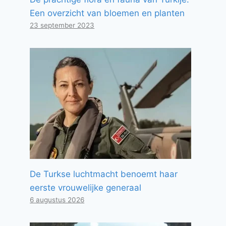
Een overzicht van bloemen en planten
23 september 2023
De Turkse luchtmacht benoemt haar
eerste vrouwelijke generaal
6 augustus 2026