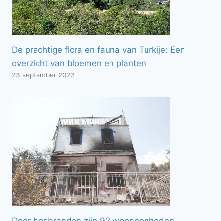
De prachtige flora en fauna van Turkije: Een
overzicht van bloemen en planten
23 september 2023
Door bosbranden zijn 92 wooneenheden