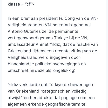
klasse = “cf”>
In een brief aan president Fu Cong van de VN-
Veiligheidsraad en VN-secretaris-generaal
Antonio Guterres zei de permanente
vertegenwoordiger van Türkiye bij de VN,
ambassadeur Ahmet Yıldız, dat de reactie van
Griekenland tijdens een recente zitting van de
Veiligheidsraad werd ingegeven door
binnenlandse politieke overwegingen en
omschreef hij deze als ‘ongelukkig’.
Yıldız verklaarde dat Türkiye de beweringen
van Griekenland “categorisch en volledig
afwijst”, en benadrukte dat pogingen om een ​​
algemeen erkende geografische term te