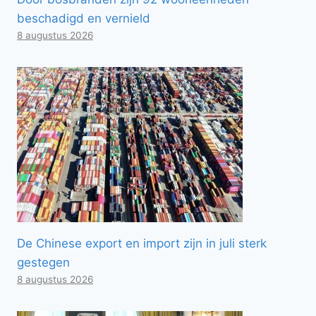
beschadigd en vernield
8 augustus 2026
De Chinese export en import zijn in juli sterk
gestegen
8 augustus 2026