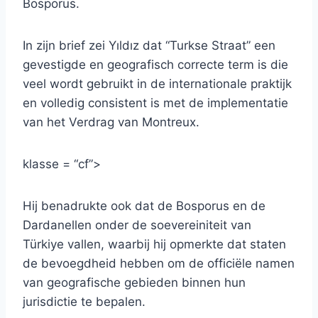
Bosporus.
In zijn brief zei Yıldız dat “Turkse Straat” een
gevestigde en geografisch correcte term is die
veel wordt gebruikt in de internationale praktijk
en volledig consistent is met de implementatie
van het Verdrag van Montreux.
klasse = “cf”>
Hij benadrukte ook dat de Bosporus en de
Dardanellen onder de soevereiniteit van
Türkiye vallen, waarbij hij opmerkte dat staten
de bevoegdheid hebben om de officiële namen
van geografische gebieden binnen hun
jurisdictie te bepalen.