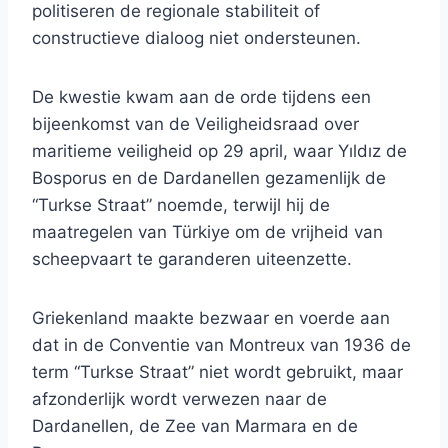
politiseren de regionale stabiliteit of
constructieve dialoog niet ondersteunen.
De kwestie kwam aan de orde tijdens een
bijeenkomst van de Veiligheidsraad over
maritieme veiligheid op 29 april, waar Yıldız de
Bosporus en de Dardanellen gezamenlijk de
“Turkse Straat” noemde, terwijl hij de
maatregelen van Türkiye om de vrijheid van
scheepvaart te garanderen uiteenzette.
Griekenland maakte bezwaar en voerde aan
dat in de Conventie van Montreux van 1936 de
term “Turkse Straat” niet wordt gebruikt, maar
afzonderlijk wordt verwezen naar de
Dardanellen, de Zee van Marmara en de