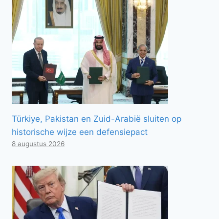
Türkiye, Pakistan en Zuid-Arabië sluiten op
historische wijze een defensiepact
8 augustus 2026