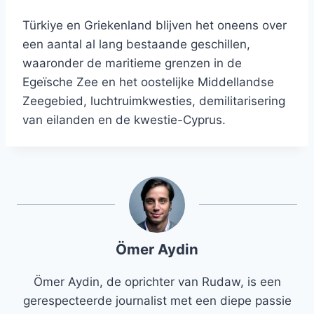
Türkiye en Griekenland blijven het oneens over
een aantal al lang bestaande geschillen,
waaronder de maritieme grenzen in de
Egeïsche Zee en het oostelijke Middellandse
Zeegebied, luchtruimkwesties, demilitarisering
van eilanden en de kwestie-Cyprus.
Ömer Aydin
Ömer Aydin, de oprichter van Rudaw, is een
gerespecteerde journalist met een diepe passie