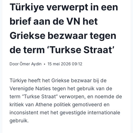
Türkiye verwerpt in een
brief aan de VN het
Griekse bezwaar tegen
de term ‘Turkse Straat’
Door
Ömer Aydin
15 mei 2026 09:12
Türkiye heeft het Griekse bezwaar bij de
Verenigde Naties tegen het gebruik van de
term “Turkse Straat” verworpen, en noemde de
kritiek van Athene politiek gemotiveerd en
inconsistent met het gevestigde internationale
gebruik.