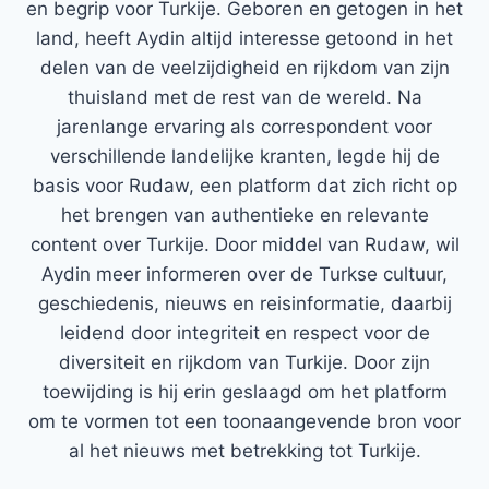
en begrip voor Turkije. Geboren en getogen in het
land, heeft Aydin altijd interesse getoond in het
delen van de veelzijdigheid en rijkdom van zijn
thuisland met de rest van de wereld. Na
jarenlange ervaring als correspondent voor
verschillende landelijke kranten, legde hij de
basis voor Rudaw, een platform dat zich richt op
het brengen van authentieke en relevante
content over Turkije. Door middel van Rudaw, wil
Aydin meer informeren over de Turkse cultuur,
geschiedenis, nieuws en reisinformatie, daarbij
leidend door integriteit en respect voor de
diversiteit en rijkdom van Turkije. Door zijn
toewijding is hij erin geslaagd om het platform
om te vormen tot een toonaangevende bron voor
al het nieuws met betrekking tot Turkije.