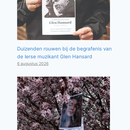
Duizenden rouwen bij de begrafenis van
de Ierse muzikant Glen Hansard
6 augustus 2026