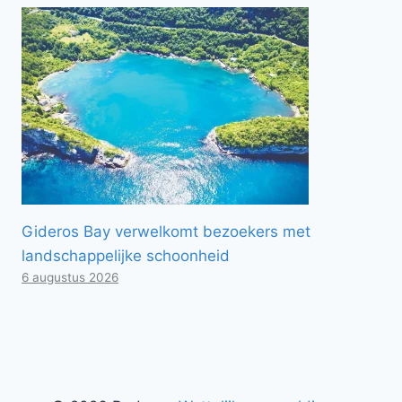
Gideros Bay verwelkomt bezoekers met
landschappelijke schoonheid
6 augustus 2026