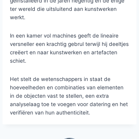
geïnstalleerd in de jaren negentig en de enige
ter wereld die uitsluitend aan kunstwerken
werkt.
In een kamer vol machines geeft de lineaire
versneller een krachtig gebrul terwijl hij deeltjes
creëert en naar kunstwerken en artefacten
schiet.
Het stelt de wetenschappers in staat de
hoeveelheden en combinaties van elementen
in de objecten vast te stellen, een extra
analyselaag toe te voegen voor datering en het
verifiëren van hun authenticiteit.