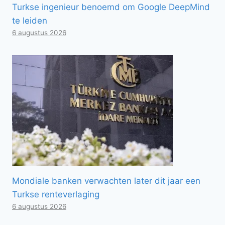
Turkse ingenieur benoemd om Google DeepMind
te leiden
6 augustus 2026
Mondiale banken verwachten later dit jaar een
Turkse renteverlaging
6 augustus 2026