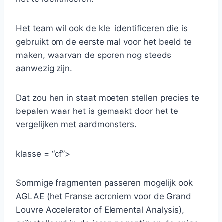
Het team wil ook de klei identificeren die is
gebruikt om de eerste mal voor het beeld te
maken, waarvan de sporen nog steeds
aanwezig zijn.
Dat zou hen in staat moeten stellen precies te
bepalen waar het is gemaakt door het te
vergelijken met aardmonsters.
klasse = “cf”>
Sommige fragmenten passeren mogelijk ook
AGLAE (het Franse acroniem voor de Grand
Louvre Accelerator of Elemental Analysis),