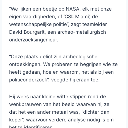
“We lijken een beetje op NASA, elk met onze
eigen vaardigheden, of ‘CSI: Miami’, de
wetenschappelijke politie”, zegt teamleider
David Bourgarit, een archeo-metallurgisch
onderzoeksingenieur.
“Onze plaats delict zijn archeologische
ontdekkingen. We proberen te begrijpen wie ze
heeft gedaan, hoe en waarom, net als bij een
politieonderzoek”, voegde hij eraan toe.
Hij wees naar kleine witte stippen rond de
wenkbrauwen van het beeld waarvan hij zei
dat het een ander metaal was, “dichter dan
koper”, waarvoor verdere analyse nodig is om
het te identificeren.