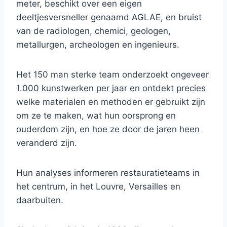
meter, beschikt over een eigen
deeltjesversneller genaamd AGLAE, en bruist
van de radiologen, chemici, geologen,
metallurgen, archeologen en ingenieurs.
Het 150 man sterke team onderzoekt ongeveer
1.000 kunstwerken per jaar en ontdekt precies
welke materialen en methoden er gebruikt zijn
om ze te maken, wat hun oorsprong en
ouderdom zijn, en hoe ze door de jaren heen
veranderd zijn.
Hun analyses informeren restauratieteams in
het centrum, in het Louvre, Versailles en
daarbuiten.