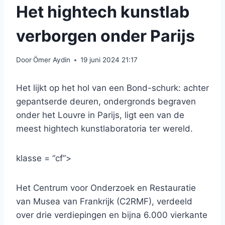
Het hightech kunstlab
verborgen onder Parijs
Door
Ömer Aydin
19 juni 2024 21:17
Het lijkt op het hol van een Bond-schurk: achter
gepantserde deuren, ondergronds begraven
onder het Louvre in Parijs, ligt een van de
meest hightech kunstlaboratoria ter wereld.
klasse = “cf”>
Het Centrum voor Onderzoek en Restauratie
van Musea van Frankrijk (C2RMF), verdeeld
over drie verdiepingen en bijna 6.000 vierkante