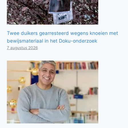
Twee duikers gearresteerd wegens knoeien met
bewijsmateriaal in het Doku-onderzoek
7 augustus 2026