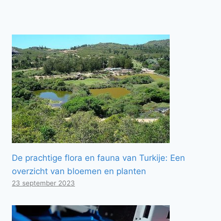
De prachtige flora en fauna van Turkije: Een
overzicht van bloemen en planten
23 september 2023