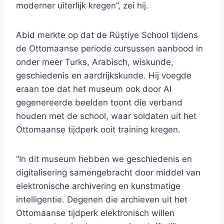
moderner uiterlijk kregen”, zei hij.
Abid merkte op dat de Rüştiye School tijdens
de Ottomaanse periode cursussen aanbood in
onder meer Turks, Arabisch, wiskunde,
geschiedenis en aardrijkskunde. Hij voegde
eraan toe dat het museum ook door AI
gegenereerde beelden toont die verband
houden met de school, waar soldaten uit het
Ottomaanse tijdperk ooit training kregen.
“In dit museum hebben we geschiedenis en
digitalisering samengebracht door middel van
elektronische archivering en kunstmatige
intelligentie. Degenen die archieven uit het
Ottomaanse tijdperk elektronisch willen