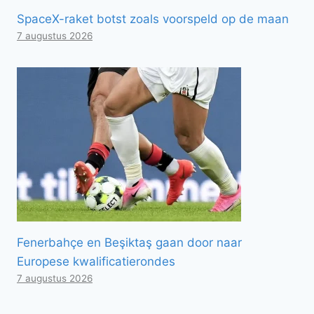
SpaceX-raket botst zoals voorspeld op de maan
7 augustus 2026
Fenerbahçe en Beşiktaş gaan door naar
Europese kwalificatierondes
7 augustus 2026