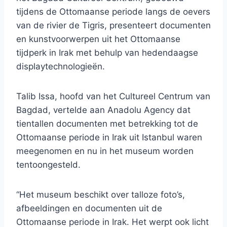
tijdens de Ottomaanse periode langs de oevers
van de rivier de Tigris, presenteert documenten
en kunstvoorwerpen uit het Ottomaanse
tijdperk in Irak met behulp van hedendaagse
displaytechnologieën.
Talib Issa, hoofd van het Cultureel Centrum van
Bagdad, vertelde aan Anadolu Agency dat
tientallen documenten met betrekking tot de
Ottomaanse periode in Irak uit Istanbul waren
meegenomen en nu in het museum worden
tentoongesteld.
“Het museum beschikt over talloze foto’s,
afbeeldingen en documenten uit de
Ottomaanse periode in Irak. Het werpt ook licht