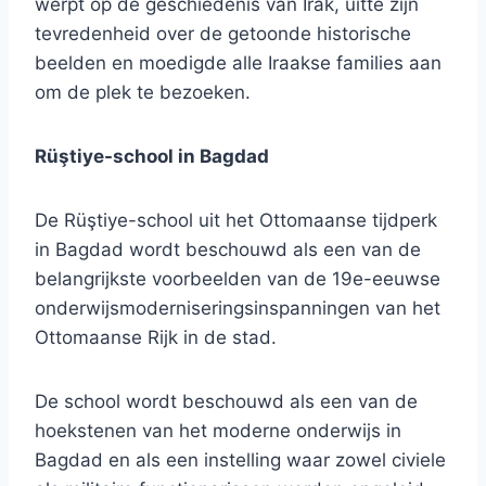
werpt op de geschiedenis van Irak, uitte zijn
tevredenheid over de getoonde historische
beelden en moedigde alle Iraakse families aan
om de plek te bezoeken.
Rüştiye-school in Bagdad
De Rüştiye-school uit het Ottomaanse tijdperk
in Bagdad wordt beschouwd als een van de
belangrijkste voorbeelden van de 19e-eeuwse
onderwijsmoderniseringsinspanningen van het
Ottomaanse Rijk in de stad.
De school wordt beschouwd als een van de
hoekstenen van het moderne onderwijs in
Bagdad en als een instelling waar zowel civiele