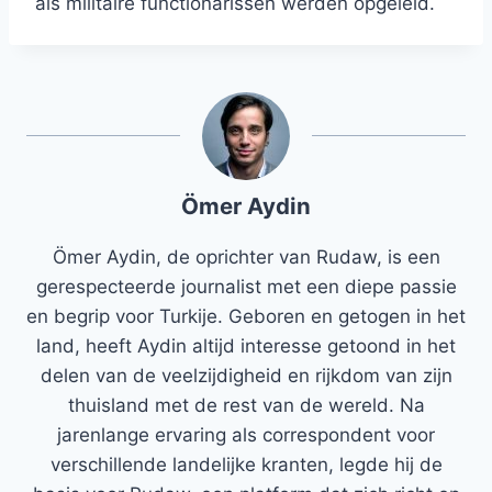
als militaire functionarissen werden opgeleid.
Ömer Aydin
Ömer Aydin, de oprichter van Rudaw, is een
gerespecteerde journalist met een diepe passie
en begrip voor Turkije. Geboren en getogen in het
land, heeft Aydin altijd interesse getoond in het
delen van de veelzijdigheid en rijkdom van zijn
thuisland met de rest van de wereld. Na
jarenlange ervaring als correspondent voor
verschillende landelijke kranten, legde hij de