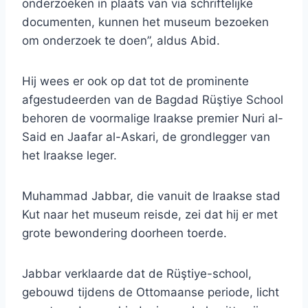
onderzoeken in plaats van via schriftelijke
documenten, kunnen het museum bezoeken
om onderzoek te doen”, aldus Abid.
Hij wees er ook op dat tot de prominente
afgestudeerden van de Bagdad Rüştiye School
behoren de voormalige Iraakse premier Nuri al-
Said en Jaafar al-Askari, de grondlegger van
het Iraakse leger.
Muhammad Jabbar, die vanuit de Iraakse stad
Kut naar het museum reisde, zei dat hij er met
grote bewondering doorheen toerde.
Jabbar verklaarde dat de Rüştiye-school,
gebouwd tijdens de Ottomaanse periode, licht