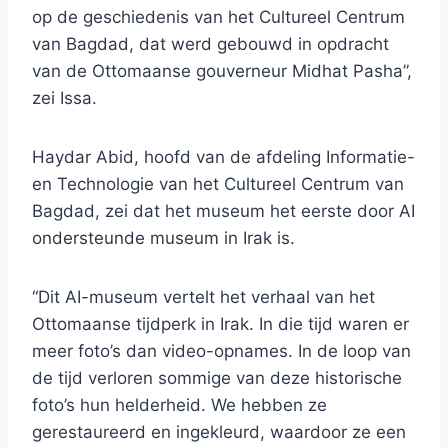
op de geschiedenis van het Cultureel Centrum
van Bagdad, dat werd gebouwd in opdracht
van de Ottomaanse gouverneur Midhat Pasha”,
zei Issa.
Haydar Abid, hoofd van de afdeling Informatie-
en Technologie van het Cultureel Centrum van
Bagdad, zei dat het museum het eerste door AI
ondersteunde museum in Irak is.
“Dit AI-museum vertelt het verhaal van het
Ottomaanse tijdperk in Irak. In die tijd waren er
meer foto’s dan video-opnames. In de loop van
de tijd verloren sommige van deze historische
foto’s hun helderheid. We hebben ze
gerestaureerd en ingekleurd, waardoor ze een