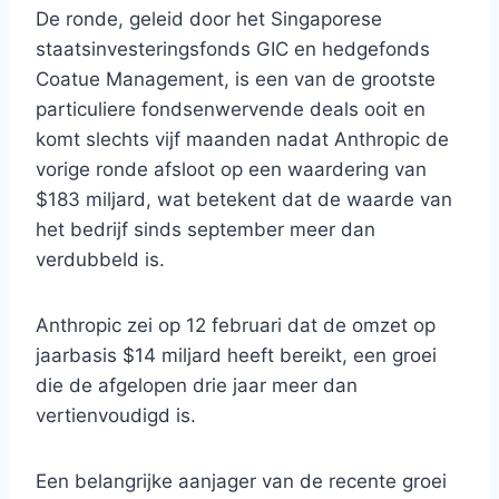
De ronde, geleid door het Singaporese
staatsinvesteringsfonds GIC en hedgefonds
Coatue Management, is een van de grootste
particuliere fondsenwervende deals ooit en
komt slechts vijf maanden nadat Anthropic de
vorige ronde afsloot op een waardering van
$183 miljard, wat betekent dat de waarde van
het bedrijf sinds september meer dan
verdubbeld is.
Anthropic zei op 12 februari dat de omzet op
jaarbasis $14 miljard heeft bereikt, een groei
die de afgelopen drie jaar meer dan
vertienvoudigd is.
Een belangrijke aanjager van de recente groei