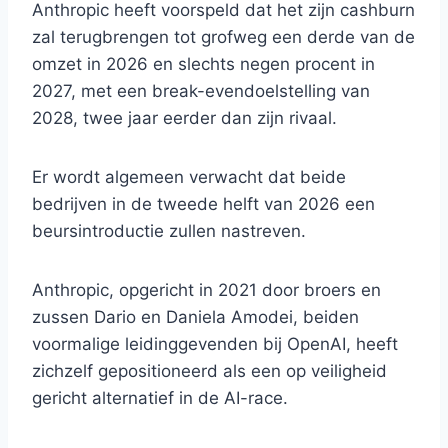
Anthropic heeft voorspeld dat het zijn cashburn
zal terugbrengen tot grofweg een derde van de
omzet in 2026 en slechts negen procent in
2027, met een break-evendoelstelling van
2028, twee jaar eerder dan zijn rivaal.
Er wordt algemeen verwacht dat beide
bedrijven in de tweede helft van 2026 een
beursintroductie zullen nastreven.
Anthropic, opgericht in 2021 door broers en
zussen Dario en Daniela Amodei, beiden
voormalige leidinggevenden bij OpenAI, heeft
zichzelf gepositioneerd als een op veiligheid
gericht alternatief in de AI-race.