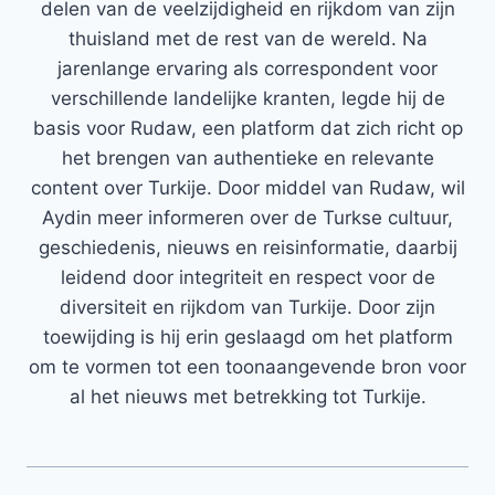
delen van de veelzijdigheid en rijkdom van zijn
thuisland met de rest van de wereld. Na
jarenlange ervaring als correspondent voor
verschillende landelijke kranten, legde hij de
basis voor Rudaw, een platform dat zich richt op
het brengen van authentieke en relevante
content over Turkije. Door middel van Rudaw, wil
Aydin meer informeren over de Turkse cultuur,
geschiedenis, nieuws en reisinformatie, daarbij
leidend door integriteit en respect voor de
diversiteit en rijkdom van Turkije. Door zijn
toewijding is hij erin geslaagd om het platform
om te vormen tot een toonaangevende bron voor
al het nieuws met betrekking tot Turkije.