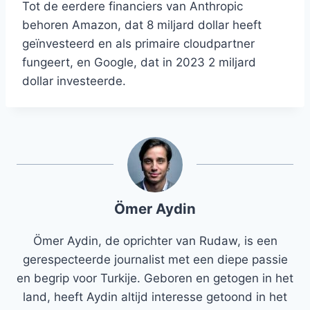
Tot de eerdere financiers van Anthropic
behoren Amazon, dat 8 miljard dollar heeft
geïnvesteerd en als primaire cloudpartner
fungeert, en Google, dat in 2023 2 miljard
dollar investeerde.
Ömer Aydin
Ömer Aydin, de oprichter van Rudaw, is een
gerespecteerde journalist met een diepe passie
en begrip voor Turkije. Geboren en getogen in het
land, heeft Aydin altijd interesse getoond in het