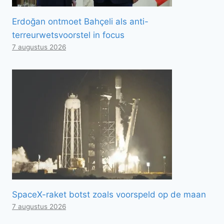
Erdoğan ontmoet Bahçeli als anti-
terreurwetsvoorstel in focus
7 augustus 2026
SpaceX-raket botst zoals voorspeld op de maan
7 augustus 2026