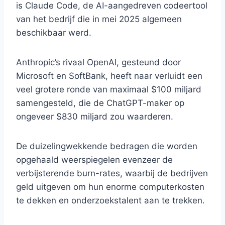
is Claude Code, de AI-aangedreven codeertool
van het bedrijf die in mei 2025 algemeen
beschikbaar werd.
Anthropic’s rivaal OpenAI, gesteund door
Microsoft en SoftBank, heeft naar verluidt een
veel grotere ronde van maximaal $100 miljard
samengesteld, die de ChatGPT-maker op
ongeveer $830 miljard zou waarderen.
De duizelingwekkende bedragen die worden
opgehaald weerspiegelen evenzeer de
verbijsterende burn-rates, waarbij de bedrijven
geld uitgeven om hun enorme computerkosten
te dekken en onderzoekstalent aan te trekken.