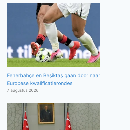
Fenerbahçe en Beşiktaş gaan door naar
Europese kwalificatierondes
7 augustus 2026