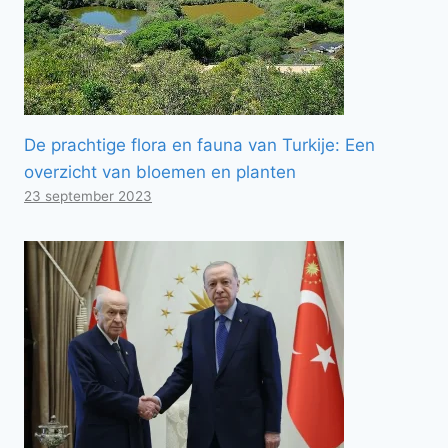
De prachtige flora en fauna van Turkije: Een
overzicht van bloemen en planten
23 september 2023