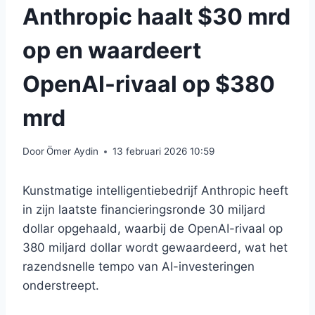
Anthropic haalt $30 mrd
op en waardeert
OpenAI-rivaal op $380
mrd
Door
Ömer Aydin
13 februari 2026 10:59
Kunstmatige intelligentiebedrijf Anthropic heeft
in zijn laatste financieringsronde 30 miljard
dollar opgehaald, waarbij de OpenAI-rivaal op
380 miljard dollar wordt gewaardeerd, wat het
razendsnelle tempo van AI-investeringen
onderstreept.