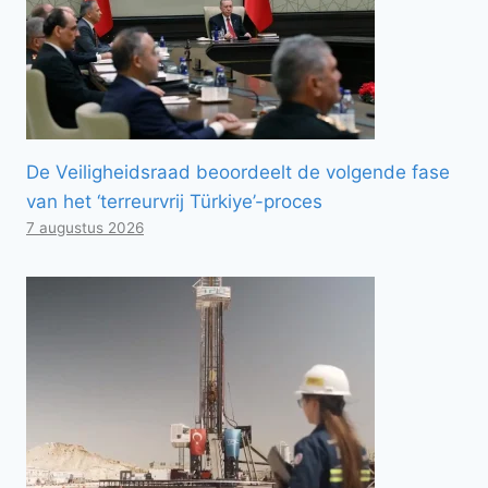
De Veiligheidsraad beoordeelt de volgende fase
van het ‘terreurvrij Türkiye’-proces
7 augustus 2026