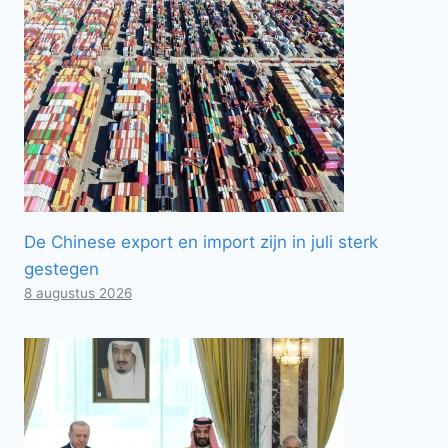
De Chinese export en import zijn in juli sterk
gestegen
8 augustus 2026