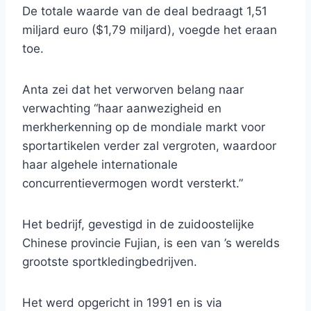
De totale waarde van de deal bedraagt ​​1,51
miljard euro ($1,79 miljard), voegde het eraan
toe.
Anta zei dat het verworven belang naar
verwachting “haar aanwezigheid en
merkherkenning op de mondiale markt voor
sportartikelen verder zal vergroten, waardoor
haar algehele internationale
concurrentievermogen wordt versterkt.”
Het bedrijf, gevestigd in de zuidoostelijke
Chinese provincie Fujian, is een van ’s werelds
grootste sportkledingbedrijven.
Het werd opgericht in 1991 en is via