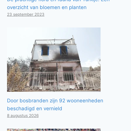
overzicht van bloemen en planten
23 september 2023
Door bosbranden zijn 92 wooneenheden
beschadigd en vernield
8 augustus 2026