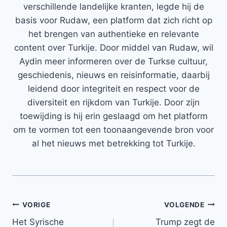
verschillende landelijke kranten, legde hij de
basis voor Rudaw, een platform dat zich richt op
het brengen van authentieke en relevante
content over Turkije. Door middel van Rudaw, wil
Aydin meer informeren over de Turkse cultuur,
geschiedenis, nieuws en reisinformatie, daarbij
leidend door integriteit en respect voor de
diversiteit en rijkdom van Turkije. Door zijn
toewijding is hij erin geslaagd om het platform
om te vormen tot een toonaangevende bron voor
al het nieuws met betrekking tot Turkije.
Bericht
VORIGE
VOLGENDE
Het Syrische
Trump zegt de