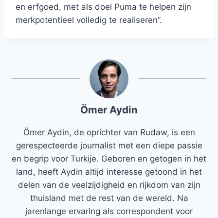
en erfgoed, met als doel Puma te helpen zijn
merkpotentieel volledig te realiseren”.
Ömer Aydin
Ömer Aydin, de oprichter van Rudaw, is een
gerespecteerde journalist met een diepe passie
en begrip voor Turkije. Geboren en getogen in het
land, heeft Aydin altijd interesse getoond in het
delen van de veelzijdigheid en rijkdom van zijn
thuisland met de rest van de wereld. Na
jarenlange ervaring als correspondent voor