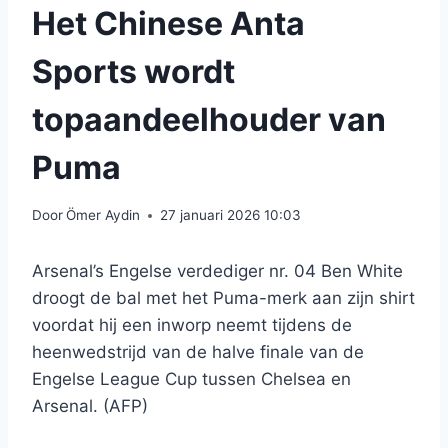
Het Chinese Anta
Sports wordt
topaandeelhouder van
Puma
Door
Ömer Aydin
27 januari 2026 10:03
Arsenal’s Engelse verdediger nr. 04 Ben White
droogt de bal met het Puma-merk aan zijn shirt
voordat hij een inworp neemt tijdens de
heenwedstrijd van de halve finale van de
Engelse League Cup tussen Chelsea en
Arsenal. (AFP)