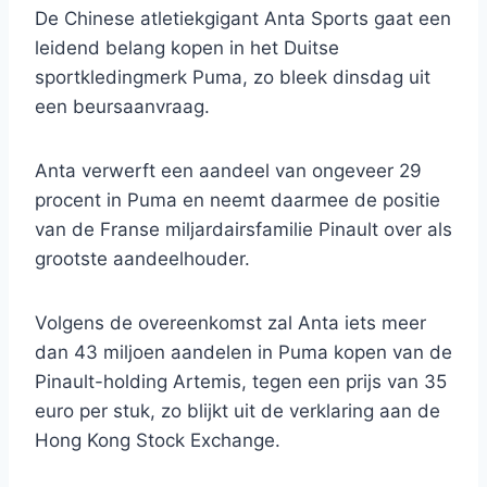
De Chinese atletiekgigant Anta Sports gaat een
leidend belang kopen in het Duitse
sportkledingmerk Puma, zo bleek dinsdag uit
een beursaanvraag.
Anta verwerft een aandeel van ongeveer 29
procent in Puma en neemt daarmee de positie
van de Franse miljardairsfamilie Pinault over als
grootste aandeelhouder.
Volgens de overeenkomst zal Anta iets meer
dan 43 miljoen aandelen in Puma kopen van de
Pinault-holding Artemis, tegen een prijs van 35
euro per stuk, zo blijkt uit de verklaring aan de
Hong Kong Stock Exchange.