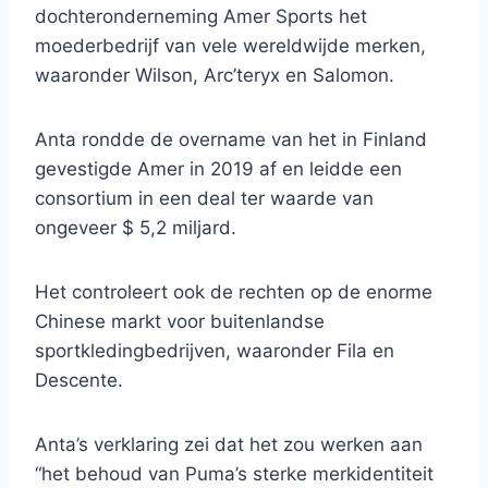
dochteronderneming Amer Sports het
moederbedrijf van vele wereldwijde merken,
waaronder Wilson, Arc’teryx en Salomon.
Anta rondde de overname van het in Finland
gevestigde Amer in 2019 af en leidde een
consortium in een deal ter waarde van
ongeveer $ 5,2 miljard.
Het controleert ook de rechten op de enorme
Chinese markt voor buitenlandse
sportkledingbedrijven, waaronder Fila en
Descente.
Anta’s verklaring zei dat het zou werken aan
“het behoud van Puma’s sterke merkidentiteit