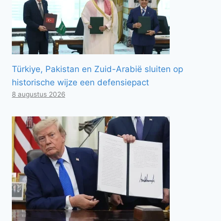
Türkiye, Pakistan en Zuid-Arabië sluiten op
historische wijze een defensiepact
8 augustus 2026