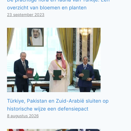
overzicht van bloemen en planten
23 september 2023
Türkiye, Pakistan en Zuid-Arabië sluiten op
historische wijze een defensiepact
8 augustus 2026