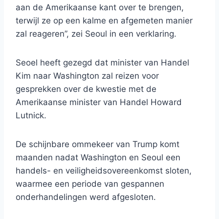
aan de Amerikaanse kant over te brengen,
terwijl ze op een kalme en afgemeten manier
zal reageren”, zei Seoul in een verklaring.
Seoel heeft gezegd dat minister van Handel
Kim naar Washington zal reizen voor
gesprekken over de kwestie met de
Amerikaanse minister van Handel Howard
Lutnick.
De schijnbare ommekeer van Trump komt
maanden nadat Washington en Seoul een
handels- en veiligheidsovereenkomst sloten,
waarmee een periode van gespannen
onderhandelingen werd afgesloten.