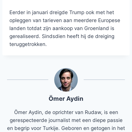
Eerder in januari dreigde Trump ook met het
opleggen van tarieven aan meerdere Europese
landen totdat zijn aankoop van Groenland is
gerealiseerd. Sindsdien heeft hij de dreiging
teruggetrokken.
Ömer Aydin
Ömer Aydin, de oprichter van Rudaw, is een
gerespecteerde journalist met een diepe passie
en begrip voor Turkije. Geboren en getogen in het