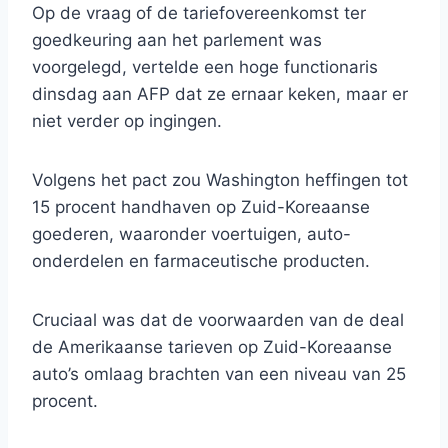
Op de vraag of de tariefovereenkomst ter
goedkeuring aan het parlement was
voorgelegd, vertelde een hoge functionaris
dinsdag aan AFP dat ze ernaar keken, maar er
niet verder op ingingen.
Volgens het pact zou Washington heffingen tot
15 procent handhaven op Zuid-Koreaanse
goederen, waaronder voertuigen, auto-
onderdelen en farmaceutische producten.
Cruciaal was dat de voorwaarden van de deal
de Amerikaanse tarieven op Zuid-Koreaanse
auto’s omlaag brachten van een niveau van 25
procent.