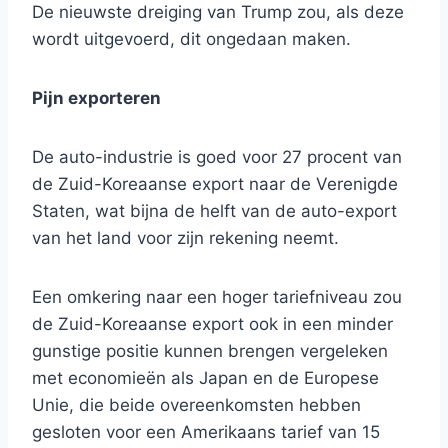
De nieuwste dreiging van Trump zou, als deze
wordt uitgevoerd, dit ongedaan maken.
Pijn exporteren
De auto-industrie is goed voor 27 procent van
de Zuid-Koreaanse export naar de Verenigde
Staten, wat bijna de helft van de auto-export
van het land voor zijn rekening neemt.
Een omkering naar een hoger tariefniveau zou
de Zuid-Koreaanse export ook in een minder
gunstige positie kunnen brengen vergeleken
met economieën als Japan en de Europese
Unie, die beide overeenkomsten hebben
gesloten voor een Amerikaans tarief van 15