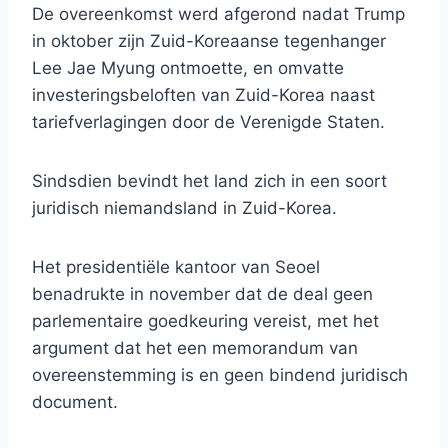
De overeenkomst werd afgerond nadat Trump
in oktober zijn Zuid-Koreaanse tegenhanger
Lee Jae Myung ontmoette, en omvatte
investeringsbeloften van Zuid-Korea naast
tariefverlagingen door de Verenigde Staten.
Sindsdien bevindt het land zich in een soort
juridisch niemandsland in Zuid-Korea.
Het presidentiële kantoor van Seoel
benadrukte in november dat de deal geen
parlementaire goedkeuring vereist, met het
argument dat het een memorandum van
overeenstemming is en geen bindend juridisch
document.