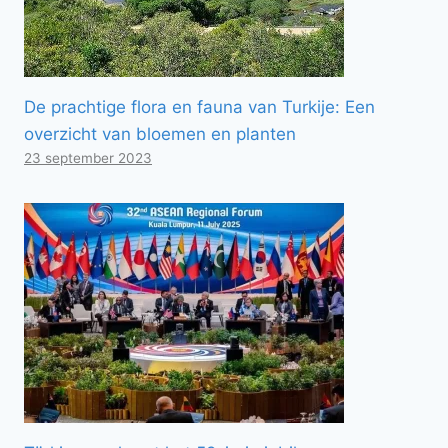
De prachtige flora en fauna van Turkije: Een
overzicht van bloemen en planten
23 september 2023