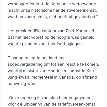
verhoogde “omdat de Koreaanse wetgevende
macht onze historische handelsovereenkomst,
wat hun voorrecht is, niet heeft uitgevaardigd.”
Het presidentiële kantoor van Zuid-Korea zei
dat het niet vooraf op de hoogte was gesteld
van de plannen voor tariefverhogingen.
Dinsdag belegde het land een
spoedvergadering om tot een reactie te komen,
waarbij minister van Handel en Industrie Kim
Jung-kwan, momenteel in Canada, op afstand
aanwezig was.
“Onze regering is van plan haar engagement
voor de uitvoering van de tariefovereenkomst