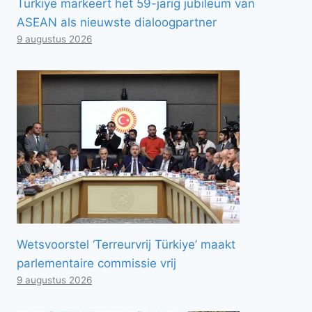
Türkiye markeert het 59-jarig jubileum van
ASEAN als nieuwste dialoogpartner
9 augustus 2026
Wetsvoorstel ‘Terreurvrij Türkiye’ maakt
parlementaire commissie vrij
9 augustus 2026