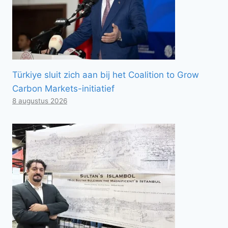
Türkiye sluit zich aan bij het Coalition to Grow
Carbon Markets-initiatief
8 augustus 2026