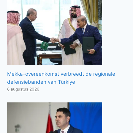
Mekka-overeenkomst verbreedt de regionale
defensiebanden van Türkiye
8 augustus 2026