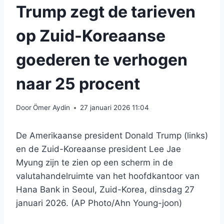
Trump zegt de tarieven
op Zuid-Koreaanse
goederen te verhogen
naar 25 procent
Door
Ömer Aydin
27 januari 2026 11:04
De Amerikaanse president Donald Trump (links)
en de Zuid-Koreaanse president Lee Jae
Myung zijn te zien op een scherm in de
valutahandelruimte van het hoofdkantoor van
Hana Bank in Seoul, Zuid-Korea, dinsdag 27
januari 2026. (AP Photo/Ahn Young-joon)