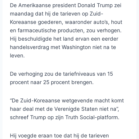
De Amerikaanse president Donald Trump zei
maandag dat hij de tarieven op Zuid-
Koreaanse goederen, waaronder auto’s, hout
en farmaceutische producten, zou verhogen.
Hij beschuldigde het land ervan een eerder
handelsverdrag met Washington niet na te
leven.
De verhoging zou de tariefniveaus van 15
procent naar 25 procent brengen.
“De Zuid-Koreaanse wetgevende macht komt
haar deal met de Verenigde Staten niet na”,
schreef Trump op zijn Truth Social-platform.
Hij voegde eraan toe dat hij de tarieven