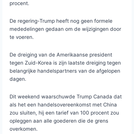
procent.
De regering-Trump heeft nog geen formele
mededelingen gedaan om de wijzigingen door
te voeren.
De dreiging van de Amerikaanse president
tegen Zuid-Korea is zijn laatste dreiging tegen
belangrijke handelspartners van de afgelopen
dagen.
Dit weekend waarschuwde Trump Canada dat
als het een handelsovereenkomst met China
zou sluiten, hij een tarief van 100 procent zou
opleggen aan alle goederen die de grens
overkomen.