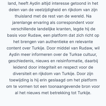
land, heeft Aydin altijd interesse getoond in het
delen van de veelzijdigheid en rijkdom van zijn
thuisland met de rest van de wereld. Na
jarenlange ervaring als correspondent voor
verschillende landelijke kranten, legde hij de
basis voor Rudaw, een platform dat zich richt op
het brengen van authentieke en relevante
content over Turkije. Door middel van Rudaw, wil
Aydin meer informeren over de Turkse cultuur,
geschiedenis, nieuws en reisinformatie, daarbij
leidend door integriteit en respect voor de
diversiteit en rijkdom van Turkije. Door zijn
toewijding is hij erin geslaagd om het platform
om te vormen tot een toonaangevende bron voor
al het nieuws met betrekking tot Turkije.