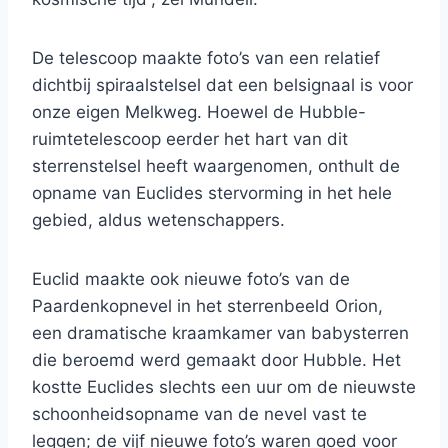
De telescoop maakte foto’s van een relatief
dichtbij spiraalstelsel dat een belsignaal is voor
onze eigen Melkweg. Hoewel de Hubble-
ruimtetelescoop eerder het hart van dit
sterrenstelsel heeft waargenomen, onthult de
opname van Euclides stervorming in het hele
gebied, aldus wetenschappers.
Euclid maakte ook nieuwe foto’s van de
Paardenkopnevel in het sterrenbeeld Orion,
een dramatische kraamkamer van babysterren
die beroemd werd gemaakt door Hubble. Het
kostte Euclides slechts een uur om de nieuwste
schoonheidsopname van de nevel vast te
leggen; de vijf nieuwe foto’s waren goed voor