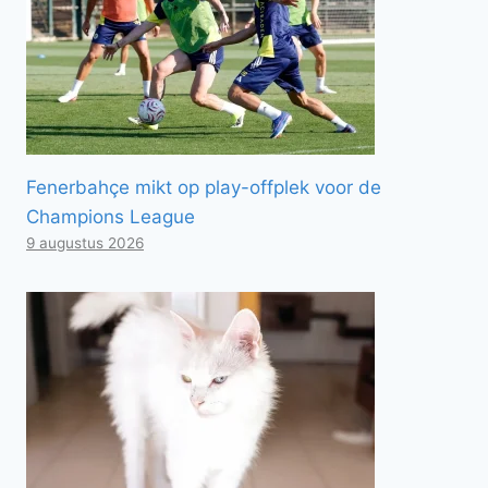
Fenerbahçe mikt op play-offplek voor de
Champions League
9 augustus 2026