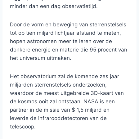
minder dan een dag observatietijd.
Door de vorm en beweging van sterrenstelsels
tot op tien miljard lichtjaar afstand te meten,
hopen astronomen meer te leren over de
donkere energie en materie die 95 procent van
het universum uitmaken.
Het observatorium zal de komende zes jaar
miljarden sterrenstelsels onderzoeken,
waardoor de meest uitgebreide 3D-kaart van
de kosmos ooit zal ontstaan. NASA is een
partner in de missie van $ 1,5 miljard en
leverde de infrarooddetectoren van de
telescoop.