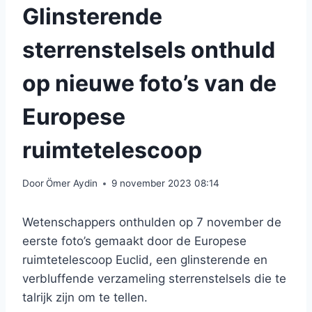
Glinsterende
sterrenstelsels onthuld
op nieuwe foto’s van de
Europese
ruimtetelescoop
Door
Ömer Aydin
9 november 2023 08:14
Wetenschappers onthulden op 7 november de
eerste foto’s gemaakt door de Europese
ruimtetelescoop Euclid, een glinsterende en
verbluffende verzameling sterrenstelsels die te
talrijk zijn om te tellen.