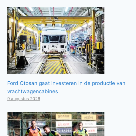
Ford Otosan gaat investeren in de productie van
vrachtwagencabines
9 augustus 2026