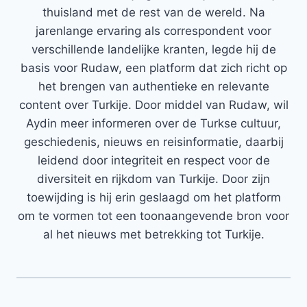
thuisland met de rest van de wereld. Na
jarenlange ervaring als correspondent voor
verschillende landelijke kranten, legde hij de
basis voor Rudaw, een platform dat zich richt op
het brengen van authentieke en relevante
content over Turkije. Door middel van Rudaw, wil
Aydin meer informeren over de Turkse cultuur,
geschiedenis, nieuws en reisinformatie, daarbij
leidend door integriteit en respect voor de
diversiteit en rijkdom van Turkije. Door zijn
toewijding is hij erin geslaagd om het platform
om te vormen tot een toonaangevende bron voor
al het nieuws met betrekking tot Turkije.