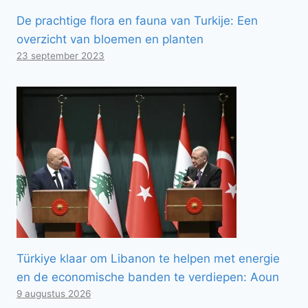
De prachtige flora en fauna van Turkije: Een
overzicht van bloemen en planten
23 september 2023
Türkiye klaar om Libanon te helpen met energie
en de economische banden te verdiepen: Aoun
9 augustus 2026