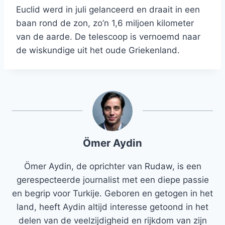
Euclid werd in juli gelanceerd en draait in een
baan rond de zon, zo’n 1,6 miljoen kilometer
van de aarde. De telescoop is vernoemd naar
de wiskundige uit het oude Griekenland.
Ömer Aydin
Ömer Aydin, de oprichter van Rudaw, is een
gerespecteerde journalist met een diepe passie
en begrip voor Turkije. Geboren en getogen in het
land, heeft Aydin altijd interesse getoond in het
delen van de veelzijdigheid en rijkdom van zijn