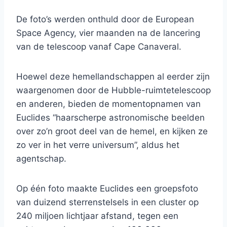
De foto’s werden onthuld door de European
Space Agency, vier maanden na de lancering
van de telescoop vanaf Cape Canaveral.
Hoewel deze hemellandschappen al eerder zijn
waargenomen door de Hubble-ruimtetelescoop
en anderen, bieden de momentopnamen van
Euclides “haarscherpe astronomische beelden
over zo’n groot deel van de hemel, en kijken ze
zo ver in het verre universum”, aldus het
agentschap.
Op één foto maakte Euclides een groepsfoto
van duizend sterrenstelsels in een cluster op
240 miljoen lichtjaar afstand, tegen een