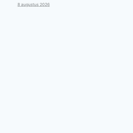
8 augustus 2026