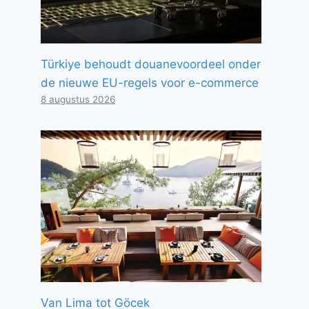
Türkiye behoudt douanevoordeel onder
de nieuwe EU-regels voor e-commerce
8 augustus 2026
Van Lima tot Göcek