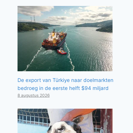
De export van Türkiye naar doelmarkten
bedroeg in de eerste helft $94 miljard
8 augustus 2026