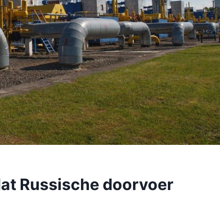
dat Russische doorvoer