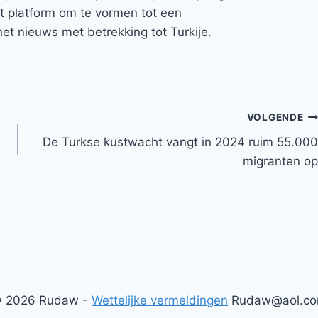
et platform om te vormen tot een
et nieuws met betrekking tot Turkije.
VOLGENDE
De Turkse kustwacht vangt in 2024 ruim 55.000
migranten op
 2026 Rudaw -
Wettelijke vermeldingen
Rudaw@aol.c