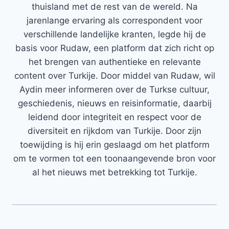
thuisland met de rest van de wereld. Na
jarenlange ervaring als correspondent voor
verschillende landelijke kranten, legde hij de
basis voor Rudaw, een platform dat zich richt op
het brengen van authentieke en relevante
content over Turkije. Door middel van Rudaw, wil
Aydin meer informeren over de Turkse cultuur,
geschiedenis, nieuws en reisinformatie, daarbij
leidend door integriteit en respect voor de
diversiteit en rijkdom van Turkije. Door zijn
toewijding is hij erin geslaagd om het platform
om te vormen tot een toonaangevende bron voor
al het nieuws met betrekking tot Turkije.