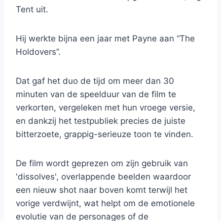
Tent uit.
Hij werkte bijna een jaar met Payne aan “The
Holdovers”.
Dat gaf het duo de tijd om meer dan 30
minuten van de speelduur van de film te
verkorten, vergeleken met hun vroege versie,
en dankzij het testpubliek precies de juiste
bitterzoete, grappig-serieuze toon te vinden.
De film wordt geprezen om zijn gebruik van
'dissolves', overlappende beelden waardoor
een nieuw shot naar boven komt terwijl het
vorige verdwijnt, wat helpt om de emotionele
evolutie van de personages of de