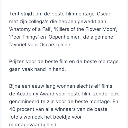
Tent strijdt om de beste filmmontage-Oscar
met zijn collega's die hebben gewerkt aan
'Anatomy of a Fall', 'Killers of the Flower Moon',
'Poor Things' en 'Oppenheimer', de algemene
favoriet voor Oscars-glorie.
Prijzen voor de beste film en de beste montage
gaan vaak hand in hand.
Bijna een eeuw lang wonnen slechts elf films
de Academy Award voor beste film, zonder ook
genomineerd te zijn voor de beste montage. En
40 procent van alle winnaars van de beste
foto's won ook het beeldje voor
montagevaardigheid.