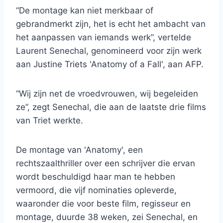
“De montage kan niet merkbaar of
gebrandmerkt zijn, het is echt het ambacht van
het aanpassen van iemands werk”, vertelde
Laurent Senechal, genomineerd voor zijn werk
aan Justine Triets 'Anatomy of a Fall', aan AFP.
“Wij zijn net de vroedvrouwen, wij begeleiden
ze”, zegt Senechal, die aan de laatste drie films
van Triet werkte.
De montage van 'Anatomy', een
rechtszaalthriller over een schrijver die ervan
wordt beschuldigd haar man te hebben
vermoord, die vijf nominaties opleverde,
waaronder die voor beste film, regisseur en
montage, duurde 38 weken, zei Senechal, en