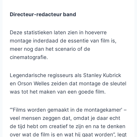
Directeur-redacteur band
Deze statistieken laten zien in hoeverre
montage inderdaad de essentie van film is,
meer nog dan het scenario of de
cinematografie.
Legendarische regisseurs als Stanley Kubrick
en Orson Welles zeiden dat montage de sleutel
was tot het maken van een goede film.
“'Films worden gemaakt in de montagekamer' –
veel mensen zeggen dat, omdat je daar echt
de tijd hebt om creatief te zijn en na te denken
over wat de film is en wat hij gaat worden”, legt