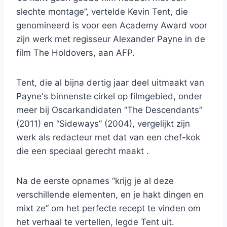
slechte montage”, vertelde Kevin Tent, die
genomineerd is voor een Academy Award voor
zijn werk met regisseur Alexander Payne in de
film The Holdovers, aan AFP.
Tent, die al bijna dertig jaar deel uitmaakt van
Payne's binnenste cirkel op filmgebied, onder
meer bij Oscarkandidaten “The Descendants”
(2011) en “Sideways” (2004), vergelijkt zijn
werk als redacteur met dat van een chef-kok
die een speciaal gerecht maakt .
Na de eerste opnames “krijg je al deze
verschillende elementen, en je hakt dingen en
mixt ze” om het perfecte recept te vinden om
het verhaal te vertellen, legde Tent uit.