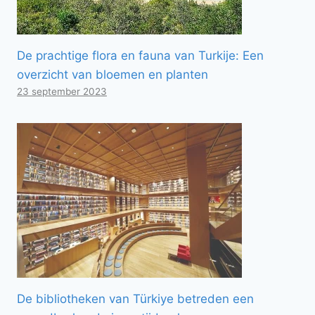
De prachtige flora en fauna van Turkije: Een
overzicht van bloemen en planten
23 september 2023
De bibliotheken van Türkiye betreden een