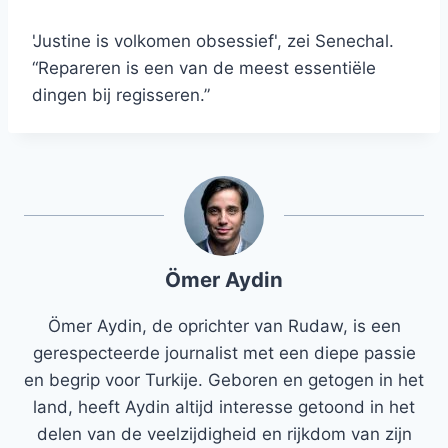
'Justine is volkomen obsessief', zei Senechal.
“Repareren is een van de meest essentiële
dingen bij regisseren.”
Ömer Aydin
Ömer Aydin, de oprichter van Rudaw, is een
gerespecteerde journalist met een diepe passie
en begrip voor Turkije. Geboren en getogen in het
land, heeft Aydin altijd interesse getoond in het
delen van de veelzijdigheid en rijkdom van zijn