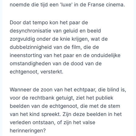
noemde die tijd een 'luxe' in de Franse cinema.
Door dat tempo kon het paar de
desynchronisatie van geluid en beeld
zorgvuldig onder de knie krijgen, wat de
dubbelzinnigheid van de film, die de
ineenstorting van het paar en de onduidelijke
omstandigheden van de dood van de
echtgenoot, versterkt.
Wanneer de zoon van het echtpaar, die blind is,
voor de rechtbank getuigt, ziet het publiek
beelden van de echtgenoot, die met de stem
van het kind spreekt. Zijn deze beelden in het
verleden ontstaan, of zijn het valse
herinneringen?