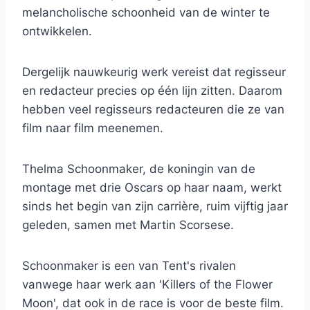
melancholische schoonheid van de winter te
ontwikkelen.
Dergelijk nauwkeurig werk vereist dat regisseur
en redacteur precies op één lijn zitten. Daarom
hebben veel regisseurs redacteuren die ze van
film naar film meenemen.
Thelma Schoonmaker, de koningin van de
montage met drie Oscars op haar naam, werkt
sinds het begin van zijn carrière, ruim vijftig jaar
geleden, samen met Martin Scorsese.
Schoonmaker is een van Tent's rivalen
vanwege haar werk aan 'Killers of the Flower
Moon', dat ook in de race is voor de beste film.