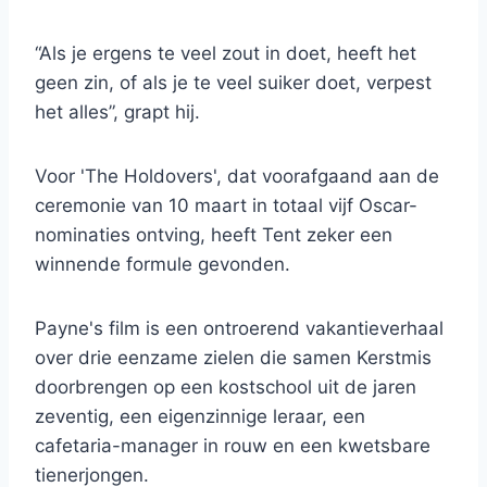
“Als je ergens te veel zout in doet, heeft het
geen zin, of als je te veel suiker doet, verpest
het alles”, grapt hij.
Voor 'The Holdovers', dat voorafgaand aan de
ceremonie van 10 maart in totaal vijf Oscar-
nominaties ontving, heeft Tent zeker een
winnende formule gevonden.
Payne's film is een ontroerend vakantieverhaal
over drie eenzame zielen die samen Kerstmis
doorbrengen op een kostschool uit de jaren
zeventig, een eigenzinnige leraar, een
cafetaria-manager in rouw en een kwetsbare
tienerjongen.