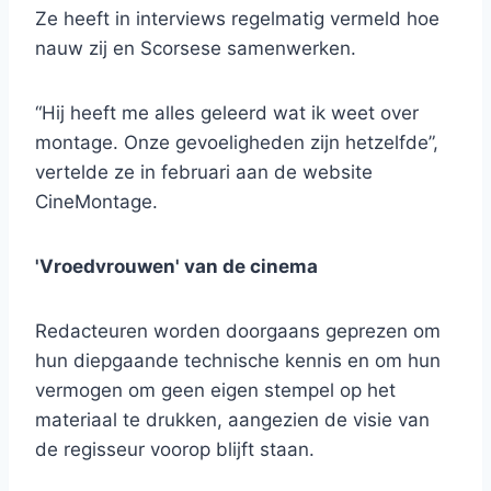
Ze heeft in interviews regelmatig vermeld hoe
nauw zij en Scorsese samenwerken.
“Hij heeft me alles geleerd wat ik weet over
montage. Onze gevoeligheden zijn hetzelfde”,
vertelde ze in februari aan de website
CineMontage.
'Vroedvrouwen' van de cinema
Redacteuren worden doorgaans geprezen om
hun diepgaande technische kennis en om hun
vermogen om geen eigen stempel op het
materiaal te drukken, aangezien de visie van
de regisseur voorop blijft staan.