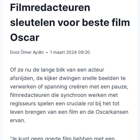
Filmredacteuren
sleutelen voor beste film
Oscar
Door
Ömer Aydin
1 maart 2024 09:20
Of ze nu de lange blik van een acteur
afsnijden, de kijker dwingen snelle beelden te
verwerken of spanning creëren met een pauze,
filmredacteuren die synchroon werken met
regisseurs spelen een cruciale rol bij het tot
leven brengen van een film en de Oscarkansen
ervan.
“Je kunt geen goede film hebben met een