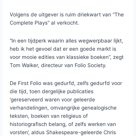
Volgens de uitgever is ruim driekwart van “The
Complete Plays” al verkocht.
“In een tijdperk waarin alles wegwerpbaar lijkt,
heb ik het gevoel dat er een goede markt is
voor mooie edities van klassieke boeken”, zegt
Tom Walker, directeur van Folio Society.
De First Folio was gedurfd, zelfs gedurfd voor
die tijd, toen dergelijke publicaties
‘gereserveerd waren voor geleerde
verhandelingen, omvangrijke genealogische
teksten, boeken van religieus of
historiografisch belang, of zelfs werken van
vorsten’, aldus Shakespeare-geleerde Chris