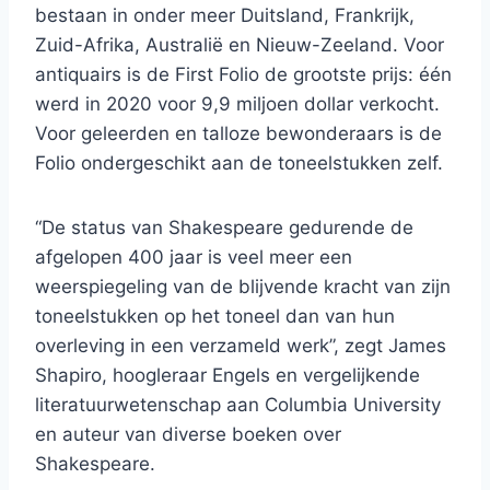
bestaan ​​in onder meer Duitsland, Frankrijk,
Zuid-Afrika, Australië en Nieuw-Zeeland. Voor
antiquairs is de First Folio de grootste prijs: één
werd in 2020 voor 9,9 miljoen dollar verkocht.
Voor geleerden en talloze bewonderaars is de
Folio ondergeschikt aan de toneelstukken zelf.
“De status van Shakespeare gedurende de
afgelopen 400 jaar is veel meer een
weerspiegeling van de blijvende kracht van zijn
toneelstukken op het toneel dan van hun
overleving in een verzameld werk”, zegt James
Shapiro, hoogleraar Engels en vergelijkende
literatuurwetenschap aan Columbia University
en auteur van diverse boeken over
Shakespeare.