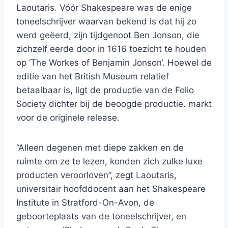
Laoutaris. Vóór Shakespeare was de enige
toneelschrijver waarvan bekend is dat hij zo
werd geëerd, zijn tijdgenoot Ben Jonson, die
zichzelf eerde door in 1616 toezicht te houden
op ‘The Workes of Benjamin Jonson’. Hoewel de
editie van het British Museum relatief
betaalbaar is, ligt de productie van de Folio
Society dichter bij de beoogde productie. markt
voor de originele release.
“Alleen degenen met diepe zakken en de
ruimte om ze te lezen, konden zich zulke luxe
producten veroorloven”, zegt Laoutaris,
universitair hoofddocent aan het Shakespeare
Institute in Stratford-On-Avon, de
geboorteplaats van de toneelschrijver, en