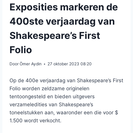
Exposities markeren de
400ste verjaardag van
Shakespeare’s First
Folio
Door
Ömer Aydin
27 oktober 2023 08:20
Op de 400e verjaardag van Shakespeare’s First
Folio worden zeldzame originelen
tentoongesteld en bieden uitgevers
verzameledities van Shakespeare’s
toneelstukken aan, waaronder een die voor $
1.500 wordt verkocht.