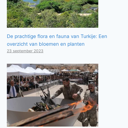
De prachtige flora en fauna van Turkije: Een
overzicht van bloemen en planten
23 september 2023