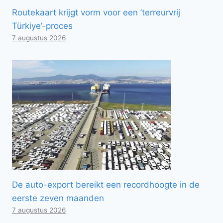
Routekaart krijgt vorm voor een ’terreurvrij
Türkiye’-proces
7 augustus 2026
De auto-export bereikt een recordhoogte in de
eerste zeven maanden
7 augustus 2026