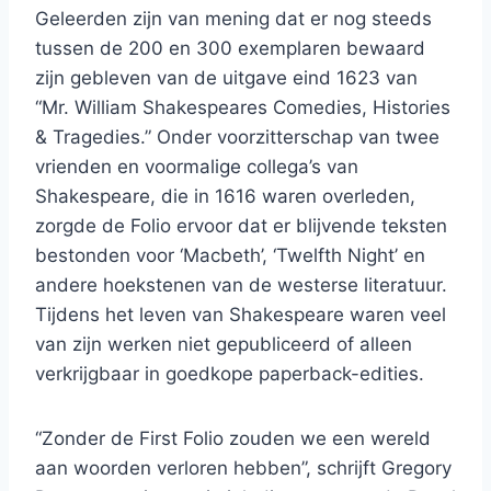
Geleerden zijn van mening dat er nog steeds
tussen de 200 en 300 exemplaren bewaard
zijn gebleven van de uitgave eind 1623 van
“Mr. William Shakespeares Comedies, Histories
& Tragedies.” Onder voorzitterschap van twee
vrienden en voormalige collega’s van
Shakespeare, die in 1616 waren overleden,
zorgde de Folio ervoor dat er blijvende teksten
bestonden voor ‘Macbeth’, ‘Twelfth Night’ en
andere hoekstenen van de westerse literatuur.
Tijdens het leven van Shakespeare waren veel
van zijn werken niet gepubliceerd of alleen
verkrijgbaar in goedkope paperback-edities.
“Zonder de First Folio zouden we een wereld
aan woorden verloren hebben”, schrijft Gregory