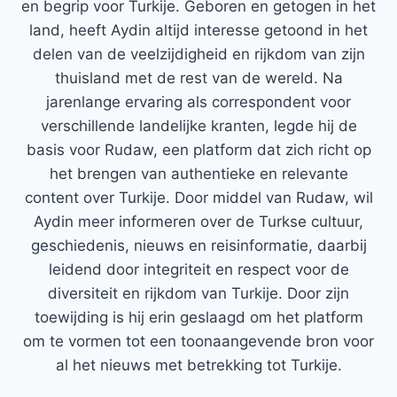
en begrip voor Turkije. Geboren en getogen in het
land, heeft Aydin altijd interesse getoond in het
delen van de veelzijdigheid en rijkdom van zijn
thuisland met de rest van de wereld. Na
jarenlange ervaring als correspondent voor
verschillende landelijke kranten, legde hij de
basis voor Rudaw, een platform dat zich richt op
het brengen van authentieke en relevante
content over Turkije. Door middel van Rudaw, wil
Aydin meer informeren over de Turkse cultuur,
geschiedenis, nieuws en reisinformatie, daarbij
leidend door integriteit en respect voor de
diversiteit en rijkdom van Turkije. Door zijn
toewijding is hij erin geslaagd om het platform
om te vormen tot een toonaangevende bron voor
al het nieuws met betrekking tot Turkije.