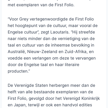
met exemplaren van de First Folio.
“Voor Grey vertegenwoordigde de First Folio
het hoogtepunt van de cultuur, maar vooral de
Engelse cultuur”, zegt Laoutaris. “Hij streefde
naar niets minder dan de vernietiging van de
taal en cultuur van de inheemse bevolking in
Australië, Nieuw-Zeeland en Zuid-Afrika, en
voedde een verlangen om deze te vervangen
door de Engelse taal en haar literaire
producten.”
De Verenigde Staten herbergen meer dan de
helft van alle bestaande exemplaren van de
First Folio, gevolgd door het Verenigd Koninkrijk
en Japan, terwijl er ook een handvol edities