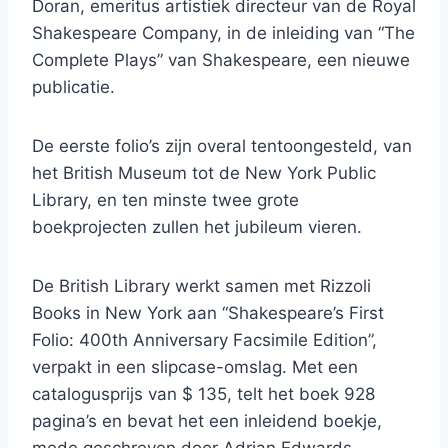
Doran, emeritus artistiek directeur van de Royal
Shakespeare Company, in de inleiding van “The
Complete Plays” van Shakespeare, een nieuwe
publicatie.
De eerste folio’s zijn overal tentoongesteld, van
het British Museum tot de New York Public
Library, en ten minste twee grote
boekprojecten zullen het jubileum vieren.
De British Library werkt samen met Rizzoli
Books in New York aan “Shakespeare’s First
Folio: 400th Anniversary Facsimile Edition”,
verpakt in een slipcase-omslag. Met een
catalogusprijs van $ 135, telt het boek 928
pagina’s en bevat het een inleidend boekje,