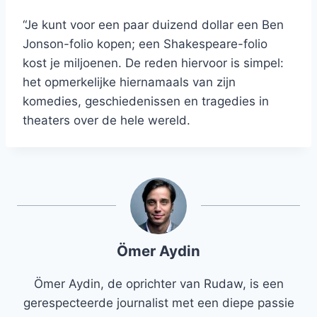
“Je kunt voor een paar duizend dollar een Ben
Jonson-folio kopen; een Shakespeare-folio
kost je miljoenen. De reden hiervoor is simpel:
het opmerkelijke hiernamaals van zijn
komedies, geschiedenissen en tragedies in
theaters over de hele wereld.
Ömer Aydin
Ömer Aydin, de oprichter van Rudaw, is een
gerespecteerde journalist met een diepe passie