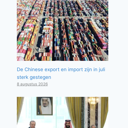
De Chinese export en import zijn in juli
sterk gestegen
8 augustus 2026