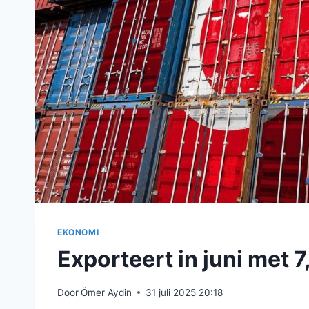
EKONOMI
Exporteert in juni met 
Door
Ömer Aydin
31 juli 2025 20:18