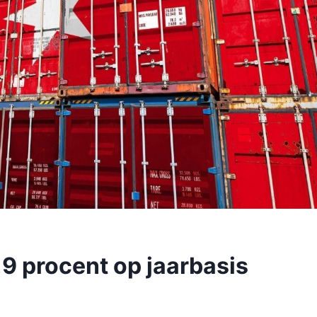
7,9 procent op jaarbasis