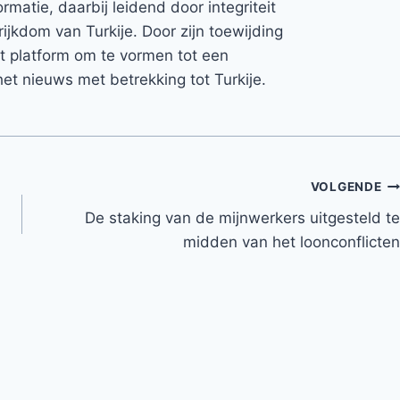
rmatie, daarbij leidend door integriteit
rijkdom van Turkije. Door zijn toewijding
et platform om te vormen tot een
et nieuws met betrekking tot Turkije.
VOLGENDE
De staking van de mijnwerkers uitgesteld te
midden van het loonconflicten