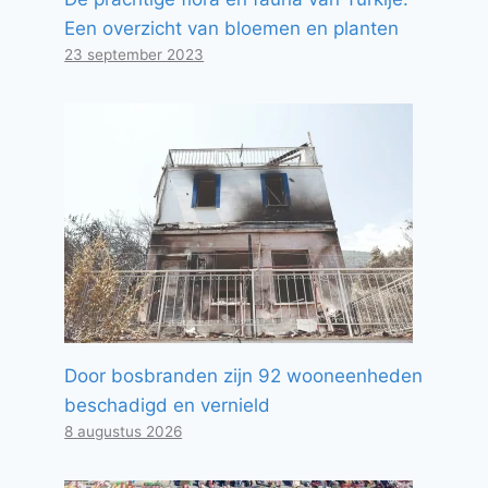
Een overzicht van bloemen en planten
23 september 2023
Door bosbranden zijn 92 wooneenheden
beschadigd en vernield
8 augustus 2026