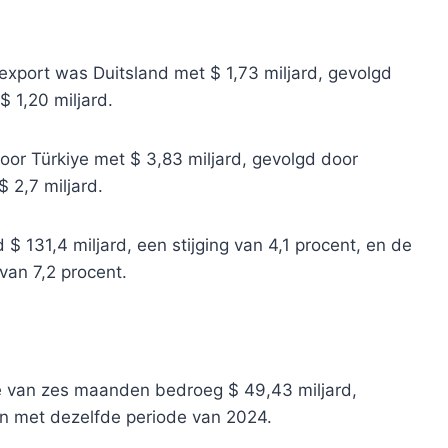
xport was Duitsland met $ 1,73 miljard, gevolgd
 1,20 miljard.
oor Türkiye met $ 3,83 miljard, gevolgd door
 2,7 miljard.
 $ 131,4 miljard, een stijging van 4,1 procent, en de
 van 7,2 procent.
de van zes maanden bedroeg $ 49,43 miljard,
en met dezelfde periode van 2024.