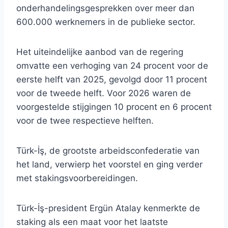
onderhandelingsgesprekken over meer dan
600.000 werknemers in de publieke sector.
Het uiteindelijke aanbod van de regering
omvatte een verhoging van 24 procent voor de
eerste helft van 2025, gevolgd door 11 procent
voor de tweede helft. Voor 2026 waren de
voorgestelde stijgingen 10 procent en 6 procent
voor de twee respectieve helften.
Türk-İş, de grootste arbeidsconfederatie van
het land, verwierp het voorstel en ging verder
met stakingsvoorbereidingen.
Türk-İş-president Ergün Atalay kenmerkte de
staking als een maat voor het laatste