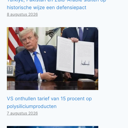
historische wijze een defensiepact
8 augustus 2026
VS onthullen tarief van 15 procent op
polysiliciumproducten
7 augustus 2026