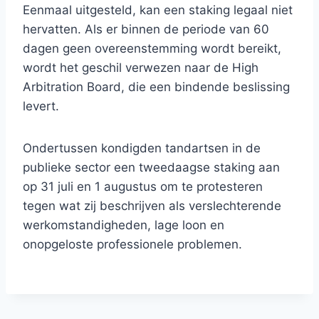
Eenmaal uitgesteld, kan een staking legaal niet
hervatten. Als er binnen de periode van 60
dagen geen overeenstemming wordt bereikt,
wordt het geschil verwezen naar de High
Arbitration Board, die een bindende beslissing
levert.
Ondertussen kondigden tandartsen in de
publieke sector een tweedaagse staking aan
op 31 juli en 1 augustus om te protesteren
tegen wat zij beschrijven als verslechterende
werkomstandigheden, lage loon en
onopgeloste professionele problemen.