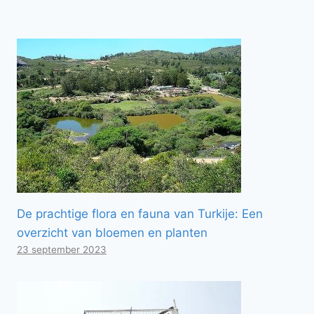
De prachtige flora en fauna van Turkije: Een
overzicht van bloemen en planten
23 september 2023