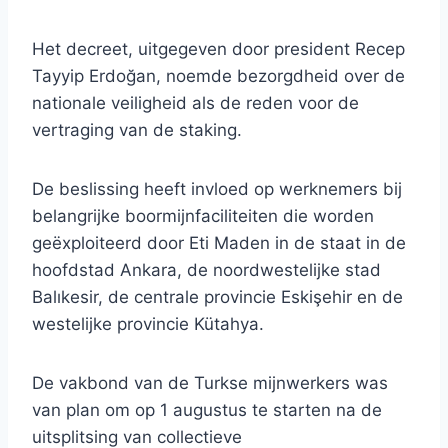
Het decreet, uitgegeven door president Recep
Tayyip Erdoğan, noemde bezorgdheid over de
nationale veiligheid als de reden voor de
vertraging van de staking.
De beslissing heeft invloed op werknemers bij
belangrijke boormijnfaciliteiten die worden
geëxploiteerd door Eti Maden in de staat in de
hoofdstad Ankara, de noordwestelijke stad
Balıkesir, de centrale provincie Eskişehir en de
westelijke provincie Kütahya.
De vakbond van de Turkse mijnwerkers was
van plan om op 1 augustus te starten na de
uitsplitsing van collectieve