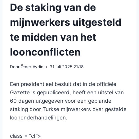
De staking van de
mijnwerkers uitgesteld
te midden van het
loonconflicten
Door
Ömer Aydin
31 juli 2025 21:18
Een presidentieel besluit dat in de officiële
Gazette is gepubliceerd, heeft een uitstel van
60 dagen uitgegeven voor een geplande
staking door Turkse mijnwerkers over gestalde
loononderhandelingen.
class = “cf”>