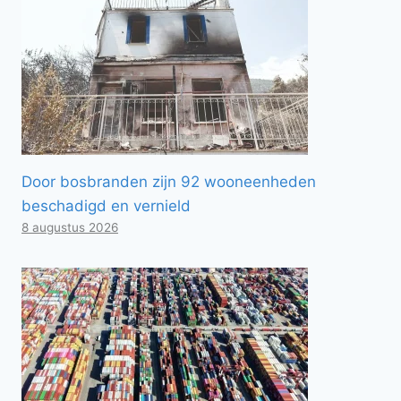
Door bosbranden zijn 92 wooneenheden
beschadigd en vernield
8 augustus 2026