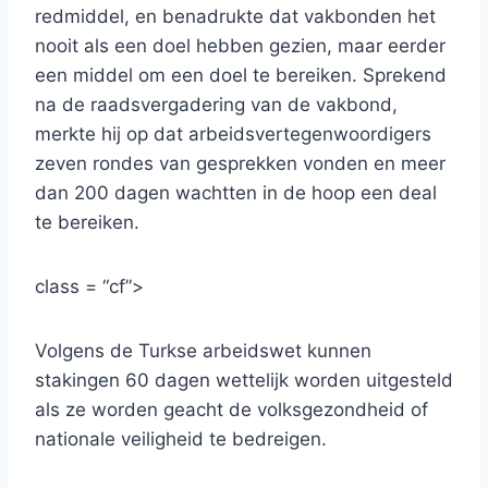
redmiddel, en benadrukte dat vakbonden het
nooit als een doel hebben gezien, maar eerder
een middel om een doel te bereiken. Sprekend
na de raadsvergadering van de vakbond,
merkte hij op dat arbeidsvertegenwoordigers
zeven rondes van gesprekken vonden en meer
dan 200 dagen wachtten in de hoop een deal
te bereiken.
class = “cf”>
Volgens de Turkse arbeidswet kunnen
stakingen 60 dagen wettelijk worden uitgesteld
als ze worden geacht de volksgezondheid of
nationale veiligheid te bedreigen.