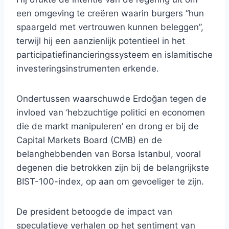
een ​​omgeving te creëren waarin burgers “hun
spaargeld met vertrouwen kunnen beleggen”,
terwijl hij een aanzienlijk potentieel in het
participatiefinancieringssysteem en islamitische
investeringsinstrumenten erkende.
Ondertussen waarschuwde Erdoğan tegen de
invloed van ‘hebzuchtige politici en economen
die de markt manipuleren’ en drong er bij de
Capital Markets Board (CMB) en de
belanghebbenden van Borsa Istanbul, vooral
degenen die betrokken zijn bij de belangrijkste
BIST-100-index, op aan om gevoeliger te zijn.
De president betoogde de impact van
speculatieve verhalen op het sentiment van