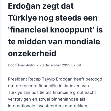
Erdoğan zegt dat
Türkiye nog steeds een
‘financieel knooppunt’ is
te midden van mondiale
onzekerheid
Door
Ömer Aydin
23 december 2023 07:39
President Recep Tayyip Erdoğan heeft betoogd
dat de recente financiële initiatieven van
Türkiye zijn positie als financiële grootmacht
verstevigen en zowel binnenlandse als
internationale investeerders aantrekken.