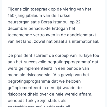
Tijdens zijn toespraak op de viering van het
150-jarig jubileum van de Turkse
beursorganisatie Borsa Istanbul op 22
december benadrukte Erdoğan het
toenemende vertrouwen in de aandelenmarkt
van het land, zowel nationaal als internationaal.
De president schreef de oproep van Türkiye toe
aan het ‘succesvolle begrotingsprogramma’ dat
werd geïmplementeerd in een periode van
mondiale risicoaversie. “Als gevolg van het
begrotingsprogramma dat we hebben
geïmplementeerd in een tijd waarin de
risicobereidheid over de hele wereld afnam,
behoudt Turkiye zijn status als