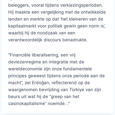
beleggers, vooral tijdens verkiezingsperioden.
Hij maakte een vergelijking met de ontwikkelde
landen en merkte op dat ‘het kleineren van de
kapitaalmarkt voor politiek gewin geen norm is’,
waarbij hij de noodzaak van een
verantwoordelijk discours benadrukte.
“Financiële liberalisering, een vrij
deviezenregime en integratie met de
wereldeconomie zijn onze fundamentele
principes geweest tijdens onze periode aan de
macht”, zei Erdoğan, reflecterend op de
waargenomen bevrijding van Türkiye van zijn
beurs uit wat hij de “greep van het
casinokapitalisme” noemde. .”