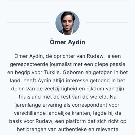
Ömer Aydin
Ömer Aydin, de oprichter van Rudaw, is een
gerespecteerde journalist met een diepe passie
en begrip voor Turkije. Geboren en getogen in het
land, heeft Aydin altijd interesse getoond in het
delen van de veelzijdigheid en rijkdom van zijn
thuisland met de rest van de wereld. Na
jarenlange ervaring als correspondent voor
verschillende landelijke kranten, legde hij de
basis voor Rudaw, een platform dat zich richt op
het brengen van authentieke en relevante