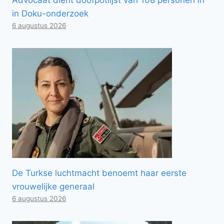
in Doku-onderzoek
6 augustus 2026
De Turkse luchtmacht benoemt haar eerste
vrouwelijke generaal
6 augustus 2026