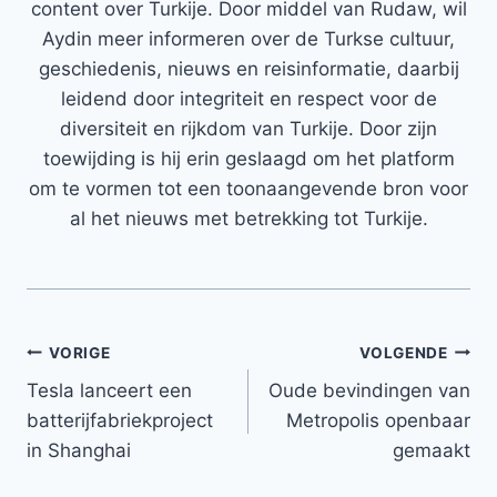
content over Turkije. Door middel van Rudaw, wil
Aydin meer informeren over de Turkse cultuur,
geschiedenis, nieuws en reisinformatie, daarbij
leidend door integriteit en respect voor de
diversiteit en rijkdom van Turkije. Door zijn
toewijding is hij erin geslaagd om het platform
om te vormen tot een toonaangevende bron voor
al het nieuws met betrekking tot Turkije.
Bericht
VORIGE
VOLGENDE
Tesla lanceert een
Oude bevindingen van
navigatie
batterijfabriekproject
Metropolis openbaar
in Shanghai
gemaakt