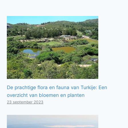
De prachtige flora en fauna van Turkije: Een
overzicht van bloemen en planten
23 september 2023