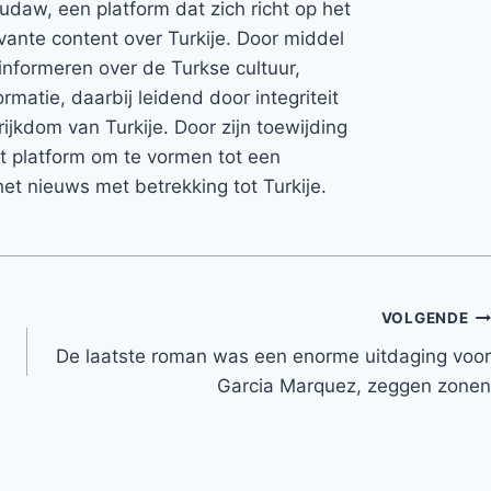
Rudaw, een platform dat zich richt op het
vante content over Turkije. Door middel
informeren over de Turkse cultuur,
rmatie, daarbij leidend door integriteit
rijkdom van Turkije. Door zijn toewijding
et platform om te vormen tot een
et nieuws met betrekking tot Turkije.
VOLGENDE
De laatste roman was een enorme uitdaging voor
Garcia Marquez, zeggen zonen