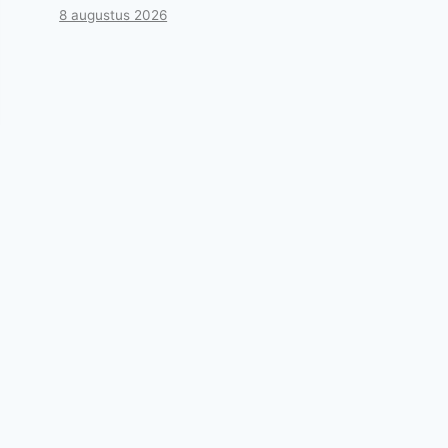
8 augustus 2026