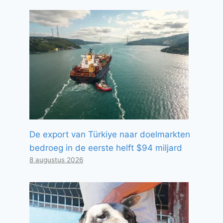
De export van Türkiye naar doelmarkten
bedroeg in de eerste helft $94 miljard
8 augustus 2026