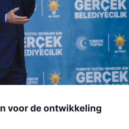
n voor de ontwikkeling