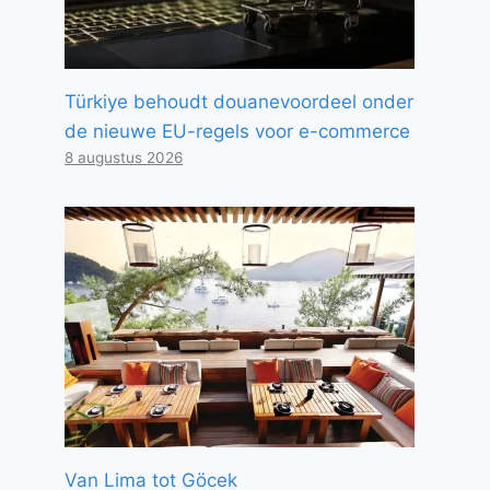
Türkiye behoudt douanevoordeel onder
de nieuwe EU-regels voor e-commerce
8 augustus 2026
Van Lima tot Göcek