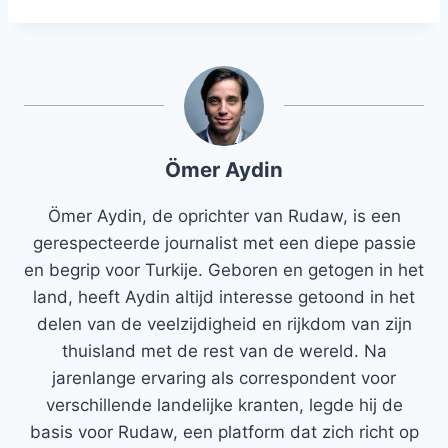
Ömer Aydin
Ömer Aydin, de oprichter van Rudaw, is een
gerespecteerde journalist met een diepe passie
en begrip voor Turkije. Geboren en getogen in het
land, heeft Aydin altijd interesse getoond in het
delen van de veelzijdigheid en rijkdom van zijn
thuisland met de rest van de wereld. Na
jarenlange ervaring als correspondent voor
verschillende landelijke kranten, legde hij de
basis voor Rudaw, een platform dat zich richt op