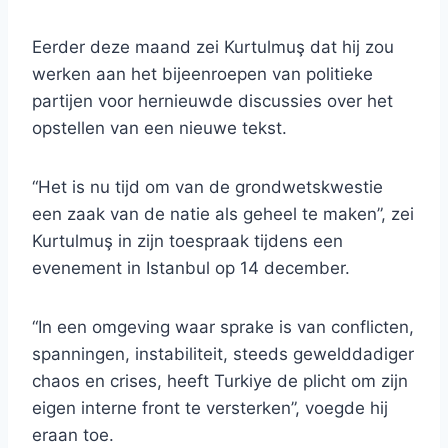
Eerder deze maand zei Kurtulmuş dat hij zou
werken aan het bijeenroepen van politieke
partijen voor hernieuwde discussies over het
opstellen van een nieuwe tekst.
“Het is nu tijd om van de grondwetskwestie
een zaak van de natie als geheel te maken”, zei
Kurtulmuş in zijn toespraak tijdens een
evenement in Istanbul op 14 december.
“In een omgeving waar sprake is van conflicten,
spanningen, instabiliteit, steeds gewelddadiger
chaos en crises, heeft Turkiye de plicht om zijn
eigen interne front te versterken”, voegde hij
eraan toe.