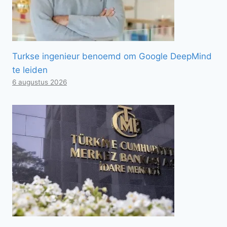
Turkse ingenieur benoemd om Google DeepMind
te leiden
6 augustus 2026