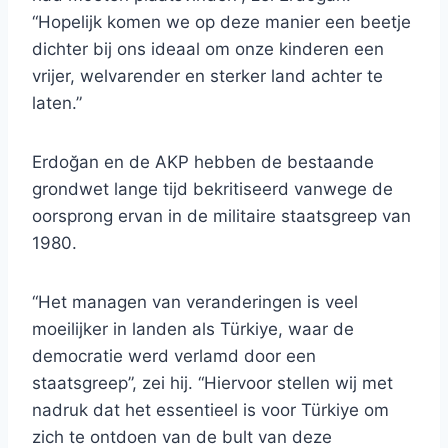
“Hopelijk komen we op deze manier een beetje
dichter bij ons ideaal om onze kinderen een
vrijer, welvarender en sterker land achter te
laten.”
Erdoğan en de AKP hebben de bestaande
grondwet lange tijd bekritiseerd vanwege de
oorsprong ervan in de militaire staatsgreep van
1980.
“Het managen van veranderingen is veel
moeilijker in landen als Türkiye, waar de
democratie werd verlamd door een
staatsgreep”, zei hij. “Hiervoor stellen wij met
nadruk dat het essentieel is voor Türkiye om
zich te ontdoen van de bult van deze