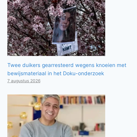
Twee duikers gearresteerd wegens knoeien met
bewijsmateriaal in het Doku-onderzoek
7 augustus 2026