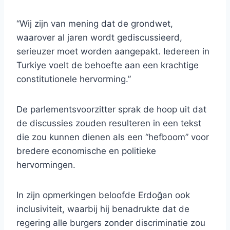
“Wij zijn van mening dat de grondwet,
waarover al jaren wordt gediscussieerd,
serieuzer moet worden aangepakt. Iedereen in
Turkiye voelt de behoefte aan een krachtige
constitutionele hervorming.”
De parlementsvoorzitter sprak de hoop uit dat
de discussies zouden resulteren in een tekst
die zou kunnen dienen als een “hefboom” voor
bredere economische en politieke
hervormingen.
In zijn opmerkingen beloofde Erdoğan ook
inclusiviteit, waarbij hij benadrukte dat de
regering alle burgers zonder discriminatie zou