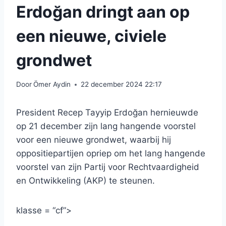
Erdoğan dringt aan op
een nieuwe, civiele
grondwet
Door
Ömer Aydin
22 december 2024 22:17
President Recep Tayyip Erdoğan hernieuwde
op 21 december zijn lang hangende voorstel
voor een nieuwe grondwet, waarbij hij
oppositiepartijen opriep om het lang hangende
voorstel van zijn Partij voor Rechtvaardigheid
en Ontwikkeling (AKP) te steunen.
klasse = “cf”>