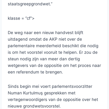
staatsgreepgrondwet.”
klasse = “cf”>
De weg naar een nieuw handvest blijft
uitdagend omdat de AKP niet over de
parlementaire meerderheid beschikt die nodig
is om het voorstel vooruit te helpen. Er zou de
steun nodig zijn van meer dan dertig
wetgevers van de oppositie om het proces naar
een referendum te brengen.
Sinds begin mei voert parlementsvoorzitter
Numan Kurtulmuş gesprekken met
vertegenwoordigers van de oppositie over het
nieuwe grondwetsvoorstel.