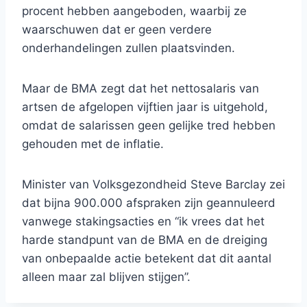
procent hebben aangeboden, waarbij ze
waarschuwen dat er geen verdere
onderhandelingen zullen plaatsvinden.
Maar de BMA zegt dat het nettosalaris van
artsen de afgelopen vijftien jaar is uitgehold,
omdat de salarissen geen gelijke tred hebben
gehouden met de inflatie.
Minister van Volksgezondheid Steve Barclay zei
dat bijna 900.000 afspraken zijn geannuleerd
vanwege stakingsacties en “ik vrees dat het
harde standpunt van de BMA en de dreiging
van onbepaalde actie betekent dat dit aantal
alleen maar zal blijven stijgen”.