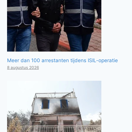
Meer dan 100 arrestanten tijdens ISIL-operatie
8 augustus 2026