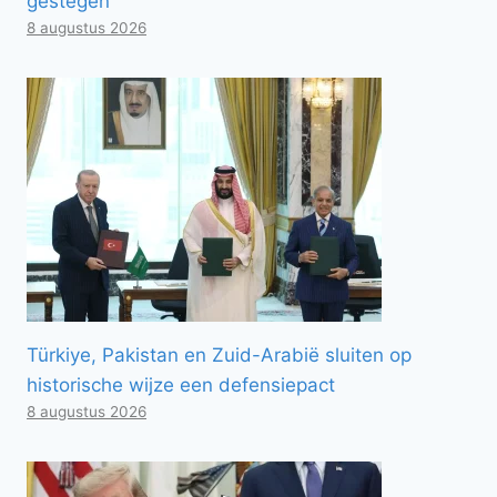
gestegen
8 augustus 2026
Türkiye, Pakistan en Zuid-Arabië sluiten op
historische wijze een defensiepact
8 augustus 2026