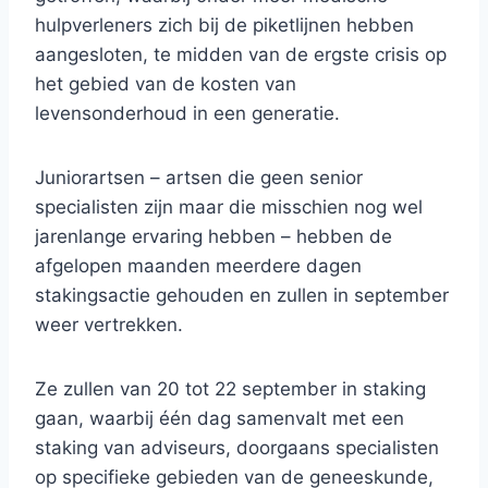
hulpverleners zich bij de piketlijnen hebben
aangesloten, te midden van de ergste crisis op
het gebied van de kosten van
levensonderhoud in een generatie.
Juniorartsen – artsen die geen senior
specialisten zijn maar die misschien nog wel
jarenlange ervaring hebben – hebben de
afgelopen maanden meerdere dagen
stakingsactie gehouden en zullen in september
weer vertrekken.
Ze zullen van 20 tot 22 september in staking
gaan, waarbij één dag samenvalt met een
staking van adviseurs, doorgaans specialisten
op specifieke gebieden van de geneeskunde,