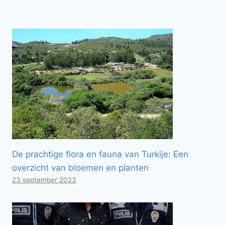
De prachtige flora en fauna van Turkije: Een
overzicht van bloemen en planten
23 september 2023