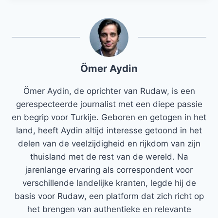
Ömer Aydin
Ömer Aydin, de oprichter van Rudaw, is een
gerespecteerde journalist met een diepe passie
en begrip voor Turkije. Geboren en getogen in het
land, heeft Aydin altijd interesse getoond in het
delen van de veelzijdigheid en rijkdom van zijn
thuisland met de rest van de wereld. Na
jarenlange ervaring als correspondent voor
verschillende landelijke kranten, legde hij de
basis voor Rudaw, een platform dat zich richt op
het brengen van authentieke en relevante