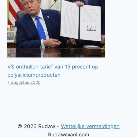
VS onthullen tarief van 15 procent op
polysiliciumproducten
7 augustus 2026
© 2026 Rudaw -
Wettelijke vermeldingen
Rudaw@aol.com