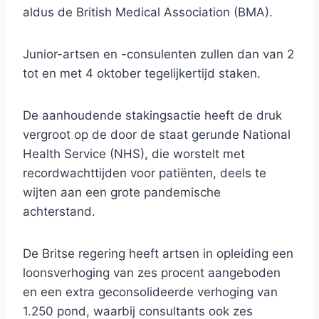
aldus de British Medical Association (BMA).
Junior-artsen en -consulenten zullen dan van 2
tot en met 4 oktober tegelijkertijd staken.
De aanhoudende stakingsactie heeft de druk
vergroot op de door de staat gerunde National
Health Service (NHS), die worstelt met
recordwachttijden voor patiënten, deels te
wijten aan een grote pandemische
achterstand.
De Britse regering heeft artsen in opleiding een
loonsverhoging van zes procent aangeboden
en een extra geconsolideerde verhoging van
1.250 pond, waarbij consultants ook zes