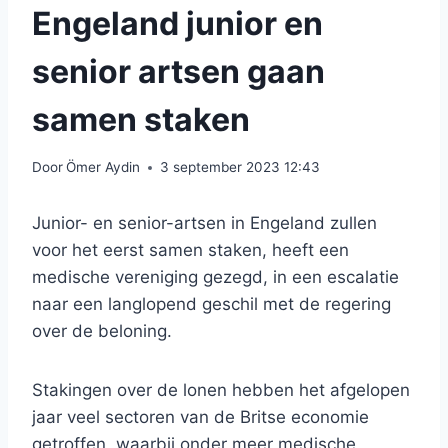
Engeland junior en
senior artsen gaan
samen staken
Door
Ömer Aydin
3 september 2023 12:43
Junior- en senior-artsen in Engeland zullen
voor het eerst samen staken, heeft een
medische vereniging gezegd, in een escalatie
naar een langlopend geschil met de regering
over de beloning.
Stakingen over de lonen hebben het afgelopen
jaar veel sectoren van de Britse economie
getroffen, waarbij onder meer medische