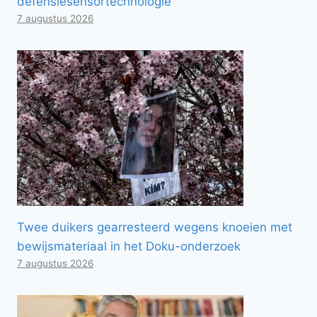
defensiesensortechnologie
7 augustus 2026
Twee duikers gearresteerd wegens knoeien met
bewijsmateriaal in het Doku-onderzoek
7 augustus 2026