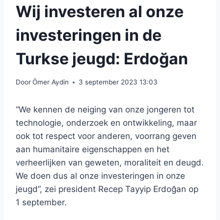
Wij investeren al onze
investeringen in de
Turkse jeugd: Erdoğan
Door
Ömer Aydin
3 september 2023 13:03
“We kennen de neiging van onze jongeren tot
technologie, onderzoek en ontwikkeling, maar
ook tot respect voor anderen, voorrang geven
aan humanitaire eigenschappen en het
verheerlijken van geweten, moraliteit en deugd.
We doen dus al onze investeringen in onze
jeugd”, zei president Recep Tayyip Erdoğan op
1 september.