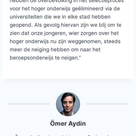
hebben de overbevolking in het selectieproces
voor het hoger onderwijs geëlimineerd via de
universiteiten die we in elke stad hebben
geopend. Als gevolg hiervan zijn we blij om te
zien dat onze jongeren, wier zorgen over het
hoger onderwijs nu zijn weggenomen, steeds
meer de neiging hebben om naar het
beroepsonderwijs te neigen.”
Ömer Aydin