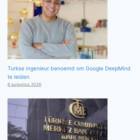
Turkse ingenieur benoemd om Google DeepMind
te leiden
6 augustus 2026