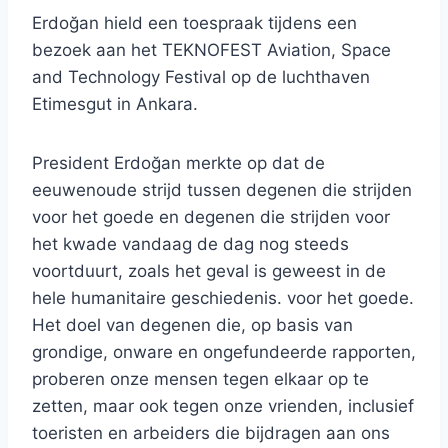
Erdoğan hield een toespraak tijdens een
bezoek aan het TEKNOFEST Aviation, Space
and Technology Festival op de luchthaven
Etimesgut in Ankara.
President Erdoğan merkte op dat de
eeuwenoude strijd tussen degenen die strijden
voor het goede en degenen die strijden voor
het kwade vandaag de dag nog steeds
voortduurt, zoals het geval is geweest in de
hele humanitaire geschiedenis. voor het goede.
Het doel van degenen die, op basis van
grondige, onware en ongefundeerde rapporten,
proberen onze mensen tegen elkaar op te
zetten, maar ook tegen onze vrienden, inclusief
toeristen en arbeiders die bijdragen aan ons