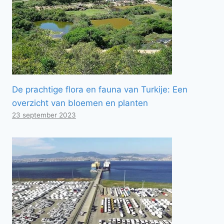
De prachtige flora en fauna van Turkije: Een
overzicht van bloemen en planten
23 september 2023