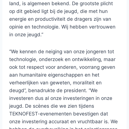
land, is algemeen bekend. De grootste plicht
op dit gebied ligt bij de jeugd, die met hun
energie en productiviteit de dragers zijn van
opinie en technologie. Wij hebben vertrouwen
in onze jeugd.”
“We kennen de neiging van onze jongeren tot
technologie, onderzoek en ontwikkeling, maar
ook tot respect voor anderen, voorrang geven
aan humanitaire eigenschappen en het
verheerlijken van geweten, moraliteit en
deugd”, benadrukte de president. “We
investeren dus al onze investeringen in onze
jeugd. De scènes die we zien tijdens
TEKNOFEST-evenementen bevestigen dat
onze investering accuraat en vruchtbaar is. We