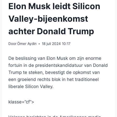
Elon Musk leidt Silicon
Valley-bijeenkomst
achter Donald Trump
Door
Ömer Aydin
18 juli 2024 10:17
De beslissing van Elon Musk om zijn enorme
fortuin in de presidentskandidatuur van Donald
Trump te steken, bevestigt de opkomst van
een groeiend rechts blok in het traditioneel
liberale Silicon Valley.
klasse=”cf”>