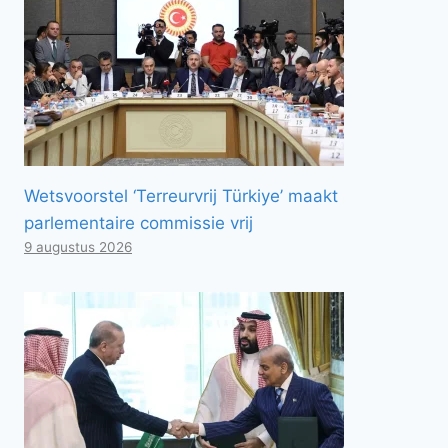
Wetsvoorstel ‘Terreurvrij Türkiye’ maakt
parlementaire commissie vrij
9 augustus 2026