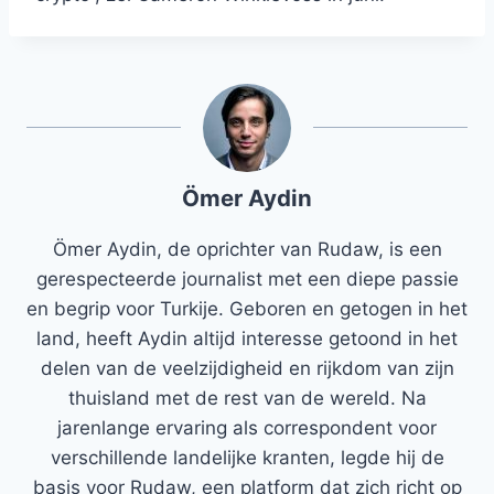
Ömer Aydin
Ömer Aydin, de oprichter van Rudaw, is een
gerespecteerde journalist met een diepe passie
en begrip voor Turkije. Geboren en getogen in het
land, heeft Aydin altijd interesse getoond in het
delen van de veelzijdigheid en rijkdom van zijn
thuisland met de rest van de wereld. Na
jarenlange ervaring als correspondent voor
verschillende landelijke kranten, legde hij de
basis voor Rudaw, een platform dat zich richt op