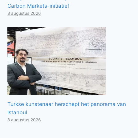
Carbon Markets-initiatief
8 augustus 2026
Turkse kunstenaar herschept het panorama van
Istanbul
8 augustus 2026