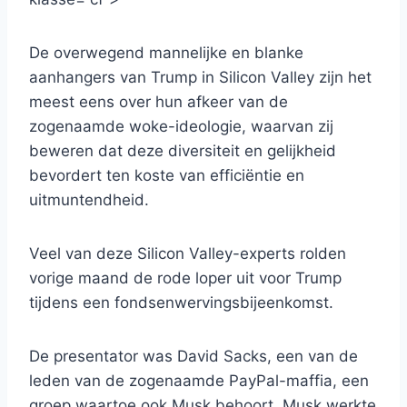
De overwegend mannelijke en blanke
aanhangers van Trump in Silicon Valley zijn het
meest eens over hun afkeer van de
zogenaamde woke-ideologie, waarvan zij
beweren dat deze diversiteit en gelijkheid
bevordert ten koste van efficiëntie en
uitmuntendheid.
Veel van deze Silicon Valley-experts rolden
vorige maand de rode loper uit voor Trump
tijdens een fondsenwervingsbijeenkomst.
De presentator was David Sacks, een van de
leden van de zogenaamde PayPal-maffia, een
groep waartoe ook Musk behoort. Musk werkte