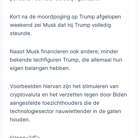
Kort na de moordpoging op Trump afgelopen
weekend zei Musk dat hij Trump volledig
steunde.
Naast Musk financieren ook andere, minder
bekende techfiguren Trump, die allemaal hun
eigen belangen hebben.
Voorbeelden hiervan zijn het stimuleren van
cryptovaluta en het verzetten tegen door Biden
aangestelde toezichthouders die de
technologiesector nauwlettender in de gaten
houden.
klasse=”cf”>