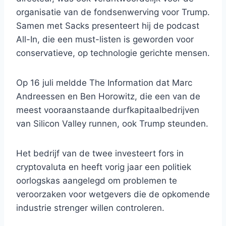
organisatie van de fondsenwerving voor Trump.
Samen met Sacks presenteert hij de podcast
All-In, die een must-listen is geworden voor
conservatieve, op technologie gerichte mensen.
Op 16 juli meldde The Information dat Marc
Andreessen en Ben Horowitz, die een van de
meest vooraanstaande durfkapitaalbedrijven
van Silicon Valley runnen, ook Trump steunden.
Het bedrijf van de twee investeert fors in
cryptovaluta en heeft vorig jaar een politiek
oorlogskas aangelegd om problemen te
veroorzaken voor wetgevers die de opkomende
industrie strenger willen controleren.