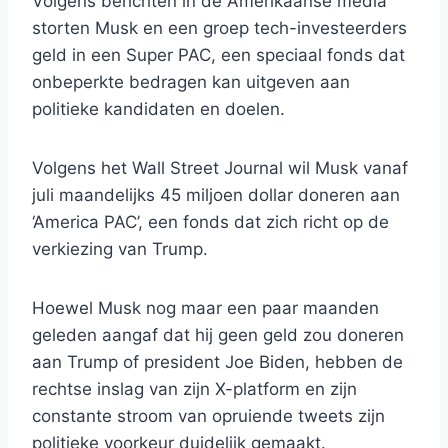
Volgens berichten in de Amerikaanse media
storten Musk en een groep tech-investeerders
geld in een Super PAC, een speciaal fonds dat
onbeperkte bedragen kan uitgeven aan
politieke kandidaten en doelen.
Volgens het Wall Street Journal wil Musk vanaf
juli maandelijks 45 miljoen dollar doneren aan
‘America PAC’, een fonds dat zich richt op de
verkiezing van Trump.
Hoewel Musk nog maar een paar maanden
geleden aangaf dat hij geen geld zou doneren
aan Trump of president Joe Biden, hebben de
rechtse inslag van zijn X-platform en zijn
constante stroom van opruiende tweets zijn
politieke voorkeur duidelijk gemaakt.