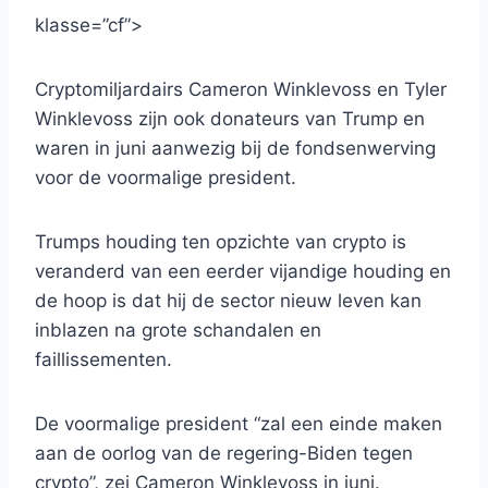
klasse=”cf”>
Cryptomiljardairs Cameron Winklevoss en Tyler
Winklevoss zijn ook donateurs van Trump en
waren in juni aanwezig bij de fondsenwerving
voor de voormalige president.
Trumps houding ten opzichte van crypto is
veranderd van een eerder vijandige houding en
de hoop is dat hij de sector nieuw leven kan
inblazen na grote schandalen en
faillissementen.
De voormalige president “zal een einde maken
aan de oorlog van de regering-Biden tegen
crypto”, zei Cameron Winklevoss in juni.