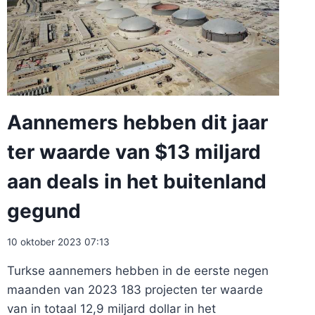
Aannemers hebben dit jaar
ter waarde van $13 miljard
aan deals in het buitenland
gegund
10 oktober 2023 07:13
Turkse aannemers hebben in de eerste negen
maanden van 2023 183 projecten ter waarde
van in totaal 12,9 miljard dollar in het