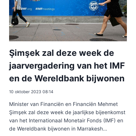
Şimşek zal deze week de
jaarvergadering van het IMF
en de Wereldbank bijwonen
10 oktober 2023 08:14
Minister van Financiën en Financiën Mehmet
Şimşek zal deze week de jaarlijkse bijeenkomst
van het Internationaal Monetair Fonds (IMF) en
de Wereldbank bijwonen in Marrakesh…