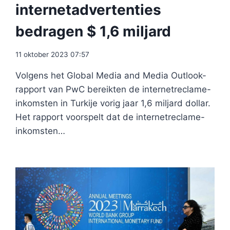
internetadvertenties
bedragen $ 1,6 miljard
11 oktober 2023 07:57
Volgens het Global Media and Media Outlook-
rapport van PwC bereikten de internetreclame-
inkomsten in Turkije vorig jaar 1,6 miljard dollar.
Het rapport voorspelt dat de internetreclame-
inkomsten…