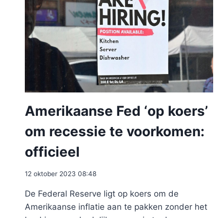
Amerikaanse Fed ‘op koers’
om recessie te voorkomen:
officieel
12 oktober 2023 08:48
De Federal Reserve ligt op koers om de
Amerikaanse inflatie aan te pakken zonder het