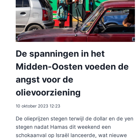
De spanningen in het
Midden-Oosten voeden de
angst voor de
olievoorziening
10 oktober 2023 12:23
De olieprijzen stegen terwijl de dollar en de yen
stegen nadat Hamas dit weekend een
schokaanval op Israël lanceerde, wat nieuwe