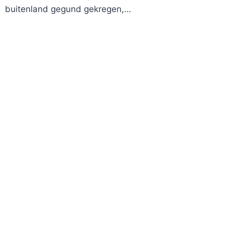
buitenland gegund gekregen,…