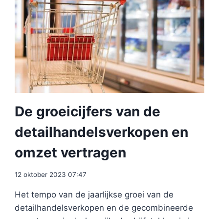
De groeicijfers van de
detailhandelsverkopen en
omzet vertragen
12 oktober 2023 07:47
Het tempo van de jaarlijkse groei van de
detailhandelsverkopen en de gecombineerde