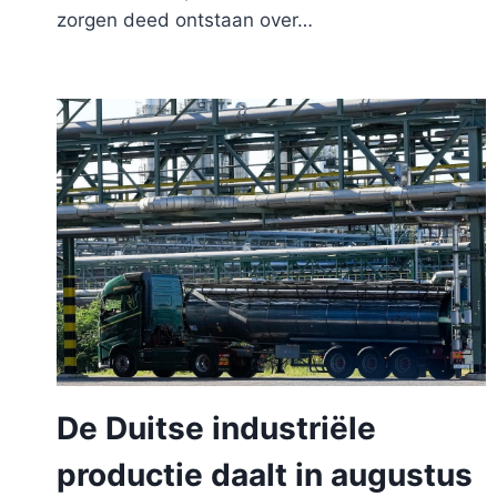
zorgen deed ontstaan ​​over…
De Duitse industriële
productie daalt in augustus