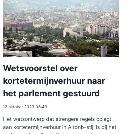
Wetsvoorstel over
kortetermijnverhuur naar
het parlement gestuurd
12 oktober 2023 06:43
Het wetsontwerp dat strengere regels oplegt
aan kortetermijnverhuur in Airbnb-stijl is bij het