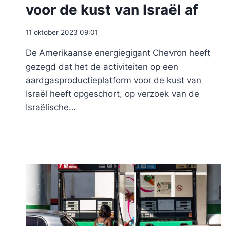
voor de kust van Israël af
11 oktober 2023 09:01
De Amerikaanse energiegigant Chevron heeft
gezegd dat het de activiteiten op een
aardgasproductieplatform voor de kust van
Israël heeft opgeschort, op verzoek van de
Israëlische…