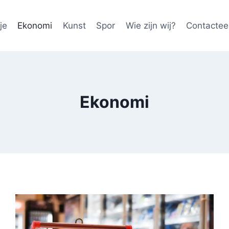
je
Ekonomi
Kunst
Spor
Wie zijn wij?
Contactee
Ekonomi