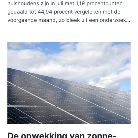
huishoudens zijn in juli met 1,19 procentpunten
gedaald tot 44,94 procent vergeleken met de
voorgaande maand, zo bleek uit een onderzoek…
De opwekking van zonne-