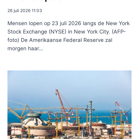
26 juli 2026 11:03
Mensen lopen op 23 juli 2026 langs de New York
Stock Exchange (NYSE) in New York City. (AFP-
foto) De Amerikaanse Federal Reserve zal
morgen haar…