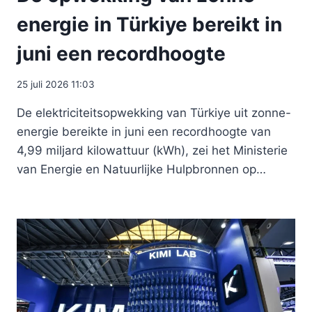
energie in Türkiye bereikt in
juni een recordhoogte
25 juli 2026 11:03
De elektriciteitsopwekking van Türkiye uit zonne-
energie bereikte in juni een recordhoogte van
4,99 miljard kilowattuur (kWh), zei het Ministerie
van Energie en Natuurlijke Hulpbronnen op…