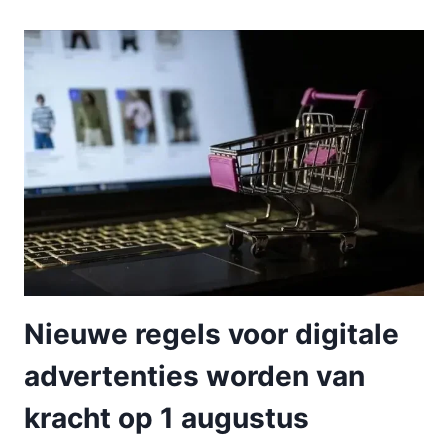
Nieuwe regels voor digitale
advertenties worden van
kracht op 1 augustus