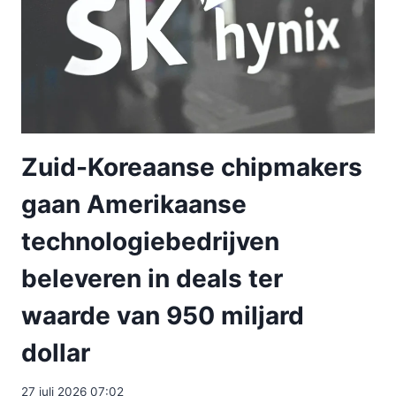
Zuid-Koreaanse chipmakers
gaan Amerikaanse
technologiebedrijven
beleveren in deals ter
waarde van 950 miljard
dollar
27 juli 2026 07:02