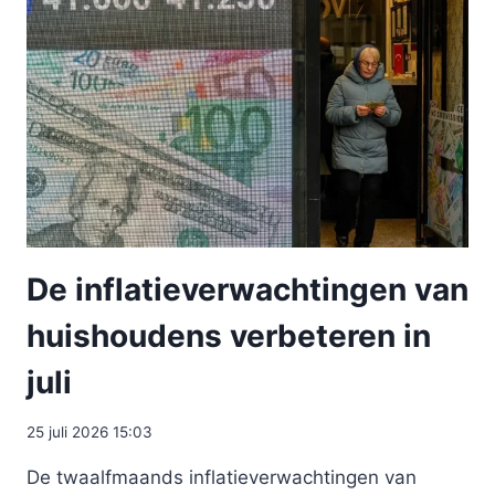
De inflatieverwachtingen van
huishoudens verbeteren in
juli
25 juli 2026 15:03
De twaalfmaands inflatieverwachtingen van