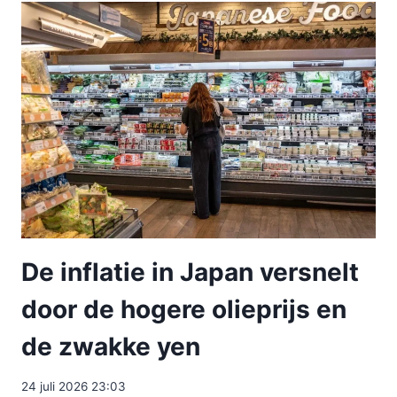
De inflatie in Japan versnelt
door de hogere olieprijs en
de zwakke yen
24 juli 2026 23:03