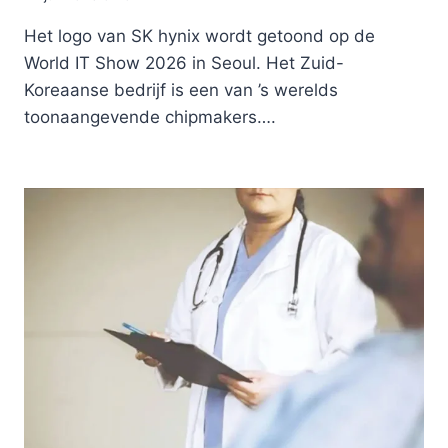
Het logo van SK hynix wordt getoond op de
World IT Show 2026 in Seoul. Het Zuid-
Koreaanse bedrijf is een van ’s werelds
toonaangevende chipmakers….