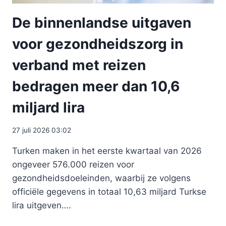
De binnenlandse uitgaven
voor gezondheidszorg in
verband met reizen
bedragen meer dan 10,6
miljard lira
27 juli 2026 03:02
Turken maken in het eerste kwartaal van 2026
ongeveer 576.000 reizen voor
gezondheidsdoeleinden, waarbij ze volgens
officiële gegevens in totaal 10,63 miljard Turkse
lira uitgeven….