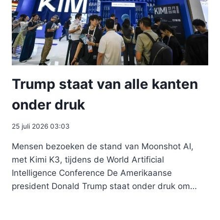
Trump staat van alle kanten
onder druk
25 juli 2026 03:03
Mensen bezoeken de stand van Moonshot AI,
met Kimi K3, tijdens de World Artificial
Intelligence Conference De Amerikaanse
president Donald Trump staat onder druk om…