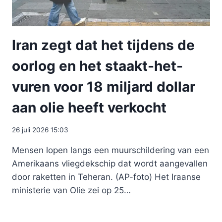
Iran zegt dat het tijdens de
oorlog en het staakt-het-
vuren voor 18 miljard dollar
aan olie heeft verkocht
26 juli 2026 15:03
Mensen lopen langs een muurschildering van een
Amerikaans vliegdekschip dat wordt aangevallen
door raketten in Teheran. (AP-foto) Het Iraanse
ministerie van Olie zei op 25…