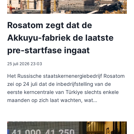
Rosatom zegt dat de
Akkuyu-fabriek de laatste
pre-startfase ingaat
25 juli 2026 23:03
Het Russische staatskernenergiebedrijf Rosatom
zei op 24 juli dat de inbedrijfstelling van de
eerste kerncentrale van Türkiye slechts enkele
maanden op zich laat wachten, wat…