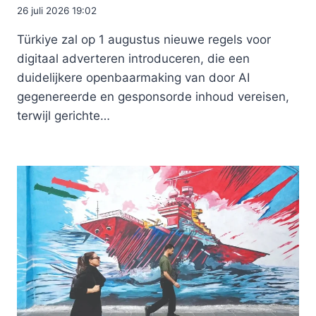
26 juli 2026 19:02
Türkiye zal op 1 augustus nieuwe regels voor
digitaal adverteren introduceren, die een
duidelijkere openbaarmaking van door AI
gegenereerde en gesponsorde inhoud vereisen,
terwijl gerichte…