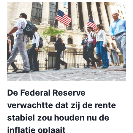
De Federal Reserve
verwachtte dat zij de rente
stabiel zou houden nu de
inflatie oplaait