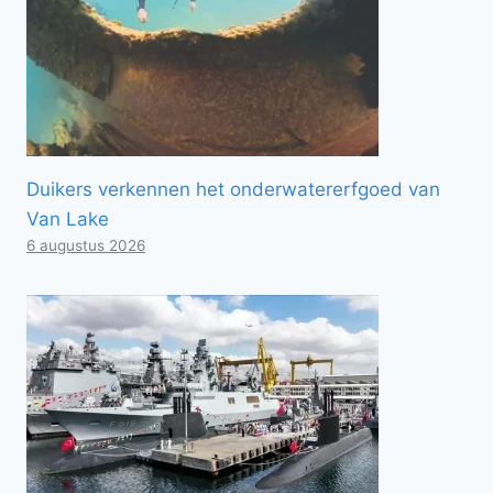
Duikers verkennen het onderwatererfgoed van
Van Lake
6 augustus 2026