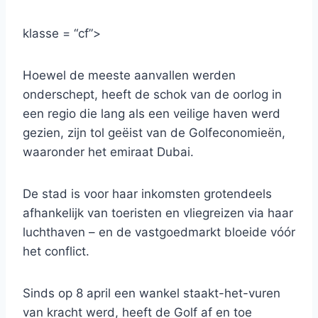
klasse = “cf”>
Hoewel de meeste aanvallen werden
onderschept, heeft de schok van de oorlog in
een regio die lang als een veilige haven werd
gezien, zijn tol geëist van de Golfeconomieën,
waaronder het emiraat Dubai.
De stad is voor haar inkomsten grotendeels
afhankelijk van toeristen en vliegreizen via haar
luchthaven – en de vastgoedmarkt bloeide vóór
het conflict.
Sinds op 8 april een wankel staakt-het-vuren
van kracht werd, heeft de Golf af en toe