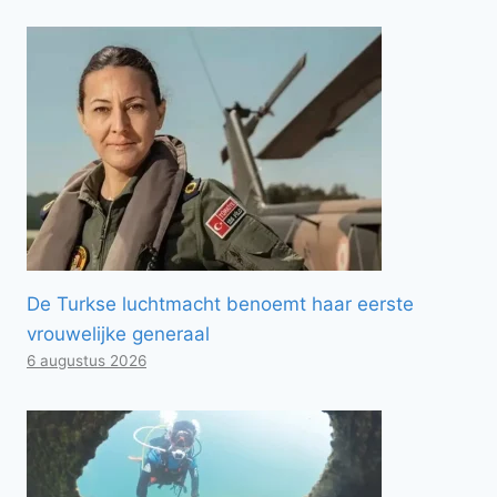
De Turkse luchtmacht benoemt haar eerste
vrouwelijke generaal
6 augustus 2026