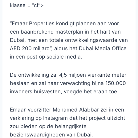
klasse = “cf”>
“Emaar Properties kondigt plannen aan voor
een baanbrekend masterplan in het hart van
Dubai, met een totale ontwikkelingswaarde van
AED 200 miljard”, aldus het Dubai Media Office
in een post op sociale media.
De ontwikkeling zal 4,5 miljoen vierkante meter
beslaan en zal naar verwachting bijna 150.000
inwoners huisvesten, voegde het eraan toe.
Emaar-voorzitter Mohamed Alabbar zei in een
verklaring op Instagram dat het project uitzicht
zou bieden op de belangrijkste
bezienswaardigheden van Dubai.