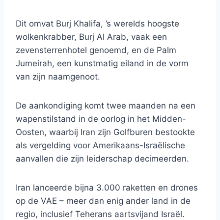
Dit omvat Burj Khalifa, ’s werelds hoogste
wolkenkrabber, Burj Al Arab, vaak een
zevensterrenhotel genoemd, en de Palm
Jumeirah, een kunstmatig eiland in de vorm
van zijn naamgenoot.
De aankondiging komt twee maanden na een
wapenstilstand in de oorlog in het Midden-
Oosten, waarbij Iran zijn Golfburen bestookte
als vergelding voor Amerikaans-Israëlische
aanvallen die zijn leiderschap decimeerden.
Iran lanceerde bijna 3.000 raketten en drones
op de VAE – meer dan enig ander land in de
regio, inclusief Teherans aartsvijand Israël.