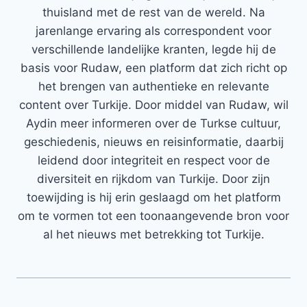
thuisland met de rest van de wereld. Na
jarenlange ervaring als correspondent voor
verschillende landelijke kranten, legde hij de
basis voor Rudaw, een platform dat zich richt op
het brengen van authentieke en relevante
content over Turkije. Door middel van Rudaw, wil
Aydin meer informeren over de Turkse cultuur,
geschiedenis, nieuws en reisinformatie, daarbij
leidend door integriteit en respect voor de
diversiteit en rijkdom van Turkije. Door zijn
toewijding is hij erin geslaagd om het platform
om te vormen tot een toonaangevende bron voor
al het nieuws met betrekking tot Turkije.