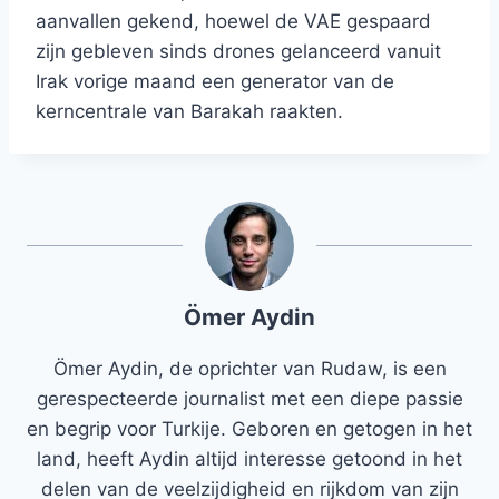
aanvallen gekend, hoewel de VAE gespaard
zijn gebleven sinds drones gelanceerd vanuit
Irak vorige maand een generator van de
kerncentrale van Barakah raakten.
Ömer Aydin
Ömer Aydin, de oprichter van Rudaw, is een
gerespecteerde journalist met een diepe passie
en begrip voor Turkije. Geboren en getogen in het
land, heeft Aydin altijd interesse getoond in het
delen van de veelzijdigheid en rijkdom van zijn