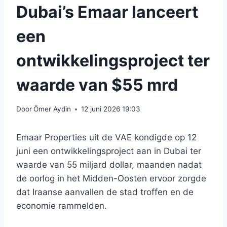
Dubai’s Emaar lanceert
een
ontwikkelingsproject ter
waarde van $55 mrd
Door
Ömer Aydin
12 juni 2026 19:03
Emaar Properties uit de VAE kondigde op 12
juni een ontwikkelingsproject aan in Dubai ter
waarde van 55 miljard dollar, maanden nadat
de oorlog in het Midden-Oosten ervoor zorgde
dat Iraanse aanvallen de stad troffen en de
economie rammelden.