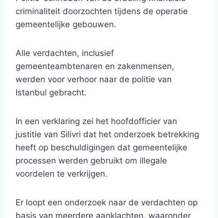
criminaliteit doorzochten tijdens de operatie
gemeentelijke gebouwen.
Alle verdachten, inclusief
gemeenteambtenaren en zakenmensen,
werden voor verhoor naar de politie van
Istanbul gebracht.
In een verklaring zei het hoofdofficier van
justitie van Silivri dat het onderzoek betrekking
heeft op beschuldigingen dat gemeentelijke
processen werden gebruikt om illegale
voordelen te verkrijgen.
Er loopt een onderzoek naar de verdachten op
basis van meerdere aanklachten, waaronder