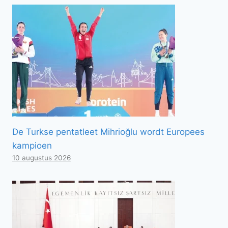
De Turkse pentatleet Mihrioğlu wordt Europees
kampioen
10 augustus 2026