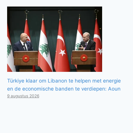
Türkiye klaar om Libanon te helpen met energie
en de economische banden te verdiepen: Aoun
9 augustus 2026