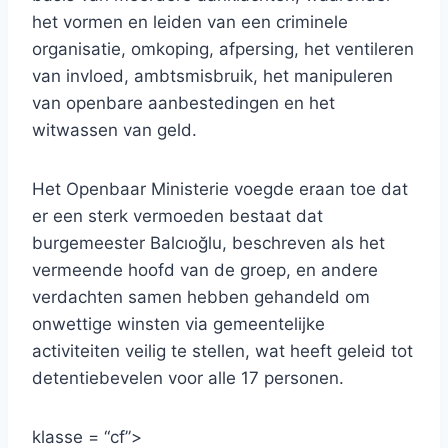
het vormen en leiden van een criminele
organisatie, omkoping, afpersing, het ventileren
van invloed, ambtsmisbruik, het manipuleren
van openbare aanbestedingen en het
witwassen van geld.
Het Openbaar Ministerie voegde eraan toe dat
er een sterk vermoeden bestaat dat
burgemeester Balcıoğlu, beschreven als het
vermeende hoofd van de groep, en andere
verdachten samen hebben gehandeld om
onwettige winsten via gemeentelijke
activiteiten veilig te stellen, wat heeft geleid tot
detentiebevelen voor alle 17 personen.
klasse = “cf”>