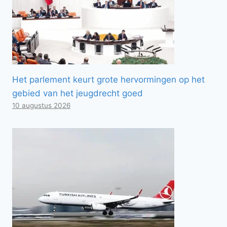
Het parlement keurt grote hervormingen op het
gebied van het jeugdrecht goed
10 augustus 2026