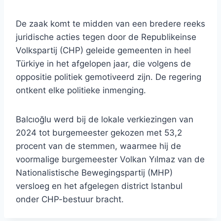
De zaak komt te midden van een bredere reeks
juridische acties tegen door de Republikeinse
Volkspartij (CHP) geleide gemeenten in heel
Türkiye in het afgelopen jaar, die volgens de
oppositie politiek gemotiveerd zijn. De regering
ontkent elke politieke inmenging.
Balcıoğlu werd bij de lokale verkiezingen van
2024 tot burgemeester gekozen met 53,2
procent van de stemmen, waarmee hij de
voormalige burgemeester Volkan Yılmaz van de
Nationalistische Bewegingspartij (MHP)
versloeg en het afgelegen district Istanbul
onder CHP-bestuur bracht.