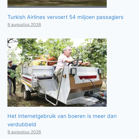
Turkish Airlines vervoert 54 miljoen passagiers
9 augustus 2026
Het internetgebruik van boeren is meer dan
verdubbeld
9 augustus 2026