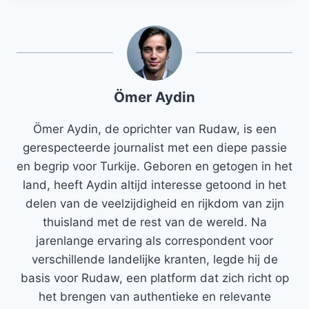
Ömer Aydin
Ömer Aydin, de oprichter van Rudaw, is een
gerespecteerde journalist met een diepe passie
en begrip voor Turkije. Geboren en getogen in het
land, heeft Aydin altijd interesse getoond in het
delen van de veelzijdigheid en rijkdom van zijn
thuisland met de rest van de wereld. Na
jarenlange ervaring als correspondent voor
verschillende landelijke kranten, legde hij de
basis voor Rudaw, een platform dat zich richt op
het brengen van authentieke en relevante