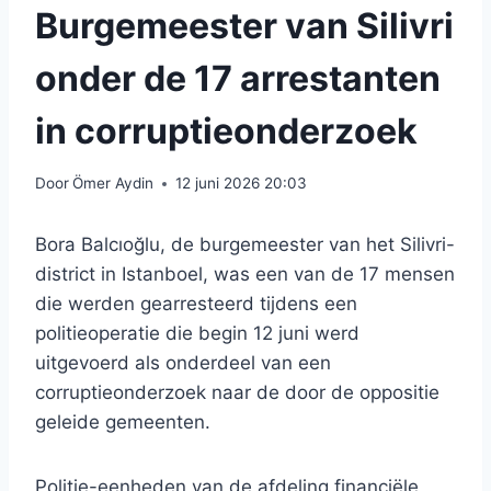
Burgemeester van Silivri
onder de 17 arrestanten
in corruptieonderzoek
Door
Ömer Aydin
12 juni 2026 20:03
Bora Balcıoğlu, de burgemeester van het Silivri-
district in Istanboel, was een van de 17 mensen
die werden gearresteerd tijdens een
politieoperatie die begin 12 juni werd
uitgevoerd als onderdeel van een
corruptieonderzoek naar de door de oppositie
geleide gemeenten.
Politie-eenheden van de afdeling financiële