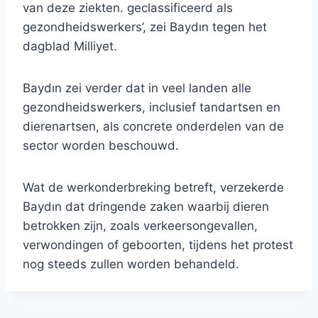
van deze ziekten. geclassificeerd als
gezondheidswerkers’, zei Baydın tegen het
dagblad Milliyet.
Baydın zei verder dat in veel landen alle
gezondheidswerkers, inclusief tandartsen en
dierenartsen, als concrete onderdelen van de
sector worden beschouwd.
Wat de werkonderbreking betreft, verzekerde
Baydın dat dringende zaken waarbij dieren
betrokken zijn, zoals verkeersongevallen,
verwondingen of geboorten, tijdens het protest
nog steeds zullen worden behandeld.