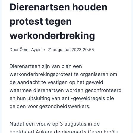
Dierenartsen houden
protest tegen
werkonderbreking
Door
Ömer Aydin
21 augustus 2023 20:55
Dierenartsen zijn van plan een
werkonderbrekingsprotest te organiseren om
de aandacht te vestigen op het geweld
waarmee dierenartsen worden geconfronteerd
en hun uitsluiting van anti-geweldregels die
gelden voor gezondheidswerkers.
Nadat een vrouw op 3 augustus in de
hoofdstad Ankara de dierenarts Ceren Eroğlu,