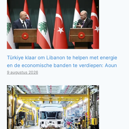
Türkiye klaar om Libanon te helpen met energie
en de economische banden te verdiepen: Aoun
9 augustus 2026