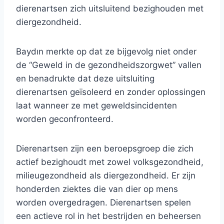
dierenartsen zich uitsluitend bezighouden met
diergezondheid.
Baydın merkte op dat ze bijgevolg niet onder
de “Geweld in de gezondheidszorgwet” vallen
en benadrukte dat deze uitsluiting
dierenartsen geïsoleerd en zonder oplossingen
laat wanneer ze met geweldsincidenten
worden geconfronteerd.
Dierenartsen zijn een beroepsgroep die zich
actief bezighoudt met zowel volksgezondheid,
milieugezondheid als diergezondheid. Er zijn
honderden ziektes die van dier op mens
worden overgedragen. Dierenartsen spelen
een actieve rol in het bestrijden en beheersen