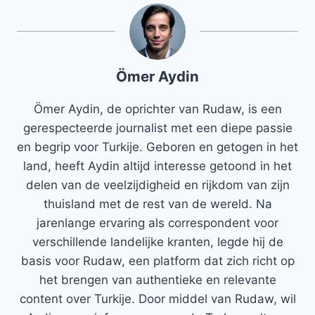
Ömer Aydin
Ömer Aydin, de oprichter van Rudaw, is een
gerespecteerde journalist met een diepe passie
en begrip voor Turkije. Geboren en getogen in het
land, heeft Aydin altijd interesse getoond in het
delen van de veelzijdigheid en rijkdom van zijn
thuisland met de rest van de wereld. Na
jarenlange ervaring als correspondent voor
verschillende landelijke kranten, legde hij de
basis voor Rudaw, een platform dat zich richt op
het brengen van authentieke en relevante
content over Turkije. Door middel van Rudaw, wil