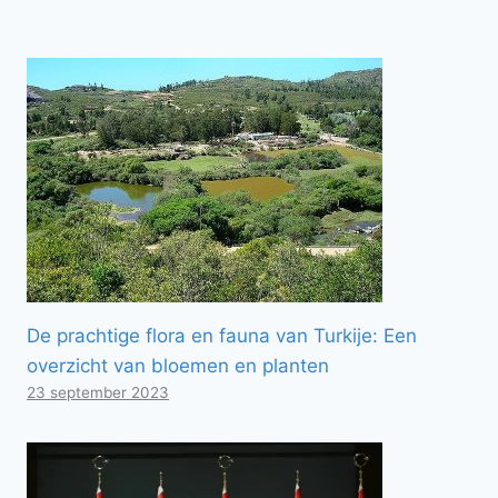
De prachtige flora en fauna van Turkije: Een
overzicht van bloemen en planten
23 september 2023