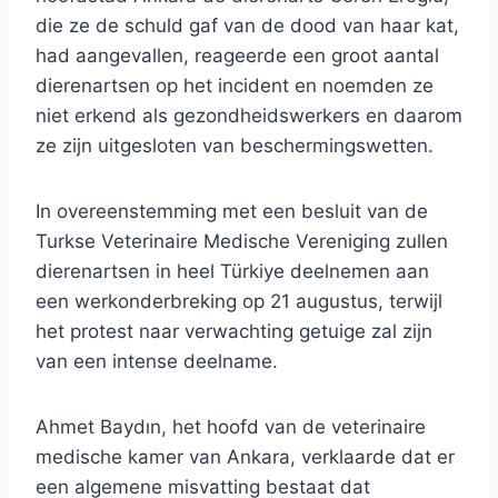
die ze de schuld gaf van de dood van haar kat,
had aangevallen, reageerde een groot aantal
dierenartsen op het incident en noemden ze
niet erkend als gezondheidswerkers en daarom
ze zijn uitgesloten van beschermingswetten.
In overeenstemming met een besluit van de
Turkse Veterinaire Medische Vereniging zullen
dierenartsen in heel Türkiye deelnemen aan
een werkonderbreking op 21 augustus, terwijl
het protest naar verwachting getuige zal zijn
van een intense deelname.
Ahmet Baydın, het hoofd van de veterinaire
medische kamer van Ankara, verklaarde dat er
een algemene misvatting bestaat dat