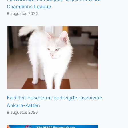
Champions League
9 augustus 2026
Faciliteit beschermt bedreigde raszuivere
Ankara-katten
9 augustus 2026