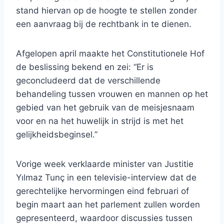
stand hiervan op de hoogte te stellen zonder
een aanvraag bij de rechtbank in te dienen.
Afgelopen april maakte het Constitutionele Hof
de beslissing bekend en zei: “Er is
geconcludeerd dat de verschillende
behandeling tussen vrouwen en mannen op het
gebied van het gebruik van de meisjesnaam
voor en na het huwelijk in strijd is met het
gelijkheidsbeginsel.”
Vorige week verklaarde minister van Justitie
Yılmaz Tunç in een televisie-interview dat de
gerechtelijke hervormingen eind februari of
begin maart aan het parlement zullen worden
gepresenteerd, waardoor discussies tussen