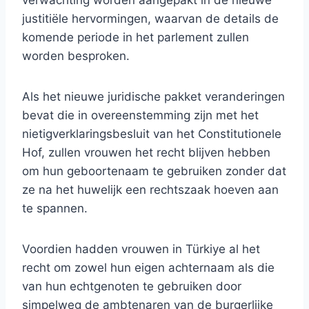
verwachting worden aangepakt in de nieuwe
justitiële hervormingen, waarvan de details de
komende periode in het parlement zullen
worden besproken.
Als het nieuwe juridische pakket veranderingen
bevat die in overeenstemming zijn met het
nietigverklaringsbesluit van het Constitutionele
Hof, zullen vrouwen het recht blijven hebben
om hun geboortenaam te gebruiken zonder dat
ze na het huwelijk een rechtszaak hoeven aan
te spannen.
Voordien hadden vrouwen in Türkiye al het
recht om zowel hun eigen achternaam als die
van hun echtgenoten te gebruiken door
simpelweg de ambtenaren van de burgerlijke