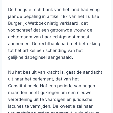
De hoogste rechtbank van het land had vorig
jaar de bepaling in artikel 187 van het Turkse
Burgerlijk Wetboek nietig verklaard, dat
voorschreef dat een getrouwde vrouw de
achternaam van haar echtgenoot moest
aannemen. De rechtbank had met betrekking
tot het artikel een schending van het
gelijkheidsbeginsel aangehaald.
Nu het besluit van kracht is, gaat de aandacht
uit naar het parlement, dat van het
Constitutionele Hof een periode van negen
maanden heeft gekregen om een ​​nieuwe
verordening uit te vaardigen en juridische
lacunes te vermijden. De kwestie zal naar