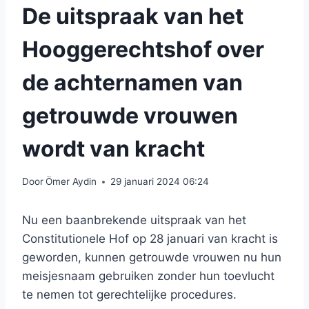
De uitspraak van het
Hooggerechtshof over
de achternamen van
getrouwde vrouwen
wordt van kracht
Door
Ömer Aydin
29 januari 2024 06:24
Nu een baanbrekende uitspraak van het
Constitutionele Hof op 28 januari van kracht is
geworden, kunnen getrouwde vrouwen nu hun
meisjesnaam gebruiken zonder hun toevlucht
te nemen tot gerechtelijke procedures.