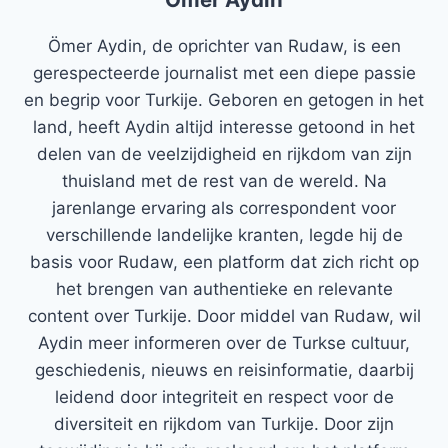
Ömer Aydin, de oprichter van Rudaw, is een
gerespecteerde journalist met een diepe passie
en begrip voor Turkije. Geboren en getogen in het
land, heeft Aydin altijd interesse getoond in het
delen van de veelzijdigheid en rijkdom van zijn
thuisland met de rest van de wereld. Na
jarenlange ervaring als correspondent voor
verschillende landelijke kranten, legde hij de
basis voor Rudaw, een platform dat zich richt op
het brengen van authentieke en relevante
content over Turkije. Door middel van Rudaw, wil
Aydin meer informeren over de Turkse cultuur,
geschiedenis, nieuws en reisinformatie, daarbij
leidend door integriteit en respect voor de
diversiteit en rijkdom van Turkije. Door zijn