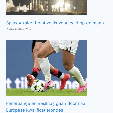
SpaceX-raket botst zoals voorspeld op de maan
7 augustus 2026
Fenerbahçe en Beşiktaş gaan door naar
Europese kwalificatierondes