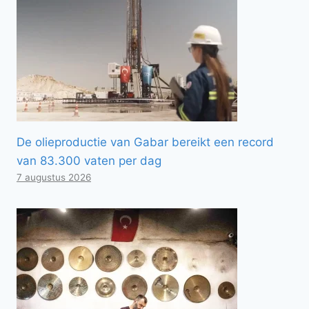
De olieproductie van Gabar bereikt een record
van 83.300 vaten per dag
7 augustus 2026