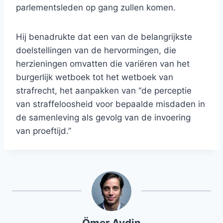
parlementsleden op gang zullen komen.
Hij benadrukte dat een van de belangrijkste
doelstellingen van de hervormingen, die
herzieningen omvatten die variëren van het
burgerlijk wetboek tot het wetboek van
strafrecht, het aanpakken van “de perceptie
van straffeloosheid voor bepaalde misdaden in
de samenleving als gevolg van de invoering
van proeftijd.”
Ömer Aydin