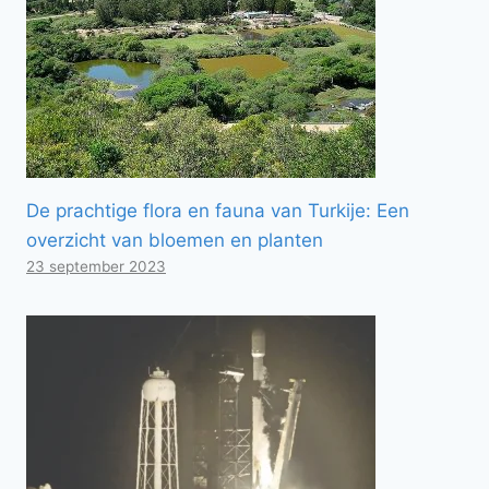
De prachtige flora en fauna van Turkije: Een
overzicht van bloemen en planten
23 september 2023