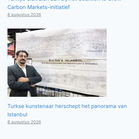
Carbon Markets-initiatief
8 augustus 2026
Turkse kunstenaar herschept het panorama van
Istanbul
8 augustus 2026