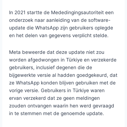
In 2021 startte de Mededingingsautoriteit een
onderzoek naar aanleiding van de software-
update die WhatsApp zijn gebruikers oplegde
en het delen van gegevens verplicht stelde.
Meta beweerde dat deze update niet zou
worden afgedwongen in Türkiye en verzekerde
gebruikers, inclusief degenen die de
bijgewerkte versie al hadden goedgekeurd, dat
ze WhatsApp konden blijven gebruiken met de
vorige versie. Gebruikers in Türkiye waren
ervan verzekerd dat ze geen meldingen
zouden ontvangen waarin hen werd gevraagd
in te stemmen met de genoemde update.