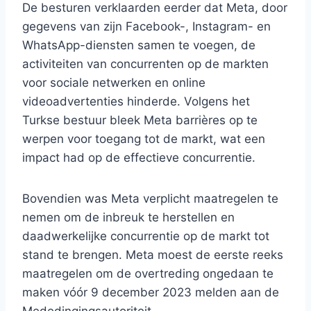
De besturen verklaarden eerder dat Meta, door
gegevens van zijn Facebook-, Instagram- en
WhatsApp-diensten samen te voegen, de
activiteiten van concurrenten op de markten
voor sociale netwerken en online
videoadvertenties hinderde. Volgens het
Turkse bestuur bleek Meta barrières op te
werpen voor toegang tot de markt, wat een
impact had op de effectieve concurrentie.
Bovendien was Meta verplicht maatregelen te
nemen om de inbreuk te herstellen en
daadwerkelijke concurrentie op de markt tot
stand te brengen. Meta moest de eerste reeks
maatregelen om de overtreding ongedaan te
maken vóór 9 december 2023 melden aan de