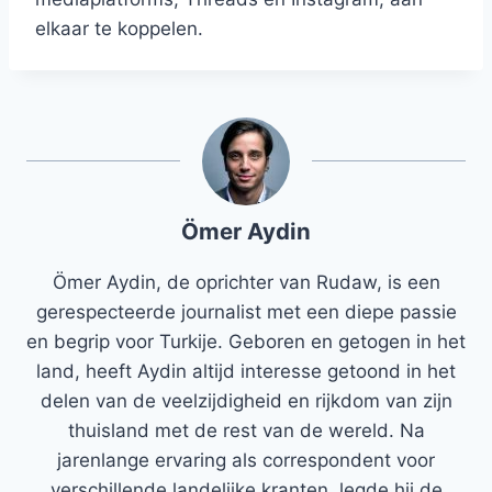
elkaar te koppelen.
Ömer Aydin
Ömer Aydin, de oprichter van Rudaw, is een
gerespecteerde journalist met een diepe passie
en begrip voor Turkije. Geboren en getogen in het
land, heeft Aydin altijd interesse getoond in het
delen van de veelzijdigheid en rijkdom van zijn
thuisland met de rest van de wereld. Na
jarenlange ervaring als correspondent voor
verschillende landelijke kranten, legde hij de