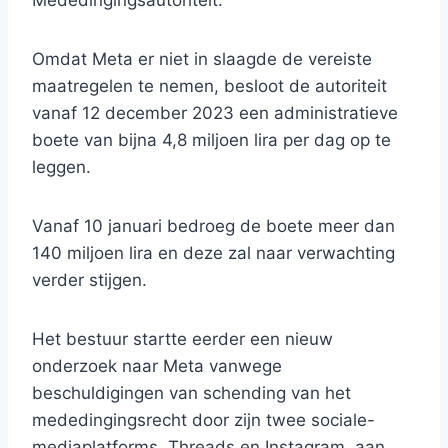
Mededingingsautoriteit.
Omdat Meta er niet in slaagde de vereiste
maatregelen te nemen, besloot de autoriteit
vanaf 12 december 2023 een administratieve
boete van bijna 4,8 miljoen lira per dag op te
leggen.
Vanaf 10 januari bedroeg de boete meer dan
140 miljoen lira en deze zal naar verwachting
verder stijgen.
Het bestuur startte eerder een nieuw
onderzoek naar Meta vanwege
beschuldigingen van schending van het
mededingingsrecht door zijn twee sociale-
mediaplatforms, Threads en Instagram, aan