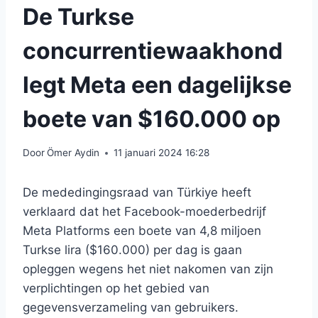
De Turkse
concurrentiewaakhond
legt Meta een dagelijkse
boete van $160.000 op
Door
Ömer Aydin
11 januari 2024 16:28
De mededingingsraad van Türkiye heeft
verklaard dat het Facebook-moederbedrijf
Meta Platforms een boete van 4,8 miljoen
Turkse lira ($160.000) per dag is gaan
opleggen wegens het niet nakomen van zijn
verplichtingen op het gebied van
gegevensverzameling van gebruikers.