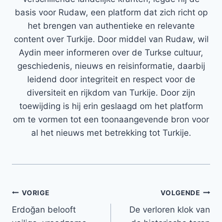
basis voor Rudaw, een platform dat zich richt op
het brengen van authentieke en relevante
content over Turkije. Door middel van Rudaw, wil
Aydin meer informeren over de Turkse cultuur,
geschiedenis, nieuws en reisinformatie, daarbij
leidend door integriteit en respect voor de
diversiteit en rijkdom van Turkije. Door zijn
toewijding is hij erin geslaagd om het platform
om te vormen tot een toonaangevende bron voor
al het nieuws met betrekking tot Turkije.
Bericht
VORIGE
VOLGENDE
Erdoğan belooft
De verloren klok van
navigatie