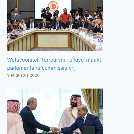
Wetsvoorstel ‘Terreurvrij Türkiye’ maakt
parlementaire commissie vrij
9 augustus 2026