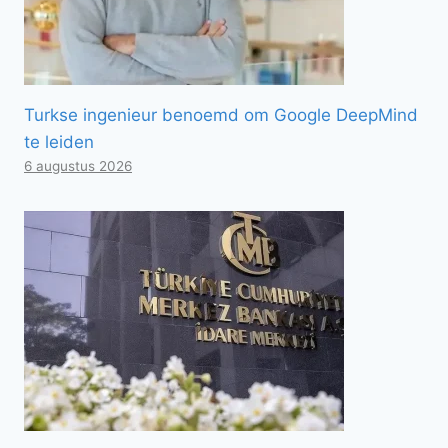
Turkse ingenieur benoemd om Google DeepMind
te leiden
6 augustus 2026