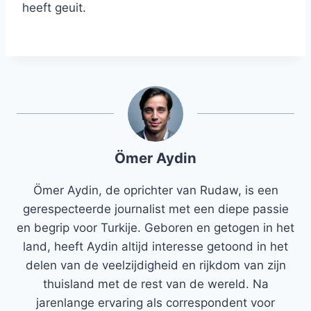
heeft geuit.
Ömer Aydin
Ömer Aydin, de oprichter van Rudaw, is een
gerespecteerde journalist met een diepe passie
en begrip voor Turkije. Geboren en getogen in het
land, heeft Aydin altijd interesse getoond in het
delen van de veelzijdigheid en rijkdom van zijn
thuisland met de rest van de wereld. Na
jarenlange ervaring als correspondent voor