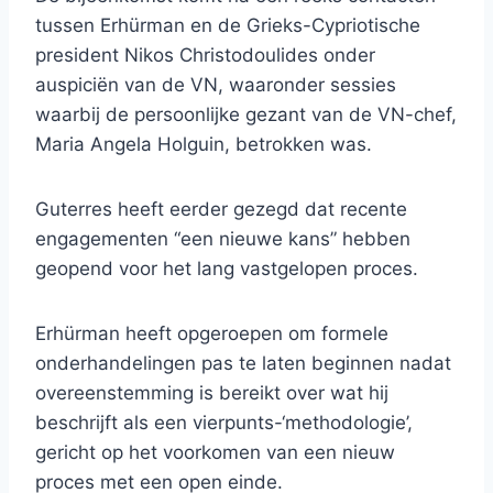
tussen Erhürman en de Grieks-Cypriotische
president Nikos Christodoulides onder
auspiciën van de VN, waaronder sessies
waarbij de persoonlijke gezant van de VN-chef,
Maria Angela Holguin, betrokken was.
Guterres heeft eerder gezegd dat recente
engagementen “een nieuwe kans” hebben
geopend voor het lang vastgelopen proces.
Erhürman heeft opgeroepen om formele
onderhandelingen pas te laten beginnen nadat
overeenstemming is bereikt over wat hij
beschrijft als een vierpunts-‘methodologie’,
gericht op het voorkomen van een nieuw
proces met een open einde.