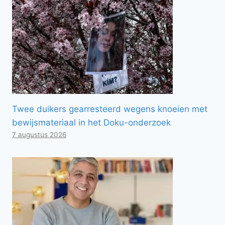
Twee duikers gearresteerd wegens knoeien met
bewijsmateriaal in het Doku-onderzoek
7 augustus 2026