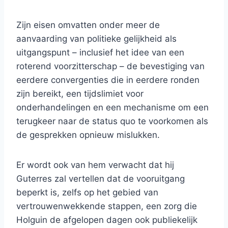
Zijn eisen omvatten onder meer de
aanvaarding van politieke gelijkheid als
uitgangspunt – inclusief het idee van een
roterend voorzitterschap – de bevestiging van
eerdere convergenties die in eerdere ronden
zijn bereikt, een tijdslimiet voor
onderhandelingen en een mechanisme om een ​​
terugkeer naar de status quo te voorkomen als
de gesprekken opnieuw mislukken.
Er wordt ook van hem verwacht dat hij
Guterres zal vertellen dat de vooruitgang
beperkt is, zelfs op het gebied van
vertrouwenwekkende stappen, een zorg die
Holguin de afgelopen dagen ook publiekelijk