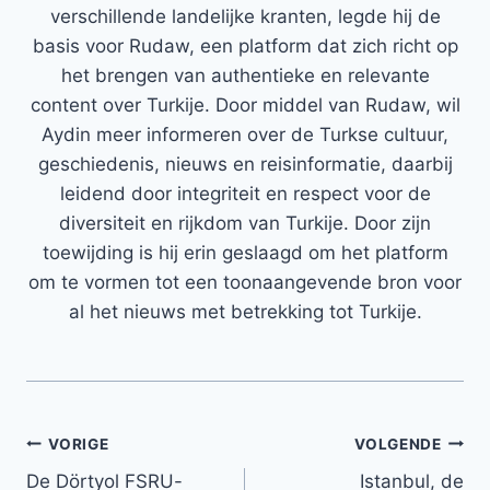
verschillende landelijke kranten, legde hij de
basis voor Rudaw, een platform dat zich richt op
het brengen van authentieke en relevante
content over Turkije. Door middel van Rudaw, wil
Aydin meer informeren over de Turkse cultuur,
geschiedenis, nieuws en reisinformatie, daarbij
leidend door integriteit en respect voor de
diversiteit en rijkdom van Turkije. Door zijn
toewijding is hij erin geslaagd om het platform
om te vormen tot een toonaangevende bron voor
al het nieuws met betrekking tot Turkije.
Bericht
VORIGE
VOLGENDE
De Dörtyol FSRU-
Istanbul, de