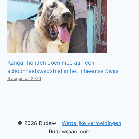
Kangal-honden doen mee aan een
schoonheidswedstrijd in het inheemse Sivas
8 augustus 2026
© 2026 Rudaw -
Wettelijke vermeldingen
Rudaw@aol.com