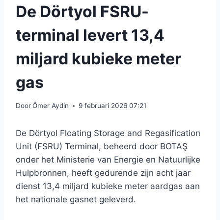
De Dörtyol FSRU-
terminal levert 13,4
miljard kubieke meter
gas
Door
Ömer Aydin
9 februari 2026 07:21
De Dörtyol Floating Storage and Regasification
Unit (FSRU) Terminal, beheerd door BOTAŞ
onder het Ministerie van Energie en Natuurlijke
Hulpbronnen, heeft gedurende zijn acht jaar
dienst 13,4 miljard kubieke meter aardgas aan
het nationale gasnet geleverd.