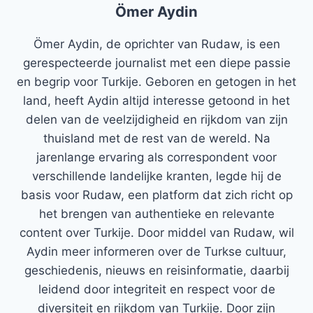
Ömer Aydin
Ömer Aydin, de oprichter van Rudaw, is een
gerespecteerde journalist met een diepe passie
en begrip voor Turkije. Geboren en getogen in het
land, heeft Aydin altijd interesse getoond in het
delen van de veelzijdigheid en rijkdom van zijn
thuisland met de rest van de wereld. Na
jarenlange ervaring als correspondent voor
verschillende landelijke kranten, legde hij de
basis voor Rudaw, een platform dat zich richt op
het brengen van authentieke en relevante
content over Turkije. Door middel van Rudaw, wil
Aydin meer informeren over de Turkse cultuur,
geschiedenis, nieuws en reisinformatie, daarbij
leidend door integriteit en respect voor de
diversiteit en rijkdom van Turkije. Door zijn