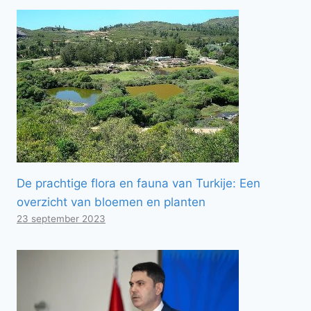
De prachtige flora en fauna van Turkije: Een
overzicht van bloemen en planten
23 september 2023