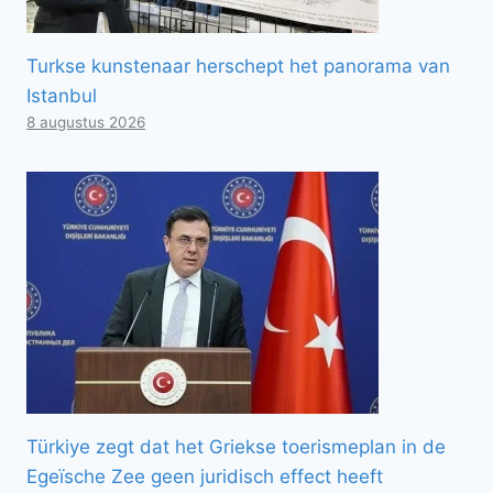
Turkse kunstenaar herschept het panorama van
Istanbul
8 augustus 2026
Türkiye zegt dat het Griekse toerismeplan in de
Egeïsche Zee geen juridisch effect heeft