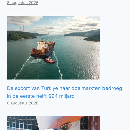
8 augustus 2026
De export van Türkiye naar doelmarkten bedroeg
in de eerste helft $94 miljard
8 augustus 2026