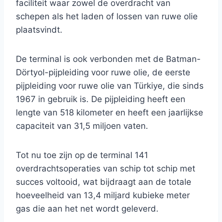
faciliteit waar zowel de overdracht van
schepen als het laden of lossen van ruwe olie
plaatsvindt.
De terminal is ook verbonden met de Batman-
Dörtyol-pijpleiding voor ruwe olie, de eerste
pijpleiding voor ruwe olie van Türkiye, die sinds
1967 in gebruik is. De pijpleiding heeft een
lengte van 518 kilometer en heeft een jaarlijkse
capaciteit van 31,5 miljoen vaten.
Tot nu toe zijn op de terminal 141
overdrachtsoperaties van schip tot schip met
succes voltooid, wat bijdraagt ​​aan de totale
hoeveelheid van 13,4 miljard kubieke meter
gas die aan het net wordt geleverd.