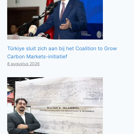
Türkiye sluit zich aan bij het Coalition to Grow
Carbon Markets-initiatief
8 augustus 2026