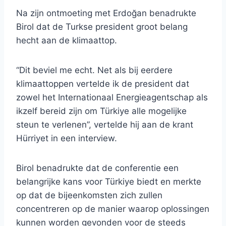
Na zijn ontmoeting met Erdoğan benadrukte
Birol dat de Turkse president groot belang
hecht aan de klimaattop.
“Dit beviel me echt. Net als bij eerdere
klimaattoppen vertelde ik de president dat
zowel het Internationaal Energieagentschap als
ikzelf bereid zijn om Türkiye alle mogelijke
steun te verlenen”, vertelde hij aan de krant
Hürriyet in een interview.
Birol benadrukte dat de conferentie een
belangrijke kans voor Türkiye biedt en merkte
op dat de bijeenkomsten zich zullen
concentreren op de manier waarop oplossingen
kunnen worden gevonden voor de steeds