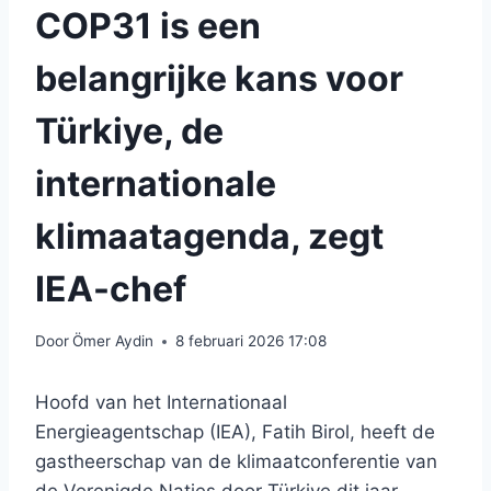
COP31 is een
belangrijke kans voor
Türkiye, de
internationale
klimaatagenda, zegt
IEA-chef
Door
Ömer Aydin
8 februari 2026 17:08
Hoofd van het Internationaal
Energieagentschap (IEA), Fatih Birol, heeft de
gastheerschap van de klimaatconferentie van