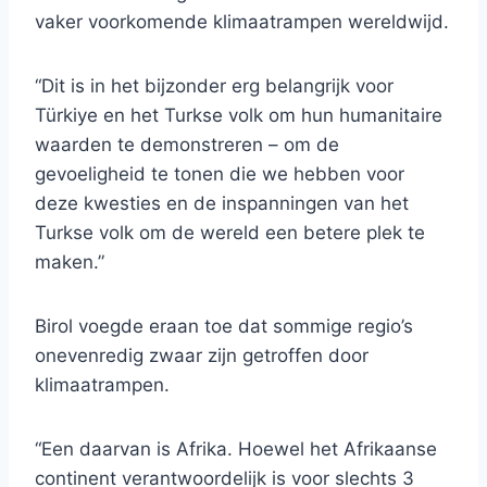
vaker voorkomende klimaatrampen wereldwijd.
“Dit is in het bijzonder erg belangrijk voor
Türkiye en het Turkse volk om hun humanitaire
waarden te demonstreren – om de
gevoeligheid te tonen die we hebben voor
deze kwesties en de inspanningen van het
Turkse volk om de wereld een betere plek te
maken.”
Birol voegde eraan toe dat sommige regio’s
onevenredig zwaar zijn getroffen door
klimaatrampen.
“Een daarvan is Afrika. Hoewel het Afrikaanse
continent verantwoordelijk is voor slechts 3