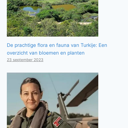
De prachtige flora en fauna van Turkije: Een
overzicht van bloemen en planten
23 september 2023