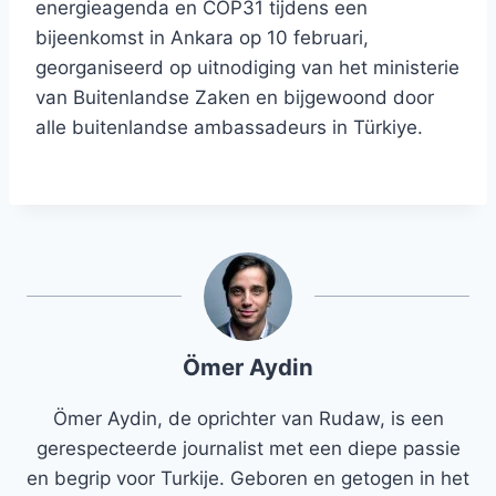
energieagenda en COP31 tijdens een
bijeenkomst in Ankara op 10 februari,
georganiseerd op uitnodiging van het ministerie
van Buitenlandse Zaken en bijgewoond door
alle buitenlandse ambassadeurs in Türkiye.
Ömer Aydin
Ömer Aydin, de oprichter van Rudaw, is een
gerespecteerde journalist met een diepe passie
en begrip voor Turkije. Geboren en getogen in het