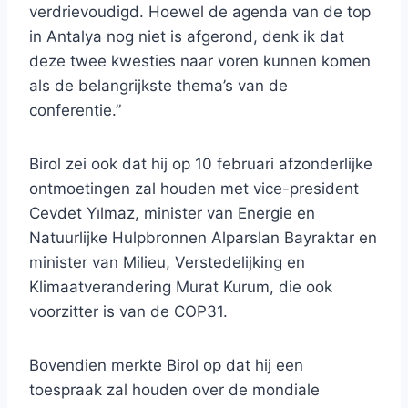
verdrievoudigd. Hoewel de agenda van de top
in Antalya nog niet is afgerond, denk ik dat
deze twee kwesties naar voren kunnen komen
als de belangrijkste thema’s van de
conferentie.”
Birol zei ook dat hij op 10 februari afzonderlijke
ontmoetingen zal houden met vice-president
Cevdet Yılmaz, minister van Energie en
Natuurlijke Hulpbronnen Alparslan Bayraktar en
minister van Milieu, Verstedelijking en
Klimaatverandering Murat Kurum, die ook
voorzitter is van de COP31.
Bovendien merkte Birol op dat hij een
toespraak zal houden over de mondiale