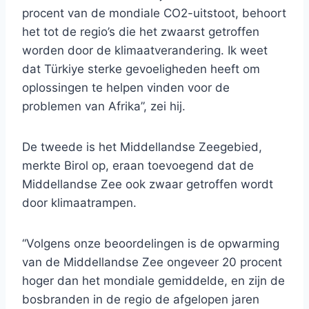
procent van de mondiale CO2-uitstoot, behoort
het tot de regio’s die het zwaarst getroffen
worden door de klimaatverandering. Ik weet
dat Türkiye sterke gevoeligheden heeft om
oplossingen te helpen vinden voor de
problemen van Afrika”, zei hij.
De tweede is het Middellandse Zeegebied,
merkte Birol op, eraan toevoegend dat de
Middellandse Zee ook zwaar getroffen wordt
door klimaatrampen.
“Volgens onze beoordelingen is de opwarming
van de Middellandse Zee ongeveer 20 procent
hoger dan het mondiale gemiddelde, en zijn de
bosbranden in de regio de afgelopen jaren