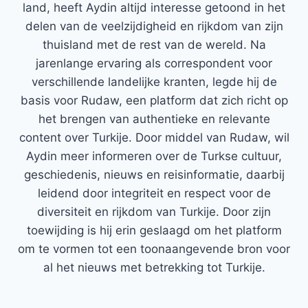
land, heeft Aydin altijd interesse getoond in het
delen van de veelzijdigheid en rijkdom van zijn
thuisland met de rest van de wereld. Na
jarenlange ervaring als correspondent voor
verschillende landelijke kranten, legde hij de
basis voor Rudaw, een platform dat zich richt op
het brengen van authentieke en relevante
content over Turkije. Door middel van Rudaw, wil
Aydin meer informeren over de Turkse cultuur,
geschiedenis, nieuws en reisinformatie, daarbij
leidend door integriteit en respect voor de
diversiteit en rijkdom van Turkije. Door zijn
toewijding is hij erin geslaagd om het platform
om te vormen tot een toonaangevende bron voor
al het nieuws met betrekking tot Turkije.