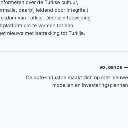
informeren over de Turkse cultuur,
rmatie, daarbij leidend door integriteit
rijkdom van Turkije. Door zijn toewijding
et platform om te vormen tot een
et nieuws met betrekking tot Turkije.
VOLGENDE
n
De auto-industrie maakt zich op met nieuwe
modellen en investeringsplannen