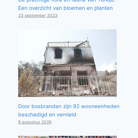
Een overzicht van bloemen en planten
23 september 2023
Door bosbranden zijn 92 wooneenheden
beschadigd en vernield
8 augustus 2026