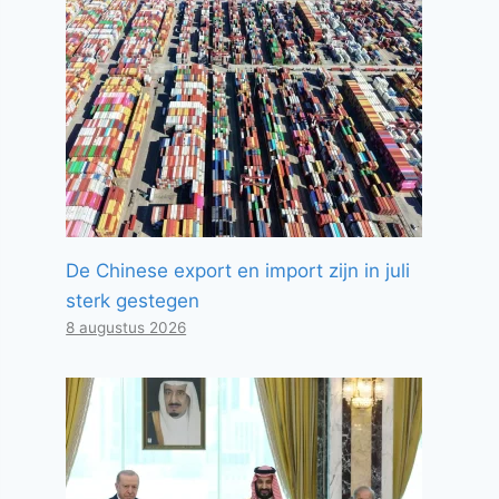
De Chinese export en import zijn in juli
sterk gestegen
8 augustus 2026