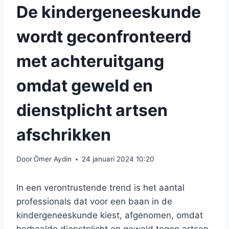
De kindergeneeskunde
wordt geconfronteerd
met achteruitgang
omdat geweld en
dienstplicht artsen
afschrikken
Door
Ömer Aydin
24 januari 2024 10:20
In een verontrustende trend is het aantal
professionals dat voor een baan in de
kindergeneeskunde kiest, afgenomen, omdat