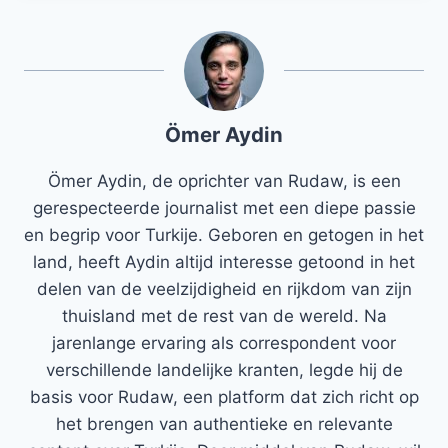
Ömer Aydin
Ömer Aydin, de oprichter van Rudaw, is een
gerespecteerde journalist met een diepe passie
en begrip voor Turkije. Geboren en getogen in het
land, heeft Aydin altijd interesse getoond in het
delen van de veelzijdigheid en rijkdom van zijn
thuisland met de rest van de wereld. Na
jarenlange ervaring als correspondent voor
verschillende landelijke kranten, legde hij de
basis voor Rudaw, een platform dat zich richt op
het brengen van authentieke en relevante