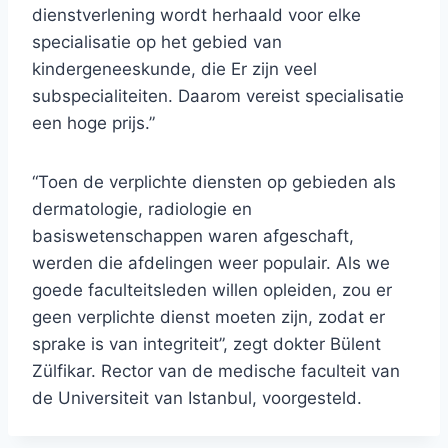
dienstverlening wordt herhaald voor elke
specialisatie op het gebied van
kindergeneeskunde, die Er zijn veel
subspecialiteiten. Daarom vereist specialisatie
een hoge prijs.”
“Toen de verplichte diensten op gebieden als
dermatologie, radiologie en
basiswetenschappen waren afgeschaft,
werden die afdelingen weer populair. Als we
goede faculteitsleden willen opleiden, zou er
geen verplichte dienst moeten zijn, zodat er
sprake is van integriteit”, zegt dokter Bülent
Zülfikar. Rector van de medische faculteit van
de Universiteit van Istanbul, voorgesteld.