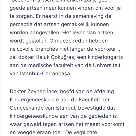
goede artsen meer kunnen vinden om voor je
te zorgen. Er heerst in de samenleving de
perceptie dat artsen gemakkelijk kunnen
worden aangevallen. Het leven van artsen
wordt gestolen. Om deze reden hebben
risicovolle branches niet langer de voorkeur ”,
zei dokter Haluk Çokuğraş, een kinderlongarts
aan de medische faculteit van de Universiteit
van Istanbul-Cerrahpaşa.
Dokter Zeynep İnce, hoofd van de afdeling
Kindergeneeskunde aan de Faculteit der
Geneeskunde van Istanbul, bevestigde dat
kindergeneeskunde een van de gebieden is
waar geweld tegen artsen het meest voorkomt
en voegde eraan toe: “De verplichte