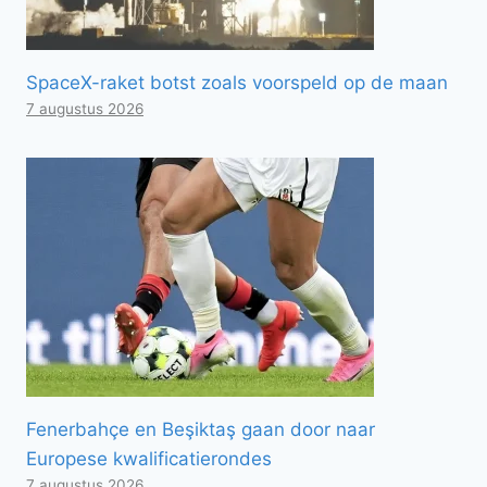
SpaceX-raket botst zoals voorspeld op de maan
7 augustus 2026
Fenerbahçe en Beşiktaş gaan door naar
Europese kwalificatierondes
7 augustus 2026