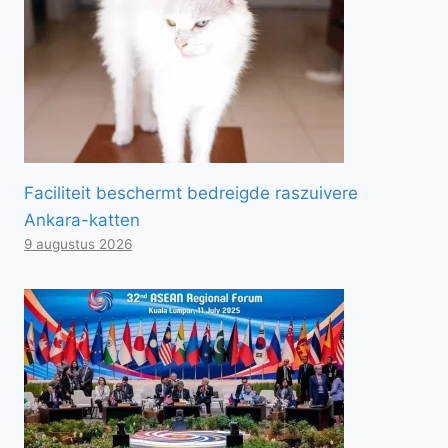
Faciliteit beschermt bedreigde raszuivere
Ankara-katten
9 augustus 2026