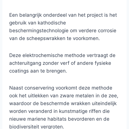
Een belangrijk onderdeel van het project is het
gebruik van kathodische
beschermingstechnologie om verdere corrosie
van de scheepswrakken te voorkomen.
Deze elektrochemische methode vertraagt ​​de
achteruitgang zonder verf of andere fysieke
coatings aan te brengen.
Naast conservering voorkomt deze methode
ook het uitlekken van zware metalen in de zee,
waardoor de beschermde wrakken uiteindelijk
worden veranderd in kunstmatige riffen die
nieuwe mariene habitats bevorderen en de
biodiversiteit vergroten.