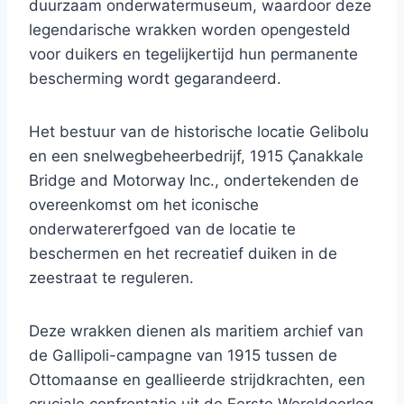
duurzaam onderwatermuseum, waardoor deze
legendarische wrakken worden opengesteld
voor duikers en tegelijkertijd hun permanente
bescherming wordt gegarandeerd.
Het bestuur van de historische locatie Gelibolu
en een snelwegbeheerbedrijf, 1915 Çanakkale
Bridge and Motorway Inc., ondertekenden de
overeenkomst om het iconische
onderwatererfgoed van de locatie te
beschermen en het recreatief duiken in de
zeestraat te reguleren.
Deze wrakken dienen als maritiem archief van
de Gallipoli-campagne van 1915 tussen de
Ottomaanse en geallieerde strijdkrachten, een