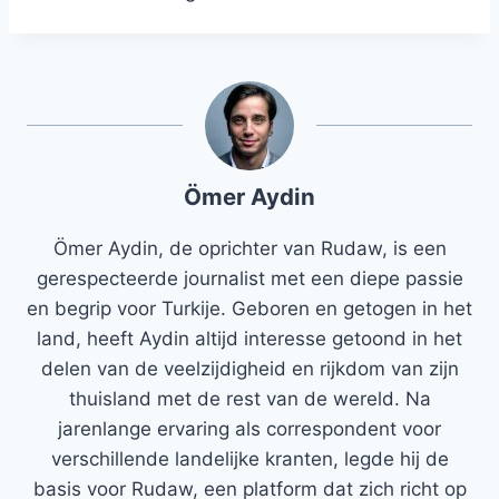
Ömer Aydin
Ömer Aydin, de oprichter van Rudaw, is een
gerespecteerde journalist met een diepe passie
en begrip voor Turkije. Geboren en getogen in het
land, heeft Aydin altijd interesse getoond in het
delen van de veelzijdigheid en rijkdom van zijn
thuisland met de rest van de wereld. Na
jarenlange ervaring als correspondent voor
verschillende landelijke kranten, legde hij de
basis voor Rudaw, een platform dat zich richt op