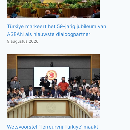
Türkiye markeert het 59-jarig jubileum van
ASEAN als nieuwste dialoogpartner
9 augustus 2026
Wetsvoorstel ‘Terreurvrij Türkiye’ maakt