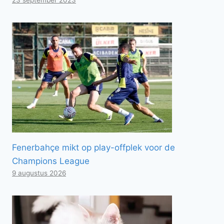
Fenerbahçe mikt op play-offplek voor de
Champions League
9 augustus 2026