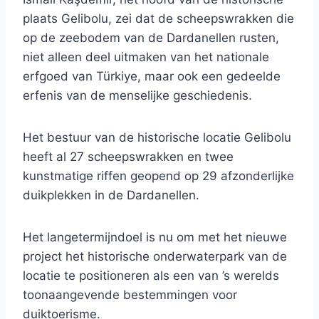
plaats Gelibolu, zei dat de scheepswrakken die
op de zeebodem van de Dardanellen rusten,
niet alleen deel uitmaken van het nationale
erfgoed van Türkiye, maar ook een gedeelde
erfenis van de menselijke geschiedenis.
Het bestuur van de historische locatie Gelibolu
heeft al 27 scheepswrakken en twee
kunstmatige riffen geopend op 29 afzonderlijke
duikplekken in de Dardanellen.
Het langetermijndoel is nu om met het nieuwe
project het historische onderwaterpark van de
locatie te positioneren als een van ’s werelds
toonaangevende bestemmingen voor
duiktoerisme.