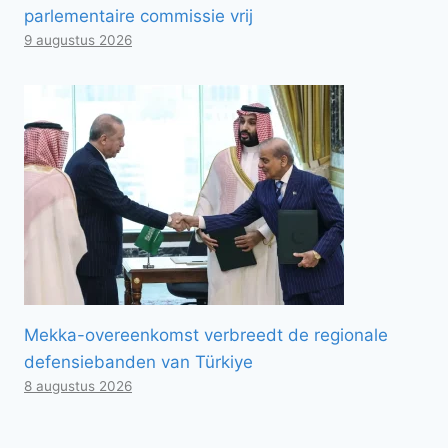
parlementaire commissie vrij
9 augustus 2026
Mekka-overeenkomst verbreedt de regionale
defensiebanden van Türkiye
8 augustus 2026