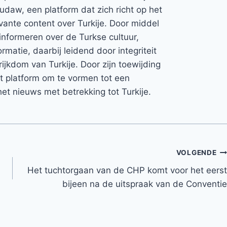
Rudaw, een platform dat zich richt op het
vante content over Turkije. Door middel
informeren over de Turkse cultuur,
rmatie, daarbij leidend door integriteit
rijkdom van Turkije. Door zijn toewijding
et platform om te vormen tot een
et nieuws met betrekking tot Turkije.
VOLGENDE
Het tuchtorgaan van de CHP komt voor het eerst
bijeen na de uitspraak van de Conventie