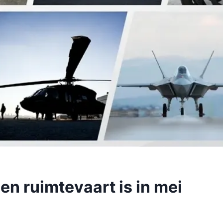
en ruimtevaart is in mei