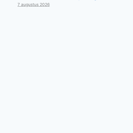
7 augustus 2026